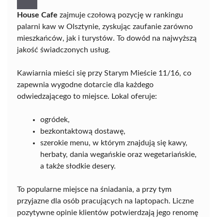
House Cafe
zajmuje czołową pozycję w rankingu
palarni kaw w Olsztynie, zyskując zaufanie zarówno
mieszkańców, jak i turystów. To dowód na najwyższą
jakość świadczonych usług.
Kawiarnia mieści się przy Starym Mieście 11/16, co
zapewnia wygodne dotarcie dla każdego
odwiedzającego to miejsce. Lokal oferuje:
ogródek,
bezkontaktową dostawę,
szerokie menu, w którym znajdują się kawy,
herbaty, dania wegańskie oraz wegetariańskie,
a także słodkie desery.
To popularne miejsce na śniadania, a przy tym
przyjazne dla osób pracujących na laptopach. Liczne
pozytywne opinie klientów potwierdzają jego renomę