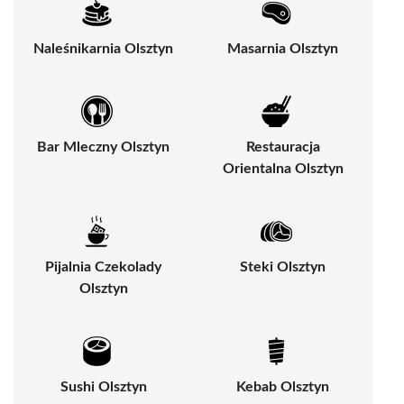
Naleśnikarnia Olsztyn
Masarnia Olsztyn
Bar Mleczny Olsztyn
Restauracja
Orientalna Olsztyn
Pijalnia Czekolady
Steki Olsztyn
Olsztyn
Sushi Olsztyn
Kebab Olsztyn