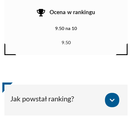
Ocena w rankingu
9.50 na 10
9.50
Jak powstał ranking?