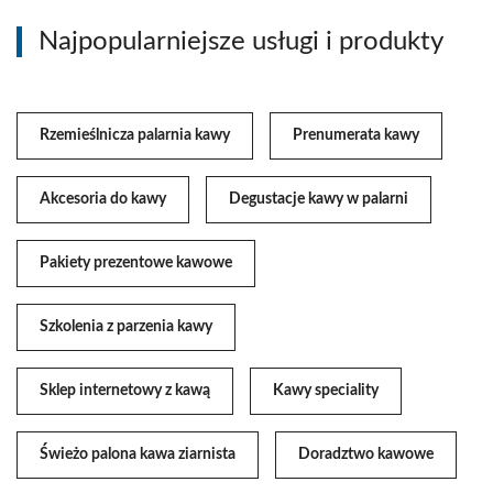
Najpopularniejsze usługi i produkty
Rzemieślnicza palarnia kawy
Prenumerata kawy
Akcesoria do kawy
Degustacje kawy w palarni
Pakiety prezentowe kawowe
Szkolenia z parzenia kawy
Sklep internetowy z kawą
Kawy speciality
Świeżo palona kawa ziarnista
Doradztwo kawowe