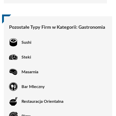
Pozostałe Typy Firm w Kategorii:
Gastronomia
Sushi
Steki
Masarnia
Bar Mleczny
Restauracja Orientalna