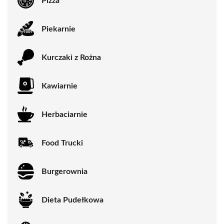
Pizza
Piekarnie
Kurczaki z Rożna
Kawiarnie
Herbaciarnie
Food Trucki
Burgerownia
Dieta Pudełkowa