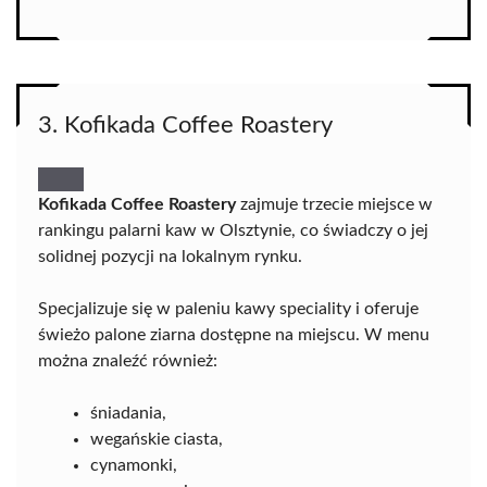
3. Kofikada Coffee Roastery
Kofikada Coffee Roastery
zajmuje trzecie miejsce w
rankingu palarni kaw w Olsztynie, co świadczy o jej
solidnej pozycji na lokalnym rynku.
Specjalizuje się w paleniu kawy speciality i oferuje
świeżo palone ziarna dostępne na miejscu. W menu
można znaleźć również:
śniadania,
wegańskie ciasta,
cynamonki,