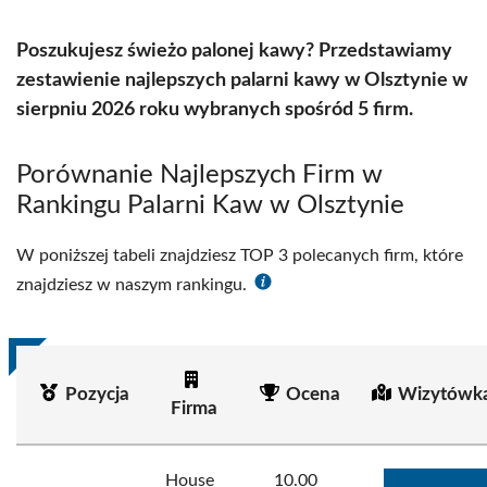
Poszukujesz świeżo palonej kawy? Przedstawiamy
zestawienie najlepszych palarni kawy w Olsztynie w
sierpniu 2026 roku wybranych spośród 5 firm.
Porównanie Najlepszych Firm w
Rankingu Palarni Kaw w Olsztynie
W poniższej tabeli znajdziesz TOP 3 polecanych firm, które
znajdziesz w naszym rankingu.
Pozycja
Ocena
Wizytówka
Firma
House
10.00