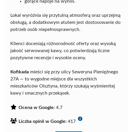
gorące napoje na wynos.
Lokal wyróżnia się przytulną atmosferą oraz uprzejmą
obsługą, a dodatkowym atutem jest dostosowanie do
potrzeb osób niepełnosprawnych.
Klienci doceniają różnorodność oferty oraz wysoką
jakość serwowanej kawy, co potwierdzają liczne
pozytywne recenzje i wysokie oceny.
Kofikada
mieści się przy ulicy Seweryna Pieniężnego
27A — to wygodne miejsce dla wszystkich
mieszkańców Olsztyna, którzy szukają wyśmienitej
kawy i smacznych przekąsek.
Ocena w Google:
4.7
Liczba opinii w Google:
417