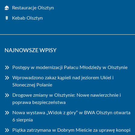
Restauracje Olsztyn
Kebab Olsztyn
NAJNOWSZE WPISY
Postępy w modernizacji Pałacu Młodzieży w Olsztynie
Wprowadzono zakaz kąpieli nad jeziorem Ukiel i
Słonecznej Polanie
Drogowe zmiany w Olsztynie: Nowe nawierzchnie i
poprawa bezpieczeństwa
Nowa wystawa „Widok z góry” w BWA Olsztyn otwarta
6 sierpnia
Piątka zatrzymana w Dobrym Mieście za uprawę konopi