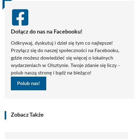
Dołącz do nas na Facebooku!
Odkrywaj, dyskutuj i dziel się tym co najlepsze!
Przyłącz się do naszej społeczności na Facebooku,
gdzie możesz dowiedzieć się więcej o lokalnych
wydarzeniach w Olsztynie. Twoje zdanie się liczy -
polub naszą stronę i bądź na bieżąco!
Polub nas!
Zobacz Także