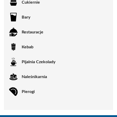
Cukiernie
Bary
Restauracje
Kebab
Pijalnia Czekolady
Naleśnikarnia
Pierogi