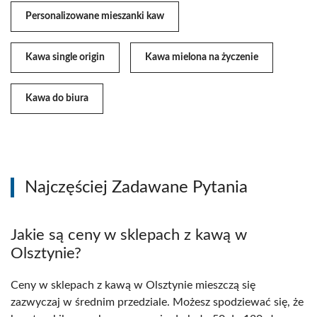
Personalizowane mieszanki kaw
Kawa single origin
Kawa mielona na życzenie
Kawa do biura
Najczęściej Zadawane Pytania
Jakie są ceny w sklepach z kawą w
Olsztynie?
Ceny w sklepach z kawą w Olsztynie mieszczą się
zazwyczaj w średnim przedziale. Możesz spodziewać się, że