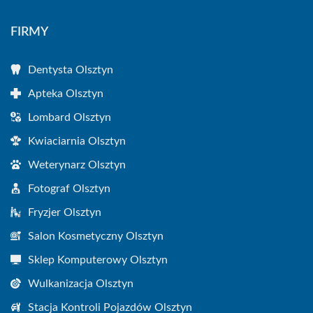
FIRMY
Dentysta Olsztyn
Apteka Olsztyn
Lombard Olsztyn
Kwiaciarnia Olsztyn
Weterynarz Olsztyn
Fotograf Olsztyn
Fryzjer Olsztyn
Salon Kosmetyczny Olsztyn
Sklep Komputerowy Olsztyn
Wulkanizacja Olsztyn
Stacja Kontroli Pojazdów Olsztyn