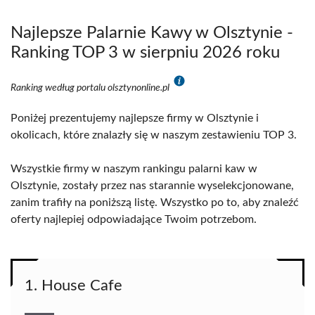
Najlepsze Palarnie Kawy w Olsztynie -
Ranking TOP 3 w sierpniu 2026 roku
Ranking według portalu olsztynonline.pl
Poniżej prezentujemy najlepsze firmy w Olsztynie i
okolicach, które znalazły się w naszym zestawieniu TOP 3.
Wszystkie firmy w naszym rankingu palarni kaw w
Olsztynie, zostały przez nas starannie wyselekcjonowane,
zanim trafiły na poniższą listę. Wszystko po to, aby znaleźć
oferty najlepiej odpowiadające Twoim potrzebom.
1. House Cafe