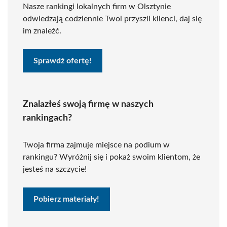
Nasze rankingi lokalnych firm w Olsztynie
odwiedzają codziennie Twoi przyszli klienci, daj się
im znaleźć.
Sprawdź ofertę!
Znalazłeś swoją firmę w naszych
rankingach?
Twoja firma zajmuje miejsce na podium w
rankingu? Wyróżnij się i pokaż swoim klientom, że
jesteś na szczycie!
Pobierz materiały!