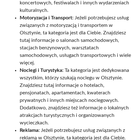
koncertowych, festiwalach i innych wydarzeniach
kulturalnych.
Motoryzacja i Transport:
Jeżeli potrzebujesz usług
związanych z motoryzacją i transportem w
Olsztynie, ta kategoria jest dla Ciebie. Znajdziesz
tutaj informacje o salonach samochodowych,
stacjach benzynowych, warsztatach
samochodowych, usługach transportowych i wiele
więcej.
Noclegi i Turystyka:
Ta kategoria jest dedykowana
wszystkim, którzy szukają noclegu w Olsztynie.
Znajdziesz tutaj informacje o hotelach,
pensjonatach, apartamentach, kwaterach
prywatnych i innych miejscach noclegowych.
Dodatkowo, znajdziesz też informacje o lokalnych
atrakcjach turystycznych i organizowanych
wycieczkach.
Reklama:
Jeżeli potrzebujesz usług związanych z
reklamą w Olsztynie, ta kategoria jest dla Ciebie.