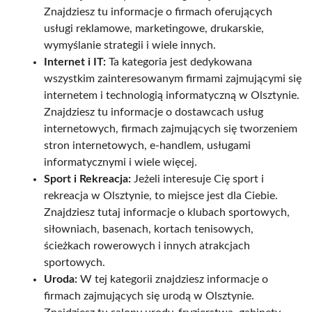
Znajdziesz tu informacje o firmach oferujących
usługi reklamowe, marketingowe, drukarskie,
wymyślanie strategii i wiele innych.
Internet i IT:
Ta kategoria jest dedykowana
wszystkim zainteresowanym firmami zajmującymi się
internetem i technologią informatyczną w Olsztynie.
Znajdziesz tu informacje o dostawcach usług
internetowych, firmach zajmujących się tworzeniem
stron internetowych, e-handlem, usługami
informatycznymi i wiele więcej.
Sport i Rekreacja:
Jeżeli interesuje Cię sport i
rekreacja w Olsztynie, to miejsce jest dla Ciebie.
Znajdziesz tutaj informacje o klubach sportowych,
siłowniach, basenach, kortach tenisowych,
ścieżkach rowerowych i innych atrakcjach
sportowych.
Uroda:
W tej kategorii znajdziesz informacje o
firmach zajmujących się urodą w Olsztynie.