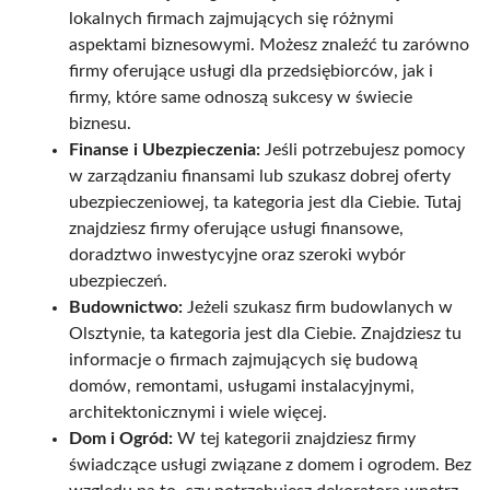
lokalnych firmach zajmujących się różnymi
aspektami biznesowymi. Możesz znaleźć tu zarówno
firmy oferujące usługi dla przedsiębiorców, jak i
firmy, które same odnoszą sukcesy w świecie
biznesu.
Finanse i Ubezpieczenia:
Jeśli potrzebujesz pomocy
w zarządzaniu finansami lub szukasz dobrej oferty
ubezpieczeniowej, ta kategoria jest dla Ciebie. Tutaj
znajdziesz firmy oferujące usługi finansowe,
doradztwo inwestycyjne oraz szeroki wybór
ubezpieczeń.
Budownictwo:
Jeżeli szukasz firm budowlanych w
Olsztynie, ta kategoria jest dla Ciebie. Znajdziesz tu
informacje o firmach zajmujących się budową
domów, remontami, usługami instalacyjnymi,
architektonicznymi i wiele więcej.
Dom i Ogród:
W tej kategorii znajdziesz firmy
świadczące usługi związane z domem i ogrodem. Bez