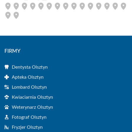
FIRMY
Dentysta Olsztyn
Apteka Olsztyn
Lombard Olsztyn
Kwiaciarnia Olsztyn
Weterynarz Olsztyn
Fotograf Olsztyn
Fryzjer Olsztyn