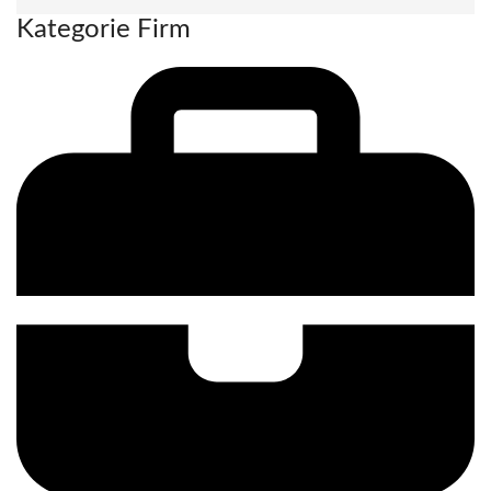
Kategorie Firm