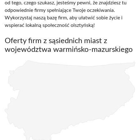
od tego, czego szukasz, jesteśmy pewni, że znajdziesz tu
odpowiednie firmy spełniające Twoje oczekiwania.
Wykorzystaj naszą bazę firm, aby ułatwić sobie życie i
wspierać lokalną społeczność olsztyńską!
Oferty firm z sąsiednich miast z
województwa warmińsko-mazurskiego