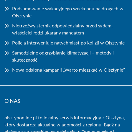
Podsumowanie wakacyjnego weekendu na drogach w
Olsztynie
Nietrzeźwy sternik odpowiedzialny przed sądem,
właściciel łodzi ukarany mandatem
Policja interweniuje natychmiast po kolizji w Olsztynie
Samodzielne odgrzybianie klimatyzacji – metody i
skuteczność
Nowa odsłona kampanii „Warto mieszkać w Olsztynie”
O NAS
olsztynonline.pl to lokalny serwis informacyjny z Olsztyna,
który dostarcza aktualne wiadomości z regionu. Bądź na