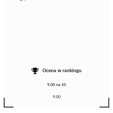
Ocena w rankingu
9.00 na 10
9.00