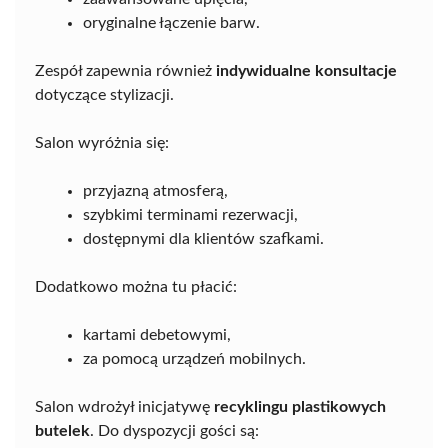
oryginalne łączenie barw.
Zespół zapewnia również
indywidualne konsultacje
dotyczące stylizacji.
Salon wyróżnia się:
przyjazną atmosferą,
szybkimi terminami rezerwacji,
dostępnymi dla klientów szafkami.
Dodatkowo można tu płacić:
kartami debetowymi,
za pomocą urządzeń mobilnych.
Salon wdrożył inicjatywę
recyklingu plastikowych
butelek
. Do dyspozycji gości są: