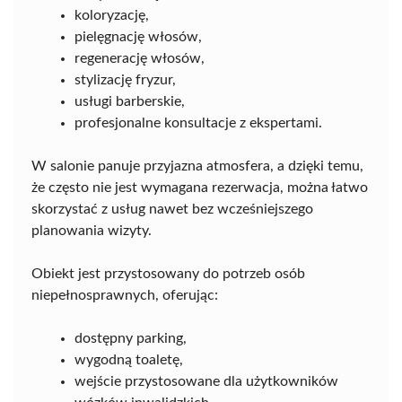
koloryzację,
pielęgnację włosów,
regenerację włosów,
stylizację fryzur,
usługi barberskie,
profesjonalne konsultacje z ekspertami.
W salonie panuje przyjazna atmosfera, a dzięki temu,
że często nie jest wymagana rezerwacja, można łatwo
skorzystać z usług nawet bez wcześniejszego
planowania wizyty.
Obiekt jest przystosowany do potrzeb osób
niepełnosprawnych, oferując:
dostępny parking,
wygodną toaletę,
wejście przystosowane dla użytkowników