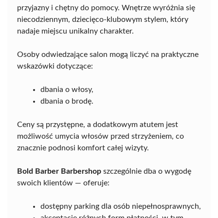
przyjazny i chętny do pomocy. Wnętrze wyróżnia się
niecodziennym, dziecięco-klubowym stylem, który
nadaje miejscu unikalny charakter.
Osoby odwiedzające salon mogą liczyć na praktyczne
wskazówki dotyczące:
dbania o włosy,
dbania o brodę.
Ceny są przystępne, a dodatkowym atutem jest
możliwość umycia włosów przed strzyżeniem, co
znacznie podnosi komfort całej wizyty.
Bold Barber Barbershop
szczególnie dba o wygodę
swoich klientów — oferuje:
dostępny parking dla osób niepełnosprawnych,