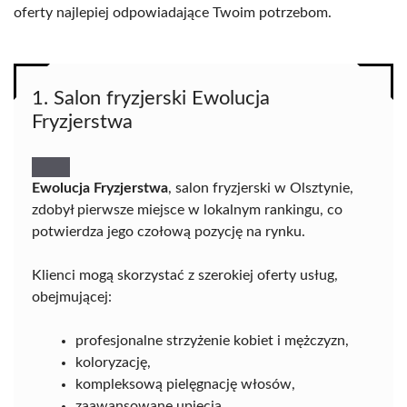
oferty najlepiej odpowiadające Twoim potrzebom.
1. Salon fryzjerski Ewolucja
Fryzjerstwa
Ewolucja Fryzjerstwa
, salon fryzjerski w Olsztynie,
zdobył pierwsze miejsce w lokalnym rankingu, co
potwierdza jego czołową pozycję na rynku.
Klienci mogą skorzystać z szerokiej oferty usług,
obejmującej:
profesjonalne strzyżenie kobiet i mężczyzn,
koloryzację,
kompleksową pielęgnację włosów,
zaawansowane upięcia,