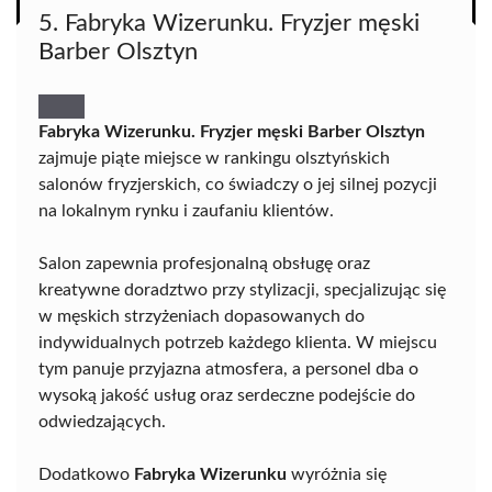
5. Fabryka Wizerunku. Fryzjer męski
Barber Olsztyn
Fabryka Wizerunku. Fryzjer męski Barber Olsztyn
zajmuje piąte miejsce w rankingu olsztyńskich
salonów fryzjerskich, co świadczy o jej silnej pozycji
na lokalnym rynku i zaufaniu klientów.
Salon zapewnia profesjonalną obsługę oraz
kreatywne doradztwo przy stylizacji, specjalizując się
w męskich strzyżeniach dopasowanych do
indywidualnych potrzeb każdego klienta. W miejscu
tym panuje przyjazna atmosfera, a personel dba o
wysoką jakość usług oraz serdeczne podejście do
odwiedzających.
Dodatkowo
Fabryka Wizerunku
wyróżnia się