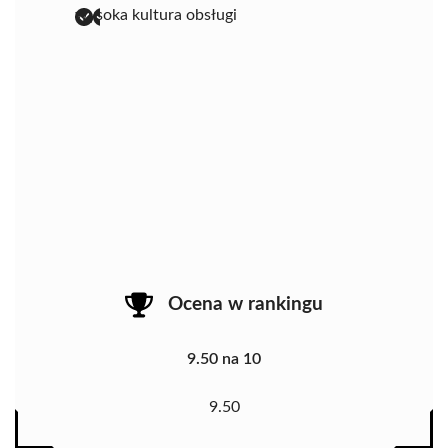
wysoka kultura obsługi
Ocena w rankingu
9.50 na 10
9.50