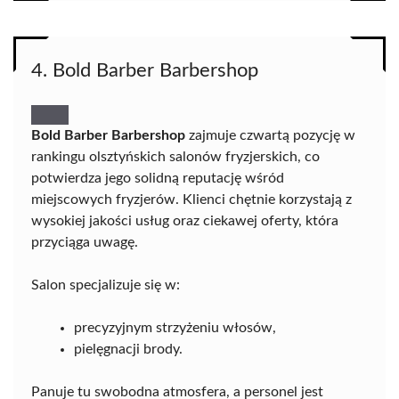
4. Bold Barber Barbershop
Bold Barber Barbershop
zajmuje czwartą pozycję w
rankingu olsztyńskich salonów fryzjerskich, co
potwierdza jego solidną reputację wśród
miejscowych fryzjerów. Klienci chętnie korzystają z
wysokiej jakości usług oraz ciekawej oferty, która
przyciąga uwagę.
Salon specjalizuje się w:
precyzyjnym strzyżeniu włosów,
pielęgnacji brody.
Panuje tu swobodna atmosfera, a personel jest