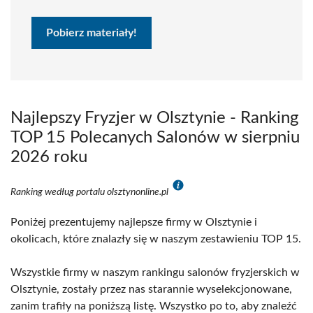
Pobierz materiały!
Najlepszy Fryzjer w Olsztynie - Ranking
TOP 15 Polecanych Salonów w sierpniu
2026 roku
Ranking według portalu olsztynonline.pl
Poniżej prezentujemy najlepsze firmy w Olsztynie i
okolicach, które znalazły się w naszym zestawieniu TOP 15.
Wszystkie firmy w naszym rankingu salonów fryzjerskich w
Olsztynie, zostały przez nas starannie wyselekcjonowane,
zanim trafiły na poniższą listę. Wszystko po to, aby znaleźć