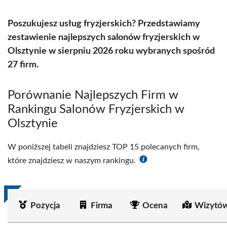
Poszukujesz usług fryzjerskich? Przedstawiamy
zestawienie najlepszych salonów fryzjerskich w
Olsztynie w sierpniu 2026 roku wybranych spośród
27 firm.
Porównanie Najlepszych Firm w
Rankingu Salonów Fryzjerskich w
Olsztynie
W poniższej tabeli znajdziesz TOP 15 polecanych firm,
które znajdziesz w naszym rankingu.
Pozycja
Firma
Ocena
Wizytów