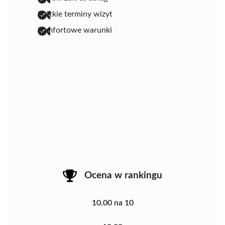
krótkie terminy wizyt
komfortowe warunki
Ocena w rankingu
10.00 na 10