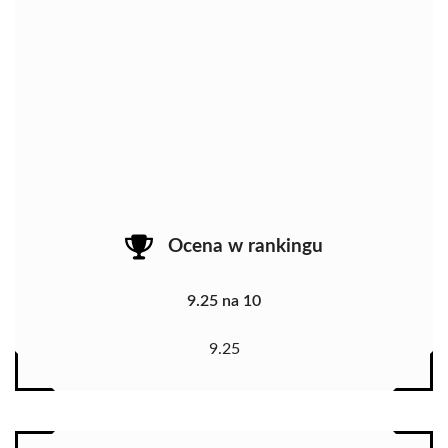
Ocena w rankingu
9.25 na 10
9.25