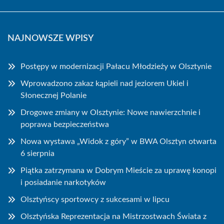
NAJNOWSZE WPISY
Postępy w modernizacji Pałacu Młodzieży w Olsztynie
Wprowadzono zakaz kąpieli nad jeziorem Ukiel i
Słonecznej Polanie
Drogowe zmiany w Olsztynie: Nowe nawierzchnie i
poprawa bezpieczeństwa
Nowa wystawa „Widok z góry” w BWA Olsztyn otwarta
6 sierpnia
Piątka zatrzymana w Dobrym Mieście za uprawę konopi
i posiadanie narkotyków
Olsztyńscy sportowcy z sukcesami w lipcu
Olsztyńska Reprezentacja na Mistrzostwach Świata z