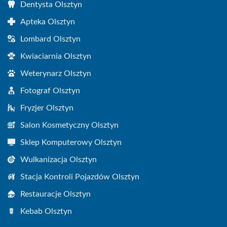
Dentysta Olsztyn
Apteka Olsztyn
Lombard Olsztyn
Kwiaciarnia Olsztyn
Weterynarz Olsztyn
Fotograf Olsztyn
Fryzjer Olsztyn
Salon Kosmetyczny Olsztyn
Sklep Komputerowy Olsztyn
Wulkanizacja Olsztyn
Stacja Kontroli Pojazdów Olsztyn
Restauracje Olsztyn
Kebab Olsztyn