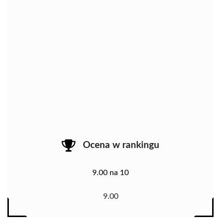
Ocena w rankingu
9.00 na 10
9.00