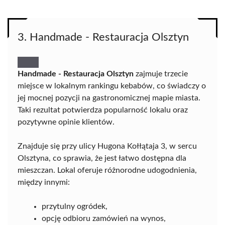
3. Handmade - Restauracja Olsztyn
Handmade - Restauracja Olsztyn
zajmuje trzecie
miejsce w lokalnym rankingu kebabów, co świadczy o
jej mocnej pozycji na gastronomicznej mapie miasta.
Taki rezultat potwierdza popularność lokalu oraz
pozytywne opinie klientów.
Znajduje się przy ulicy Hugona Kołłątaja 3, w sercu
Olsztyna, co sprawia, że jest łatwo dostępna dla
mieszczan. Lokal oferuje różnorodne udogodnienia,
między innymi:
przytulny ogródek,
opcję odbioru zamówień na wynos,