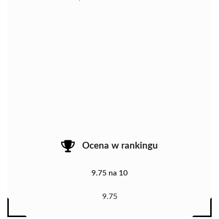
Ocena w rankingu
9.75 na 10
9.75