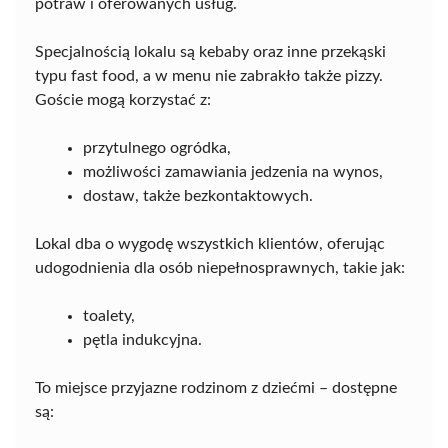
potraw i oferowanych usług.
Specjalnością lokalu są kebaby oraz inne przekąski
typu fast food, a w menu nie zabrakło także pizzy.
Goście mogą korzystać z:
przytulnego ogródka,
możliwości zamawiania jedzenia na wynos,
dostaw, także bezkontaktowych.
Lokal dba o wygodę wszystkich klientów, oferując
udogodnienia dla osób niepełnosprawnych, takie jak:
toalety,
pętla indukcyjna.
To miejsce przyjazne rodzinom z dziećmi – dostępne
są: