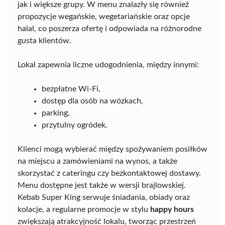
jak i większe grupy. W menu znalazły się również
propozycje wegańskie, wegetariańskie oraz opcje
halal, co poszerza ofertę i odpowiada na różnorodne
gusta klientów.
Lokal zapewnia liczne udogodnienia, między innymi:
bezpłatne Wi-Fi,
dostęp dla osób na wózkach,
parking,
przytulny ogródek.
Klienci mogą wybierać między spożywaniem posiłków
na miejscu a zamówieniami na wynos, a także
skorzystać z cateringu czy bezkontaktowej dostawy.
Menu dostępne jest także w wersji brajlowskiej.
Kebab Super King serwuje śniadania, obiady oraz
kolacje, a regularne promocje w stylu
happy hours
zwiększają atrakcyjność lokalu, tworząc przestrzeń