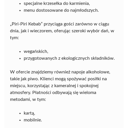
specjalne krzesełka do karmienia,
menu dostosowane do najmłodszych.
„Piri-Piri Kebab” przyciąga gości zarówno w ciągu
dnia, jak i wieczorem, oferując szeroki wybór dań, w
tym:
wegańskich,
przygotowanych z ekologicznych składników.
W ofercie znajdziemy również napoje alkoholowe,
takie jak piwo. Klienci mogą spożywać posiłki na
miejscu, korzystając z kameralnej i spokojnej
atmosfery. Płatności odbywają się wieloma
metodami, w tym:
kartą,
mobilnie.