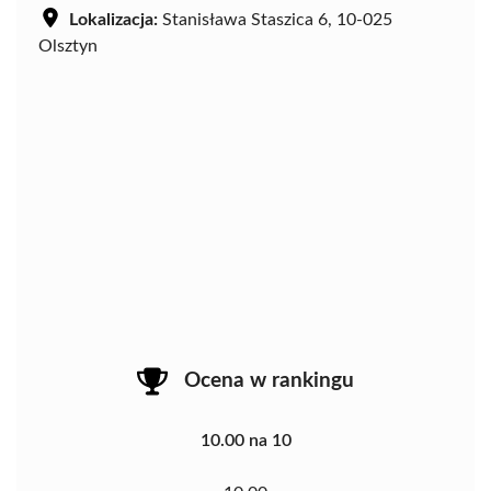
Lokalizacja:
Stanisława Staszica 6, 10-025
Olsztyn
Ocena w rankingu
10.00 na 10