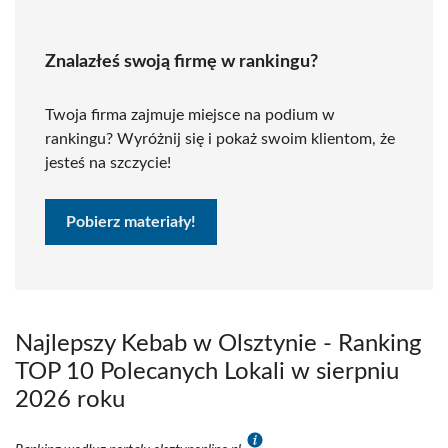
Znalazłeś swoją firmę w rankingu?
Twoja firma zajmuje miejsce na podium w
rankingu? Wyróżnij się i pokaż swoim klientom, że
jesteś na szczycie!
Pobierz materiały!
Najlepszy Kebab w Olsztynie - Ranking
TOP 10 Polecanych Lokali w sierpniu
2026 roku