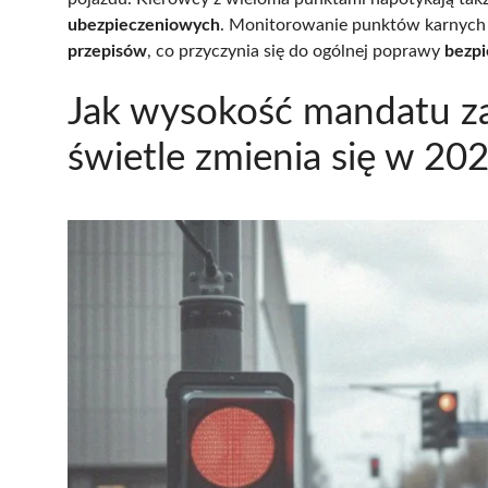
ubezpieczeniowych
. Monitorowanie punktów karnych 
przepisów
, co przyczynia się do ogólnej poprawy
bezpi
Jak wysokość mandatu z
świetle zmienia się w 20