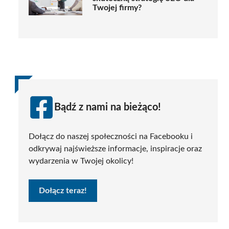
Twojej firmy?
Bądź z nami na bieżąco!
Dołącz do naszej społeczności na Facebooku i
odkrywaj najświeższe informacje, inspiracje oraz
wydarzenia w Twojej okolicy!
Dołącz teraz!