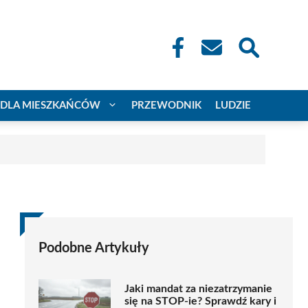
DLA MIESZKAŃCÓW
PRZEWODNIK
LUDZIE
Podobne Artykuły
Jaki mandat za niezatrzymanie
się na STOP-ie? Sprawdź kary i