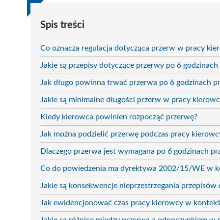
Spis treści
Co oznacza regulacja dotycząca przerw w pracy ki
Jakie są przepisy dotyczące przerwy po 6 godzinach
Jak długo powinna trwać przerwa po 6 godzinach p
Jakie są minimalne długości przerw w pracy kierow
Kiedy kierowca powinien rozpocząć przerwę?
Jak można podzielić przerwę podczas pracy kierowc
Dlaczego przerwa jest wymagana po 6 godzinach pr
Co do powiedzenia ma dyrektywa 2002/15/WE w ko
Jakie są konsekwencje nieprzestrzegania przepisów
Jak ewidencjonować czas pracy kierowcy w kontekś