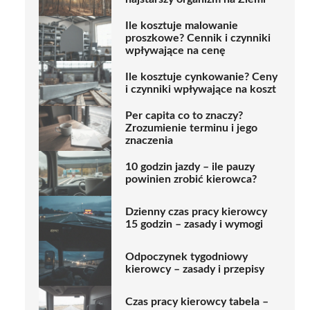
Ile kosztuje malowanie
proszkowe? Cennik i czynniki
wpływające na cenę
Ile kosztuje cynkowanie? Ceny
i czynniki wpływające na koszt
Per capita co to znaczy?
Zrozumienie terminu i jego
znaczenia
10 godzin jazdy – ile pauzy
powinien zrobić kierowca?
Dzienny czas pracy kierowcy
15 godzin – zasady i wymogi
Odpoczynek tygodniowy
kierowcy – zasady i przepisy
Czas pracy kierowcy tabela –