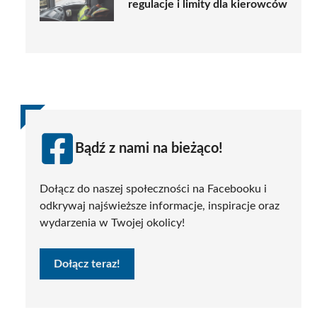
regulacje i limity dla kierowców
Bądź z nami na bieżąco!
Dołącz do naszej społeczności na Facebooku i
odkrywaj najświeższe informacje, inspiracje oraz
wydarzenia w Twojej okolicy!
Dołącz teraz!