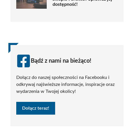
dostępność!
Bądź z nami na bieżąco!
Dołącz do naszej społeczności na Facebooku i
odkrywaj najświeższe informacje, inspiracje oraz
wydarzenia w Twojej okolicy!
Dołącz teraz!