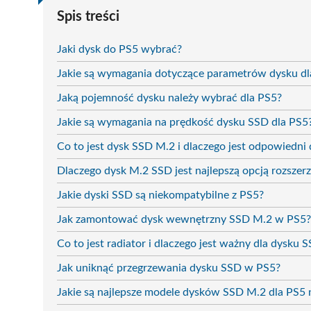
Spis treści
Jaki dysk do PS5 wybrać?
Jakie są wymagania dotyczące parametrów dysku dl
Jaką pojemność dysku należy wybrać dla PS5?
Jakie są wymagania na prędkość dysku SSD dla PS5
Co to jest dysk SSD M.2 i dlaczego jest odpowiedni 
Dlaczego dysk M.2 SSD jest najlepszą opcją rozszer
Jakie dyski SSD są niekompatybilne z PS5?
Jak zamontować dysk wewnętrzny SSD M.2 w PS5?
Co to jest radiator i dlaczego jest ważny dla dysku 
Jak uniknąć przegrzewania dysku SSD w PS5?
Jakie są najlepsze modele dysków SSD M.2 dla PS5 