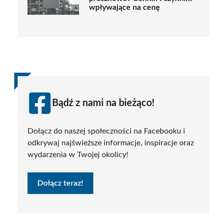
wpływające na cenę
Bądź z nami na bieżąco!
Dołącz do naszej społeczności na Facebooku i
odkrywaj najświeższe informacje, inspiracje oraz
wydarzenia w Twojej okolicy!
Dołącz teraz!