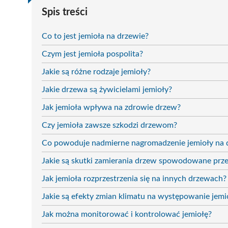
Spis treści
Co to jest jemioła na drzewie?
Czym jest jemioła pospolita?
Jakie są różne rodzaje jemioły?
Jakie drzewa są żywicielami jemioły?
Jak jemioła wpływa na zdrowie drzew?
Czy jemioła zawsze szkodzi drzewom?
Co powoduje nadmierne nagromadzenie jemioły na
Jakie są skutki zamierania drzew spowodowane prze
Jak jemioła rozprzestrzenia się na innych drzewach?
Jakie są efekty zmian klimatu na występowanie jemi
Jak można monitorować i kontrolować jemiołę?