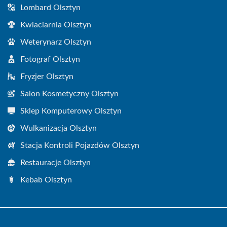
Lombard Olsztyn
Kwiaciarnia Olsztyn
Weterynarz Olsztyn
Fotograf Olsztyn
Fryzjer Olsztyn
Salon Kosmetyczny Olsztyn
Sklep Komputerowy Olsztyn
Wulkanizacja Olsztyn
Stacja Kontroli Pojazdów Olsztyn
Restauracje Olsztyn
Kebab Olsztyn