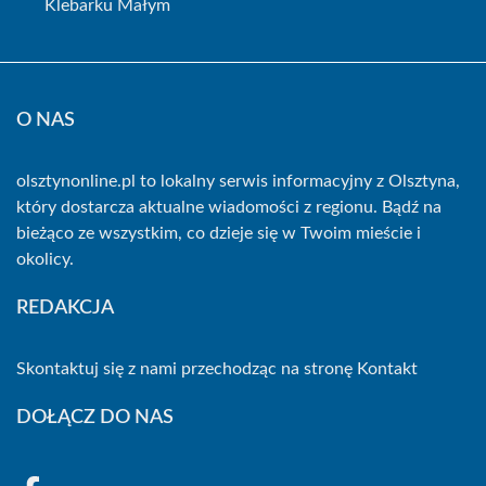
Klebarku Małym
O NAS
olsztynonline.pl to lokalny serwis informacyjny z Olsztyna,
który dostarcza aktualne wiadomości z regionu. Bądź na
bieżąco ze wszystkim, co dzieje się w Twoim mieście i
okolicy.
REDAKCJA
Skontaktuj się z nami przechodząc na stronę
Kontakt
DOŁĄCZ DO NAS