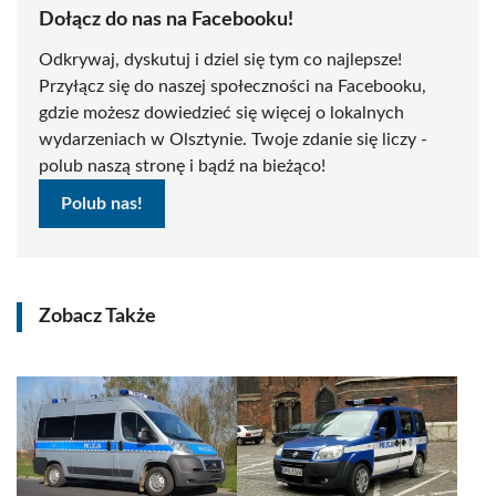
Dołącz do nas na Facebooku!
Odkrywaj, dyskutuj i dziel się tym co najlepsze!
Przyłącz się do naszej społeczności na Facebooku,
gdzie możesz dowiedzieć się więcej o lokalnych
wydarzeniach w Olsztynie. Twoje zdanie się liczy -
polub naszą stronę i bądź na bieżąco!
Polub nas!
Zobacz Także