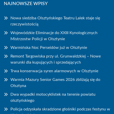
NAJNOWSZE WPISY
Nowa siedziba Olsztyńskiego Teatru Lalek staje się
rzeczywistością
Wojewódzkie Eliminacje do XXIII Kynologicznych
Mistrzostw Policji w Olsztynie
Warmińska Noc Perseidów już w Olsztynie
Remont Targowiska przy ul. Grunwaldzkiej – Nowe
warunki dla kupujących i sprzedających
Trwa konserwacja syren alarmowych w Olsztynie
Warmia Mazury Senior Games 2026 zbliżają się do
Olsztyna
Dwa wypadki motocyklistek na terenie powiatu
olsztyńskiego
Policja odzyskała skradzione głośniki podczas festynu w