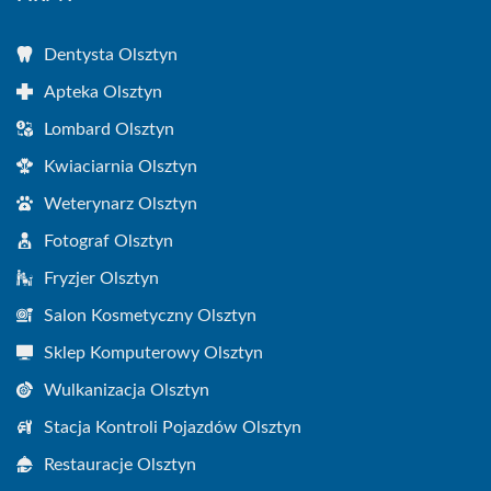
Dentysta Olsztyn
Apteka Olsztyn
Lombard Olsztyn
Kwiaciarnia Olsztyn
Weterynarz Olsztyn
Fotograf Olsztyn
Fryzjer Olsztyn
Salon Kosmetyczny Olsztyn
Sklep Komputerowy Olsztyn
Wulkanizacja Olsztyn
Stacja Kontroli Pojazdów Olsztyn
Restauracje Olsztyn