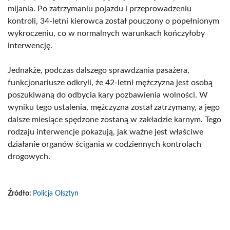
mijania. Po zatrzymaniu pojazdu i przeprowadzeniu
kontroli, 34-letni kierowca został pouczony o popełnionym
wykroczeniu, co w normalnych warunkach kończyłoby
interwencję.
Jednakże, podczas dalszego sprawdzania pasażera,
funkcjonariusze odkryli, że 42-letni mężczyzna jest osobą
poszukiwaną do odbycia kary pozbawienia wolności. W
wyniku tego ustalenia, mężczyzna został zatrzymany, a jego
dalsze miesiące spędzone zostaną w zakładzie karnym. Tego
rodzaju interwencje pokazują, jak ważne jest właściwe
działanie organów ścigania w codziennych kontrolach
drogowych.
Źródło:
Policja Olsztyn