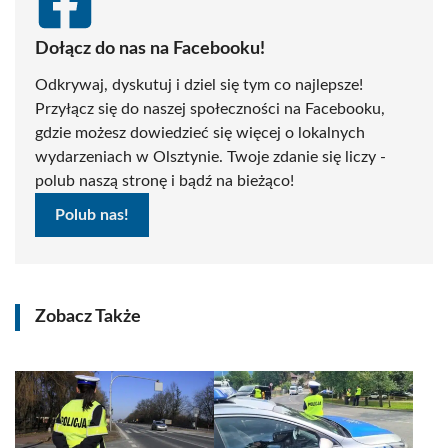
Dołącz do nas na Facebooku!
Odkrywaj, dyskutuj i dziel się tym co najlepsze!
Przyłącz się do naszej społeczności na Facebooku,
gdzie możesz dowiedzieć się więcej o lokalnych
wydarzeniach w Olsztynie. Twoje zdanie się liczy -
polub naszą stronę i bądź na bieżąco!
Polub nas!
Zobacz Także