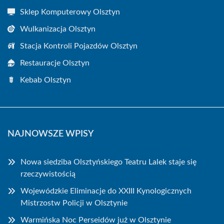
Sklep Komputerowy Olsztyn
Wulkanizacja Olsztyn
Stacja Kontroli Pojazdów Olsztyn
Restauracje Olsztyn
Kebab Olsztyn
NAJNOWSZE WPISY
Nowa siedziba Olsztyńskiego Teatru Lalek staje się
rzeczywistością
Wojewódzkie Eliminacje do XXIII Kynologicznych
Mistrzostw Policji w Olsztynie
Warmińska Noc Perseidów już w Olsztynie