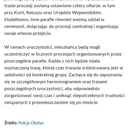
trasie procesji zostaną ustawione cztery ołtarze, w tym
przy Kurii, Ratuszu oraz Urzędzie Wojewódzkim.
Dodatkowo, inne parafie również wezmą udział w
ceremonii, dołączając do procesji centralnej i organizując
swoje własne przejścia.
W ramach uroczystości, mieszkańcy będą mogli
uczestniczyć w licznych procesjach organizowanych przez
poszczególne parafie. Każda z nich będzie miała
wyznaczoną trasę, której czas trwania zróżnicowany jest w
zależności od konkretnej grupy. Zachęca się do zapoznania
się ze szczegółowym harmonogramem oraz trasami
poszczególnych uroczystości, aby odpowiednio
zorganizować swój czas i uniknąć niepotrzebnych trudności
związanych z przemieszczaniem się po mieście.
Źródło:
Policja Olsztyn