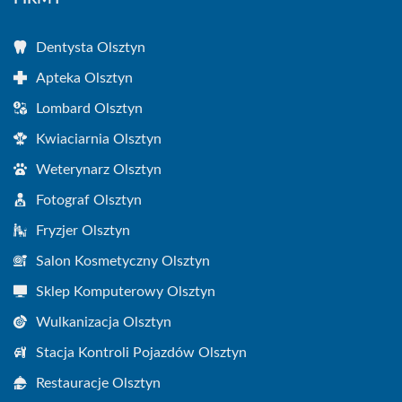
Dentysta Olsztyn
Apteka Olsztyn
Lombard Olsztyn
Kwiaciarnia Olsztyn
Weterynarz Olsztyn
Fotograf Olsztyn
Fryzjer Olsztyn
Salon Kosmetyczny Olsztyn
Sklep Komputerowy Olsztyn
Wulkanizacja Olsztyn
Stacja Kontroli Pojazdów Olsztyn
Restauracje Olsztyn