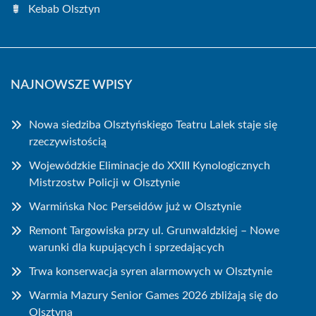
Kebab Olsztyn
NAJNOWSZE WPISY
Nowa siedziba Olsztyńskiego Teatru Lalek staje się
rzeczywistością
Wojewódzkie Eliminacje do XXIII Kynologicznych
Mistrzostw Policji w Olsztynie
Warmińska Noc Perseidów już w Olsztynie
Remont Targowiska przy ul. Grunwaldzkiej – Nowe
warunki dla kupujących i sprzedających
Trwa konserwacja syren alarmowych w Olsztynie
Warmia Mazury Senior Games 2026 zbliżają się do
Olsztyna