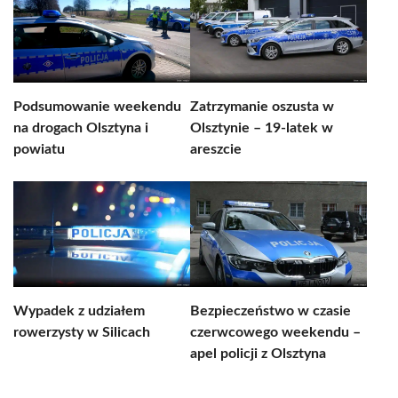
Podsumowanie weekendu
Zatrzymanie oszusta w
na drogach Olsztyna i
Olsztynie – 19-latek w
powiatu
areszcie
Wypadek z udziałem
Bezpieczeństwo w czasie
rowerzysty w Silicach
czerwcowego weekendu –
apel policji z Olsztyna