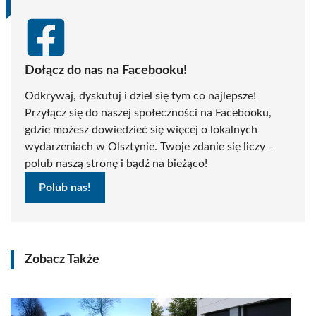
Dołącz do nas na Facebooku!
Odkrywaj, dyskutuj i dziel się tym co najlepsze!
Przyłącz się do naszej społeczności na Facebooku,
gdzie możesz dowiedzieć się więcej o lokalnych
wydarzeniach w Olsztynie. Twoje zdanie się liczy -
polub naszą stronę i bądź na bieżąco!
Polub nas!
Zobacz Także