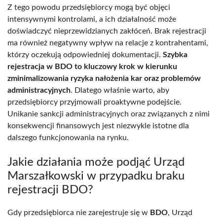
Z tego powodu przedsiębiorcy mogą być objęci
intensywnymi kontrolami, a ich działalność może
doświadczyć nieprzewidzianych zakłóceń. Brak rejestracji
ma również negatywny wpływ na relacje z kontrahentami,
którzy oczekują odpowiedniej dokumentacji.
Szybka
rejestracja w BDO to kluczowy krok w kierunku
zminimalizowania ryzyka nałożenia kar oraz problemów
administracyjnych
. Dlatego właśnie warto, aby
przedsiębiorcy przyjmowali proaktywne podejście.
Unikanie sankcji administracyjnych oraz związanych z nimi
konsekwencji finansowych jest niezwykle istotne dla
dalszego funkcjonowania na rynku.
Jakie działania może podjąć Urząd
Marszałkowski w przypadku braku
rejestracji BDO?
Gdy przedsiębiorca nie zarejestruje się w
BDO
, Urząd