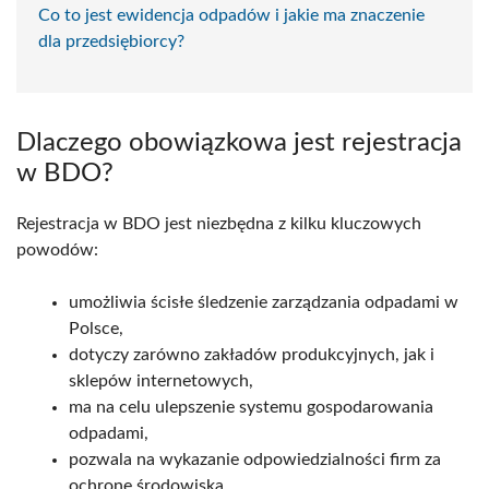
Co to jest ewidencja odpadów i jakie ma znaczenie
dla przedsiębiorcy?
Dlaczego obowiązkowa jest rejestracja
w BDO?
Rejestracja w BDO jest niezbędna z kilku kluczowych
powodów:
umożliwia ścisłe śledzenie zarządzania odpadami w
Polsce,
dotyczy zarówno zakładów produkcyjnych, jak i
sklepów internetowych,
ma na celu ulepszenie systemu gospodarowania
odpadami,
pozwala na wykazanie odpowiedzialności firm za
ochronę środowiska,