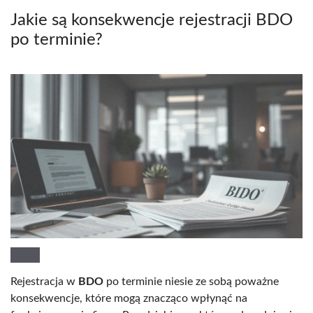
Jakie są konsekwencje rejestracji BDO
po terminie?
Rejestracja w
BDO
po terminie niesie ze sobą poważne
konsekwencje, które mogą znacząco wpłynąć na