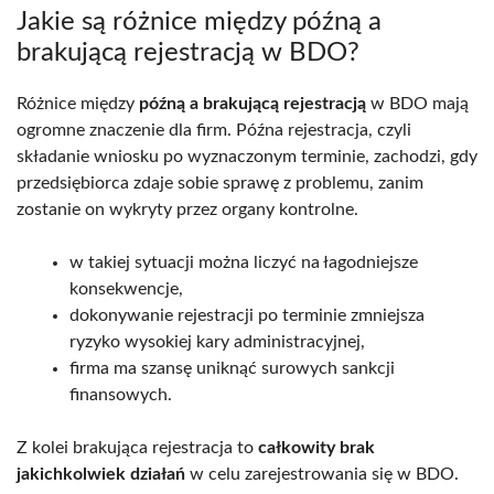
Jakie są różnice między późną a
brakującą rejestracją w BDO?
Różnice między
późną a brakującą rejestracją
w BDO mają
ogromne znaczenie dla firm. Późna rejestracja, czyli
składanie wniosku po wyznaczonym terminie, zachodzi, gdy
przedsiębiorca zdaje sobie sprawę z problemu, zanim
zostanie on wykryty przez organy kontrolne.
w takiej sytuacji można liczyć na łagodniejsze
konsekwencje,
dokonywanie rejestracji po terminie zmniejsza
ryzyko wysokiej kary administracyjnej,
firma ma szansę uniknąć surowych sankcji
finansowych.
Z kolei brakująca rejestracja to
całkowity brak
jakichkolwiek działań
w celu zarejestrowania się w BDO.