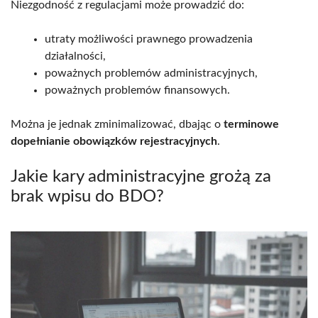
Niezgodność z regulacjami może prowadzić do:
utraty możliwości prawnego prowadzenia
działalności,
poważnych problemów administracyjnych,
poważnych problemów finansowych.
Można je jednak zminimalizować, dbając o
terminowe
dopełnianie obowiązków rejestracyjnych
.
Jakie kary administracyjne grożą za
brak wpisu do BDO?