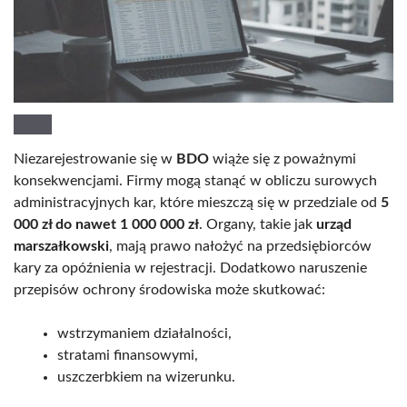
Niezarejestrowanie się w
BDO
wiąże się z poważnymi
konsekwencjami. Firmy mogą stanąć w obliczu surowych
administracyjnych kar, które mieszczą się w przedziale od
5
000 zł do nawet 1 000 000 zł
. Organy, takie jak
urząd
marszałkowski
, mają prawo nałożyć na przedsiębiorców
kary za opóźnienia w rejestracji. Dodatkowo naruszenie
przepisów ochrony środowiska może skutkować:
wstrzymaniem działalności,
stratami finansowymi,
uszczerbkiem na wizerunku.