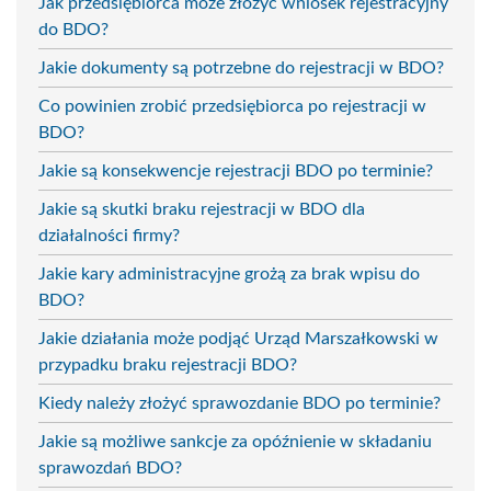
Jak przedsiębiorca może złożyć wniosek rejestracyjny
do BDO?
Jakie dokumenty są potrzebne do rejestracji w BDO?
Co powinien zrobić przedsiębiorca po rejestracji w
BDO?
Jakie są konsekwencje rejestracji BDO po terminie?
Jakie są skutki braku rejestracji w BDO dla
działalności firmy?
Jakie kary administracyjne grożą za brak wpisu do
BDO?
Jakie działania może podjąć Urząd Marszałkowski w
przypadku braku rejestracji BDO?
Kiedy należy złożyć sprawozdanie BDO po terminie?
Jakie są możliwe sankcje za opóźnienie w składaniu
sprawozdań BDO?