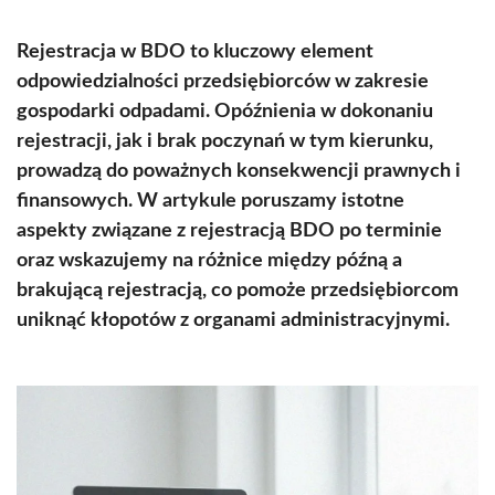
Rejestracja w BDO to kluczowy element
odpowiedzialności przedsiębiorców w zakresie
gospodarki odpadami. Opóźnienia w dokonaniu
rejestracji, jak i brak poczynań w tym kierunku,
prowadzą do poważnych konsekwencji prawnych i
finansowych. W artykule poruszamy istotne
aspekty związane z rejestracją BDO po terminie
oraz wskazujemy na różnice między późną a
brakującą rejestracją, co pomoże przedsiębiorcom
uniknąć kłopotów z organami administracyjnymi.