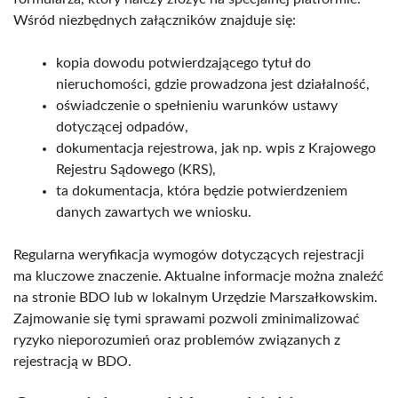
Wśród niezbędnych załączników znajduje się:
kopia dowodu potwierdzającego tytuł do
nieruchomości, gdzie prowadzona jest działalność,
oświadczenie o spełnieniu warunków ustawy
dotyczącej odpadów,
dokumentacja rejestrowa, jak np. wpis z Krajowego
Rejestru Sądowego (KRS),
ta dokumentacja, która będzie potwierdzeniem
danych zawartych we wniosku.
Regularna weryfikacja wymogów dotyczących rejestracji
ma kluczowe znaczenie. Aktualne informacje można znaleźć
na stronie BDO lub w lokalnym Urzędzie Marszałkowskim.
Zajmowanie się tymi sprawami pozwoli zminimalizować
ryzyko nieporozumień oraz problemów związanych z
rejestracją w BDO.