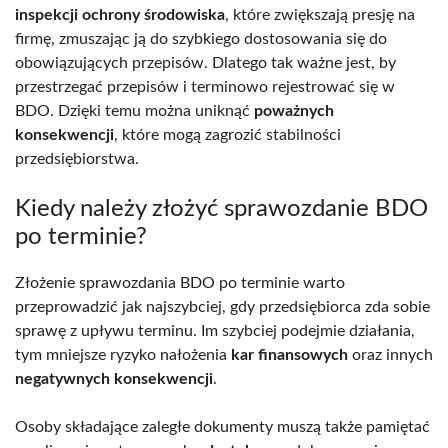
inspekcji ochrony środowiska
, które zwiększają presję na
firmę, zmuszając ją do szybkiego dostosowania się do
obowiązujących przepisów. Dlatego tak ważne jest, by
przestrzegać przepisów i terminowo rejestrować się w
BDO. Dzięki temu można uniknąć
poważnych
konsekwencji
, które mogą zagrozić stabilności
przedsiębiorstwa.
Kiedy należy złożyć sprawozdanie BDO
po terminie?
Złożenie sprawozdania BDO po terminie warto
przeprowadzić jak najszybciej, gdy przedsiębiorca zda sobie
sprawę z upływu terminu. Im szybciej podejmie działania,
tym mniejsze ryzyko nałożenia
kar finansowych
oraz innych
negatywnych konsekwencji
.
Osoby składające zaległe dokumenty muszą także pamiętać