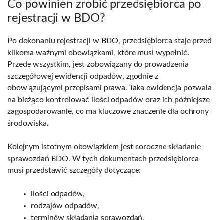
Co powinien zrobić przedsiębiorca po
rejestracji w BDO?
Po dokonaniu rejestracji w BDO, przedsiębiorca staje przed
kilkoma ważnymi obowiązkami, które musi wypełnić.
Przede wszystkim, jest zobowiązany do prowadzenia
szczegółowej ewidencji odpadów, zgodnie z
obowiązującymi przepisami prawa. Taka ewidencja pozwala
na bieżąco kontrolować ilości odpadów oraz ich późniejsze
zagospodarowanie, co ma kluczowe znaczenie dla ochrony
środowiska.
Kolejnym istotnym obowiązkiem jest coroczne składanie
sprawozdań BDO. W tych dokumentach przedsiębiorca
musi przedstawić szczegóły dotyczące:
ilości odpadów,
rodzajów odpadów,
terminów składania sprawozdań.