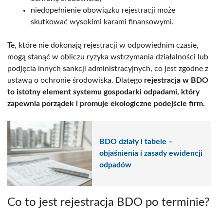
niedopełnienie obowiązku rejestracji może
skutkować wysokimi karami finansowymi.
Te, które nie dokonają rejestracji w odpowiednim czasie,
mogą stanąć w obliczu ryzyka wstrzymania działalności lub
podjęcia innych sankcji administracyjnych, co jest zgodne z
ustawą o ochronie środowiska. Dlatego
rejestracja w BDO
to istotny element systemu gospodarki odpadami, który
zapewnia porządek i promuje ekologiczne podejście firm.
BDO działy i tabele –
objaśnienia i zasady ewidencji
odpadów
Co to jest rejestracja BDO po terminie?