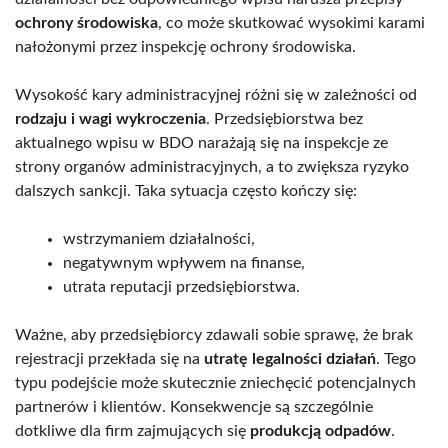
ochrony środowiska
, co może skutkować wysokimi karami
nałożonymi przez inspekcję ochrony środowiska.
Wysokość kary administracyjnej różni się w zależności od
rodzaju i wagi wykroczenia
. Przedsiębiorstwa bez
aktualnego wpisu w BDO narażają się na inspekcje ze
strony organów administracyjnych, a to zwiększa ryzyko
dalszych sankcji. Taka sytuacja często kończy się:
wstrzymaniem działalności,
negatywnym wpływem na finanse,
utrata reputacji przedsiębiorstwa.
Ważne, aby przedsiębiorcy zdawali sobie sprawę, że brak
rejestracji przekłada się na
utratę legalności działań
. Tego
typu podejście może skutecznie zniechęcić potencjalnych
partnerów i klientów. Konsekwencje są szczególnie
dotkliwe dla firm zajmujących się
produkcją odpadów
.