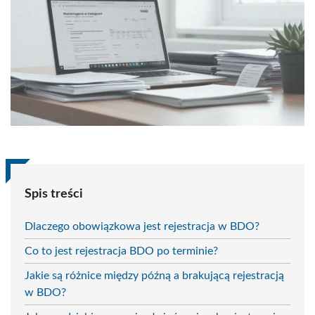
Spis treści
Dlaczego obowiązkowa jest rejestracja w BDO?
Co to jest rejestracja BDO po terminie?
Jakie są różnice między późną a brakującą rejestracją
w BDO?