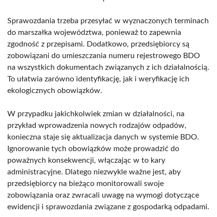
Sprawozdania trzeba przesyłać w wyznaczonych terminach
do marszałka województwa, ponieważ to zapewnia
zgodność z przepisami. Dodatkowo, przedsiębiorcy są
zobowiązani do umieszczania numeru rejestrowego BDO
na wszystkich dokumentach związanych z ich działalnością.
To ułatwia zarówno identyfikację, jak i weryfikację ich
ekologicznych obowiązków.
W przypadku jakichkolwiek zmian w działalności, na
przykład wprowadzenia nowych rodzajów odpadów,
konieczna staje się aktualizacja danych w systemie BDO.
Ignorowanie tych obowiązków może prowadzić do
poważnych konsekwencji, włączając w to kary
administracyjne. Dlatego niezwykle ważne jest, aby
przedsiębiorcy na bieżąco monitorowali swoje
zobowiązania oraz zwracali uwagę na wymogi dotyczące
ewidencji i sprawozdania związane z gospodarką odpadami.