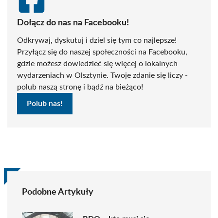
Dołącz do nas na Facebooku!
Odkrywaj, dyskutuj i dziel się tym co najlepsze!
Przyłącz się do naszej społeczności na Facebooku,
gdzie możesz dowiedzieć się więcej o lokalnych
wydarzeniach w Olsztynie. Twoje zdanie się liczy -
polub naszą stronę i bądź na bieżąco!
Polub nas!
Podobne Artykuły