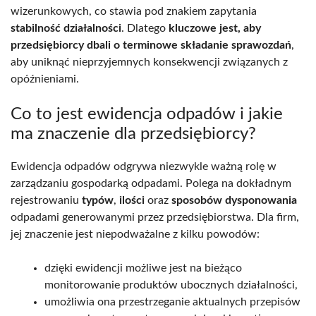
wizerunkowych, co stawia pod znakiem zapytania
stabilność działalności
. Dlatego
kluczowe jest, aby
przedsiębiorcy dbali o terminowe składanie sprawozdań
,
aby uniknąć nieprzyjemnych konsekwencji związanych z
opóźnieniami.
Co to jest ewidencja odpadów i jakie
ma znaczenie dla przedsiębiorcy?
Ewidencja odpadów odgrywa niezwykle ważną rolę w
zarządzaniu gospodarką odpadami. Polega na dokładnym
rejestrowaniu
typów
,
ilości
oraz
sposobów dysponowania
odpadami generowanymi przez przedsiębiorstwa. Dla firm,
jej znaczenie jest niepodważalne z kilku powodów:
dzięki ewidencji możliwe jest na bieżąco
monitorowanie produktów ubocznych działalności,
umożliwia ona przestrzeganie aktualnych przepisów