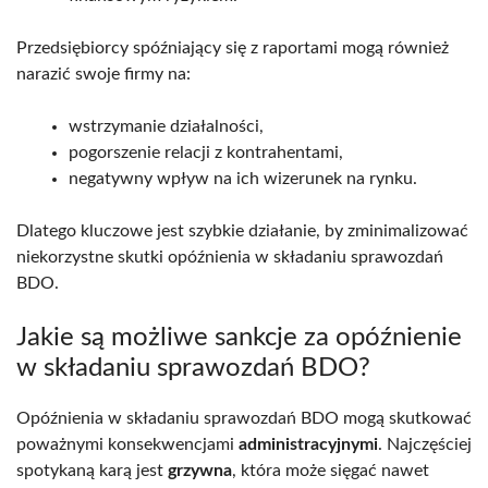
Przedsiębiorcy spóźniający się z raportami mogą również
narazić swoje firmy na:
wstrzymanie działalności,
pogorszenie relacji z kontrahentami,
negatywny wpływ na ich wizerunek na rynku.
Dlatego kluczowe jest szybkie działanie, by zminimalizować
niekorzystne skutki opóźnienia w składaniu sprawozdań
BDO.
Jakie są możliwe sankcje za opóźnienie
w składaniu sprawozdań BDO?
Opóźnienia w składaniu sprawozdań BDO mogą skutkować
poważnymi konsekwencjami
administracyjnymi
. Najczęściej
spotykaną karą jest
grzywna
, która może sięgać nawet