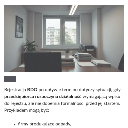
Rejestracja
BDO
po upływie terminu dotyczy sytuacji, gdy
przedsiębiorca rozpoczyna działalność
wymagającą wpisu
do rejestru, ale nie dopełnia formalności przed jej startem.
Przykładem mogą być:
firmy produkujące odpady,