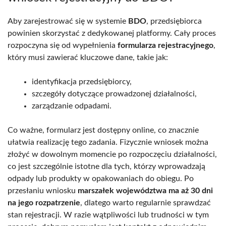
Aby zarejestrować się w systemie
BDO
, przedsiębiorca
powinien skorzystać z dedykowanej platformy. Cały proces
rozpoczyna się od wypełnienia
formularza rejestracyjnego
,
który musi zawierać kluczowe dane, takie jak:
identyfikacja przedsiębiorcy,
szczegóły dotyczące prowadzonej działalności,
zarządzanie odpadami.
Co ważne, formularz jest dostępny online, co znacznie
ułatwia realizację tego zadania. Fizycznie wniosek można
złożyć w dowolnym momencie po rozpoczęciu działalności,
co jest szczególnie istotne dla tych, którzy wprowadzają
odpady lub produkty w opakowaniach do obiegu. Po
przesłaniu wniosku
marszałek województwa ma aż 30 dni
na jego rozpatrzenie
, dlatego warto regularnie sprawdzać
stan rejestracji. W razie wątpliwości lub trudności w tym