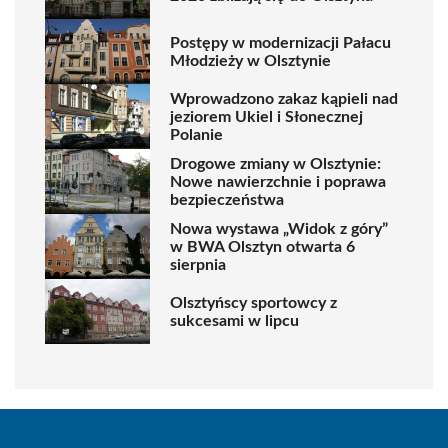
Postępy w modernizacji Pałacu
Młodzieży w Olsztynie
Wprowadzono zakaz kąpieli nad
jeziorem Ukiel i Słonecznej
Polanie
Drogowe zmiany w Olsztynie:
Nowe nawierzchnie i poprawa
bezpieczeństwa
Nowa wystawa „Widok z góry”
w BWA Olsztyn otwarta 6
sierpnia
Olsztyńscy sportowcy z
sukcesami w lipcu