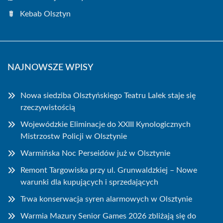
Kebab Olsztyn
NAJNOWSZE WPISY
Nowa siedziba Olsztyńskiego Teatru Lalek staje się
rzeczywistością
Wojewódzkie Eliminacje do XXIII Kynologicznych
Mistrzostw Policji w Olsztynie
Warmińska Noc Perseidów już w Olsztynie
Remont Targowiska przy ul. Grunwaldzkiej – Nowe
warunki dla kupujących i sprzedających
Trwa konserwacja syren alarmowych w Olsztynie
Warmia Mazury Senior Games 2026 zbliżają się do