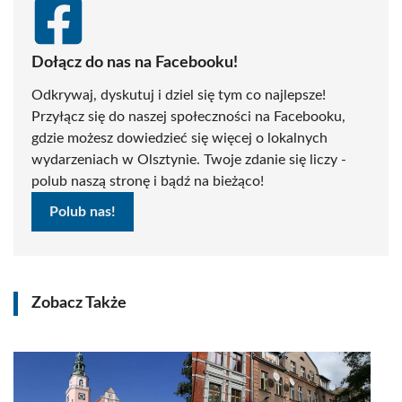
Dołącz do nas na Facebooku!
Odkrywaj, dyskutuj i dziel się tym co najlepsze!
Przyłącz się do naszej społeczności na Facebooku,
gdzie możesz dowiedzieć się więcej o lokalnych
wydarzeniach w Olsztynie. Twoje zdanie się liczy -
polub naszą stronę i bądź na bieżąco!
Polub nas!
Zobacz Także