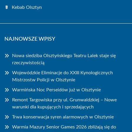
Kebab Olsztyn
NAJNOWSZE WPISY
Nowa siedziba Olsztyńskiego Teatru Lalek staje się
rzeczywistością
Wojewódzkie Eliminacje do XXIII Kynologicznych
Mistrzostw Policji w Olsztynie
Warmińska Noc Perseidów już w Olsztynie
Remont Targowiska przy ul. Grunwaldzkiej – Nowe
warunki dla kupujących i sprzedających
Trwa konserwacja syren alarmowych w Olsztynie
Warmia Mazury Senior Games 2026 zbliżają się do