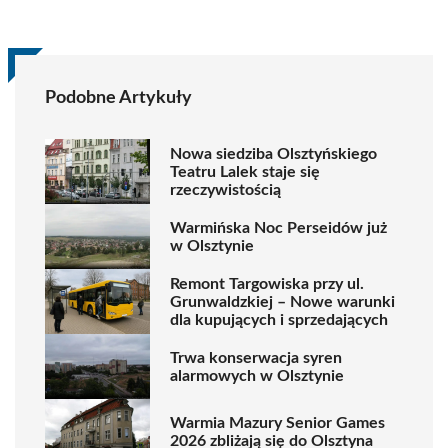
Podobne Artykuły
Nowa siedziba Olsztyńskiego
Teatru Lalek staje się
rzeczywistością
Warmińska Noc Perseidów już
w Olsztynie
Remont Targowiska przy ul.
Grunwaldzkiej – Nowe warunki
dla kupujących i sprzedających
Trwa konserwacja syren
alarmowych w Olsztynie
Warmia Mazury Senior Games
2026 zbliżają się do Olsztyna