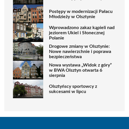
Postępy w modernizacji Pałacu
Młodzieży w Olsztynie
Wprowadzono zakaz kąpieli nad
jeziorem Ukiel i Słonecznej
Polanie
Drogowe zmiany w Olsztynie:
Nowe nawierzchnie i poprawa
bezpieczeństwa
Nowa wystawa „Widok z góry”
w BWA Olsztyn otwarta 6
sierpnia
Olsztyńscy sportowcy z
sukcesami w lipcu