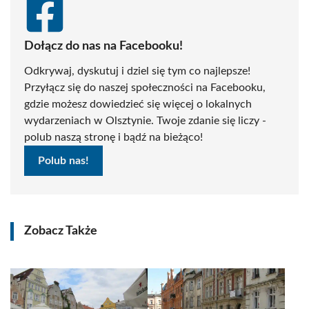
Dołącz do nas na Facebooku!
Odkrywaj, dyskutuj i dziel się tym co najlepsze!
Przyłącz się do naszej społeczności na Facebooku,
gdzie możesz dowiedzieć się więcej o lokalnych
wydarzeniach w Olsztynie. Twoje zdanie się liczy -
polub naszą stronę i bądź na bieżąco!
Polub nas!
Zobacz Także