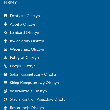
FIRMY
Dentysta Olsztyn
Apteka Olsztyn
Lombard Olsztyn
Kwiaciarnia Olsztyn
Weterynarz Olsztyn
Fotograf Olsztyn
Fryzjer Olsztyn
Salon Kosmetyczny Olsztyn
Sklep Komputerowy Olsztyn
Wulkanizacja Olsztyn
Stacja Kontroli Pojazdów Olsztyn
Restauracje Olsztyn