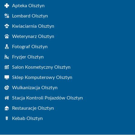
Apteka Olsztyn
Lombard Olsztyn
Kwiaciarnia Olsztyn
Weterynarz Olsztyn
Fotograf Olsztyn
Fryzjer Olsztyn
Salon Kosmetyczny Olsztyn
Sklep Komputerowy Olsztyn
Wulkanizacja Olsztyn
Stacja Kontroli Pojazdów Olsztyn
Restauracje Olsztyn
Kebab Olsztyn