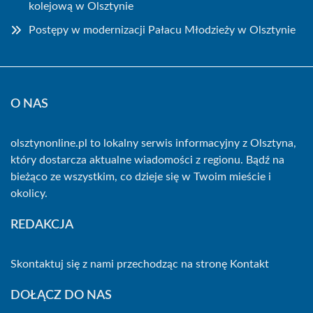
kolejową w Olsztynie
Postępy w modernizacji Pałacu Młodzieży w Olsztynie
O NAS
olsztynonline.pl to lokalny serwis informacyjny z Olsztyna,
który dostarcza aktualne wiadomości z regionu. Bądź na
bieżąco ze wszystkim, co dzieje się w Twoim mieście i
okolicy.
REDAKCJA
Skontaktuj się z nami przechodząc na stronę
Kontakt
DOŁĄCZ DO NAS