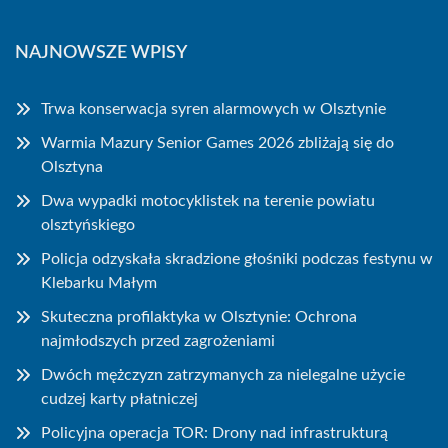
NAJNOWSZE WPISY
Trwa konserwacja syren alarmowych w Olsztynie
Warmia Mazury Senior Games 2026 zbliżają się do
Olsztyna
Dwa wypadki motocyklistek na terenie powiatu
olsztyńskiego
Policja odzyskała skradzione głośniki podczas festynu w
Klebarku Małym
Skuteczna profilaktyka w Olsztynie: Ochrona
najmłodszych przed zagrożeniami
Dwóch mężczyzn zatrzymanych za nielegalne użycie
cudzej karty płatniczej
Policyjna operacja TOR: Drony nad infrastrukturą