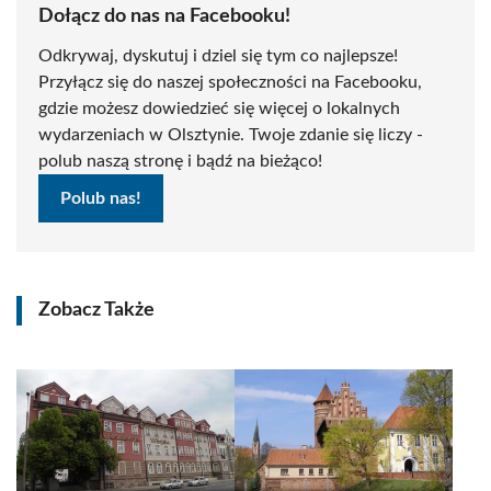
Dołącz do nas na Facebooku!
Odkrywaj, dyskutuj i dziel się tym co najlepsze!
Przyłącz się do naszej społeczności na Facebooku,
gdzie możesz dowiedzieć się więcej o lokalnych
wydarzeniach w Olsztynie. Twoje zdanie się liczy -
polub naszą stronę i bądź na bieżąco!
Polub nas!
Zobacz Także