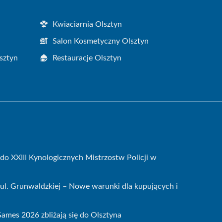
Kwiaciarnia Olsztyn
Salon Kosmetyczny Olsztyn
sztyn
Restauracje Olsztyn
do XXIII Kynologicznych Mistrzostw Policji w
ul. Grunwaldzkiej – Nowe warunki dla kupujących i
mes 2026 zbliżają się do Olsztyna