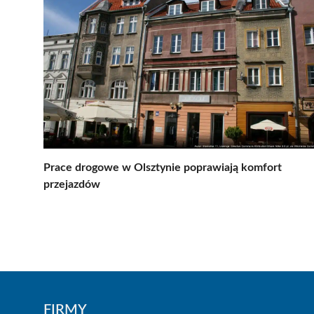
Prace drogowe w Olsztynie poprawiają komfort
przejazdów
FIRMY