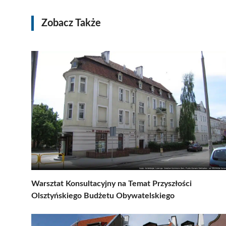
Zobacz Także
Warsztat Konsultacyjny na Temat Przyszłości
Olsztyńskiego Budżetu Obywatelskiego