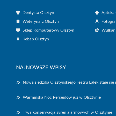
Dentysta Olsztyn
Apteka 
Weterynarz Olsztyn
Fotogra
Sklep Komputerowy Olsztyn
Wulkani
Kebab Olsztyn
NAJNOWSZE WPISY
Nowa siedziba Olsztyńskiego Teatru Lalek staje się
Warmińska Noc Perseidów już w Olsztynie
Trwa konserwacja syren alarmowych w Olsztynie