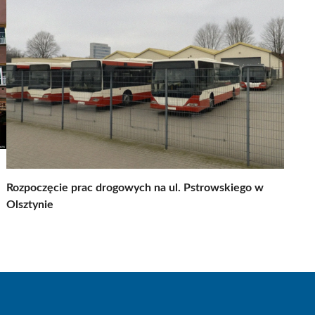
Rozpoczęcie prac drogowych na ul. Pstrowskiego w
Olsztynie