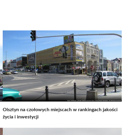
Olsztyn na czołowych miejscach w rankingach jakości
życia i inwestycji