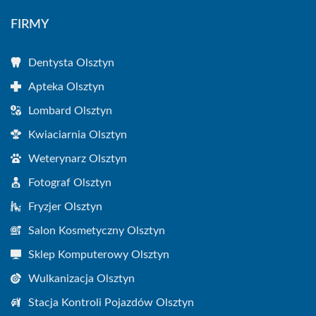
FIRMY
Dentysta Olsztyn
Apteka Olsztyn
Lombard Olsztyn
Kwiaciarnia Olsztyn
Weterynarz Olsztyn
Fotograf Olsztyn
Fryzjer Olsztyn
Salon Kosmetyczny Olsztyn
Sklep Komputerowy Olsztyn
Wulkanizacja Olsztyn
Stacja Kontroli Pojazdów Olsztyn