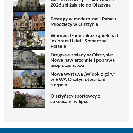
2026 zbliżają się do Olsztyna
Postępy w modernizacji Pałacu
Młodzieży w Olsztynie
Wprowadzono zakaz kąpieli nad
jeziorem Ukiel i Słonecznej
Polanie
Drogowe zmiany w Olsztynie:
Nowe nawierzchnie i poprawa
bezpieczeństwa
Nowa wystawa „Widok z góry”
w BWA Olsztyn otwarta 6
sierpnia
Olsztyńscy sportowcy z
sukcesami w lipcu