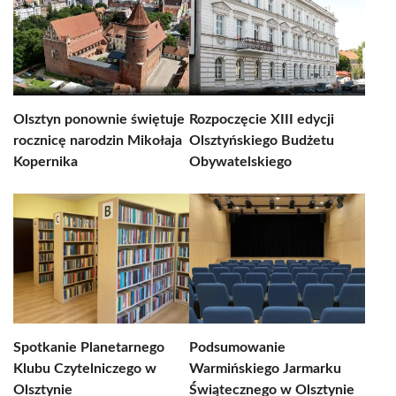
Olsztyn ponownie świętuje
Rozpoczęcie XIII edycji
rocznicę narodzin Mikołaja
Olsztyńskiego Budżetu
Kopernika
Obywatelskiego
Spotkanie Planetarnego
Podsumowanie
Klubu Czytelniczego w
Warmińskiego Jarmarku
Olsztynie
Świątecznego w Olsztynie