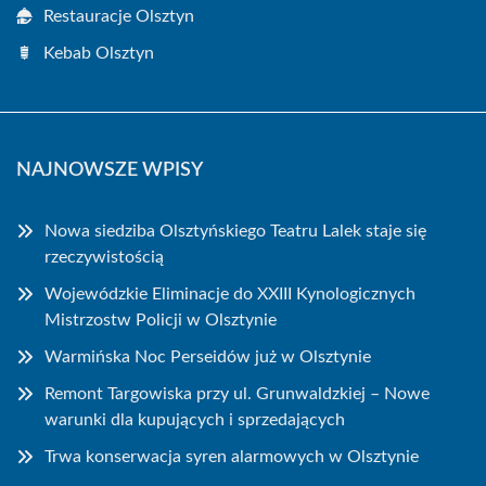
Restauracje Olsztyn
Kebab Olsztyn
NAJNOWSZE WPISY
Nowa siedziba Olsztyńskiego Teatru Lalek staje się
rzeczywistością
Wojewódzkie Eliminacje do XXIII Kynologicznych
Mistrzostw Policji w Olsztynie
Warmińska Noc Perseidów już w Olsztynie
Remont Targowiska przy ul. Grunwaldzkiej – Nowe
warunki dla kupujących i sprzedających
Trwa konserwacja syren alarmowych w Olsztynie