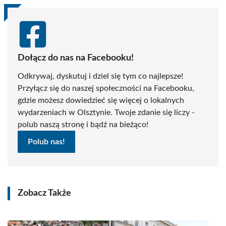
Dołącz do nas na Facebooku!
Odkrywaj, dyskutuj i dziel się tym co najlepsze!
Przyłącz się do naszej społeczności na Facebooku,
gdzie możesz dowiedzieć się więcej o lokalnych
wydarzeniach w Olsztynie. Twoje zdanie się liczy -
polub naszą stronę i bądź na bieżąco!
Polub nas!
Zobacz Także