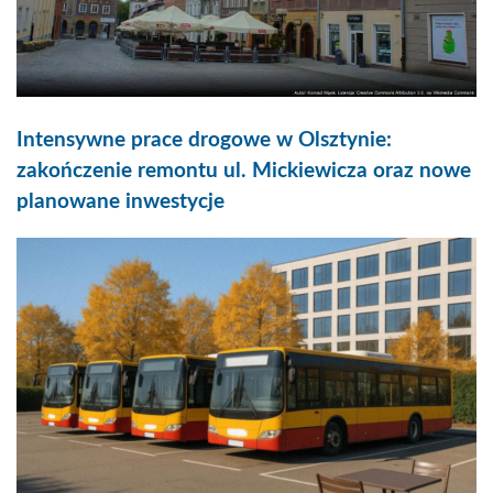
Intensywne prace drogowe w Olsztynie:
zakończenie remontu ul. Mickiewicza oraz nowe
planowane inwestycje