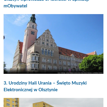
mObywatel
3. Urodziny Hali Urania – Święto Muzyki
Elektronicznej w Olsztynie