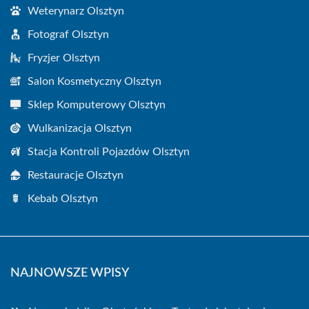
Weterynarz Olsztyn
Fotograf Olsztyn
Fryzjer Olsztyn
Salon Kosmetyczny Olsztyn
Sklep Komputerowy Olsztyn
Wulkanizacja Olsztyn
Stacja Kontroli Pojazdów Olsztyn
Restauracje Olsztyn
Kebab Olsztyn
NAJNOWSZE WPISY