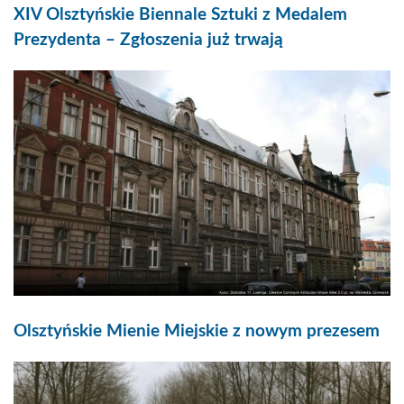
XIV Olsztyńskie Biennale Sztuki z Medalem
Prezydenta – Zgłoszenia już trwają
Olsztyńskie Mienie Miejskie z nowym prezesem