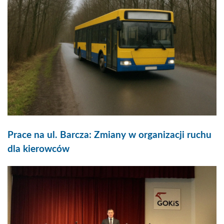
Prace na ul. Barcza: Zmiany w organizacji ruchu
dla kierowców