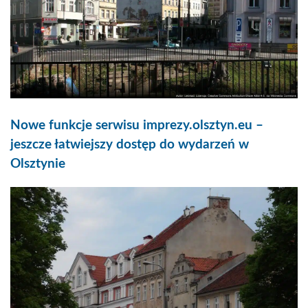
Nowe funkcje serwisu imprezy.olsztyn.eu –
jeszcze łatwiejszy dostęp do wydarzeń w
Olsztynie