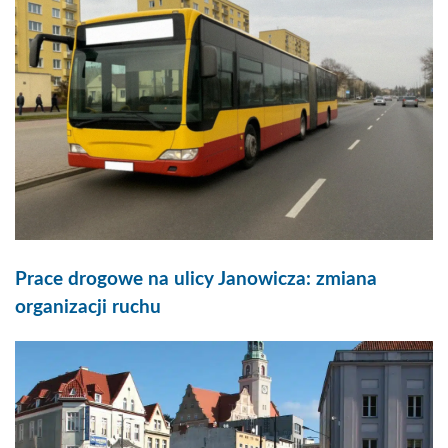
Prace drogowe na ulicy Janowicza: zmiana
organizacji ruchu