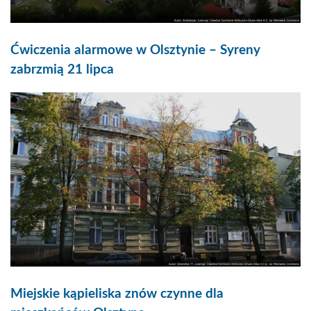
Ćwiczenia alarmowe w Olsztynie – Syreny
zabrzmią 21 lipca
Miejskie kąpieliska znów czynne dla