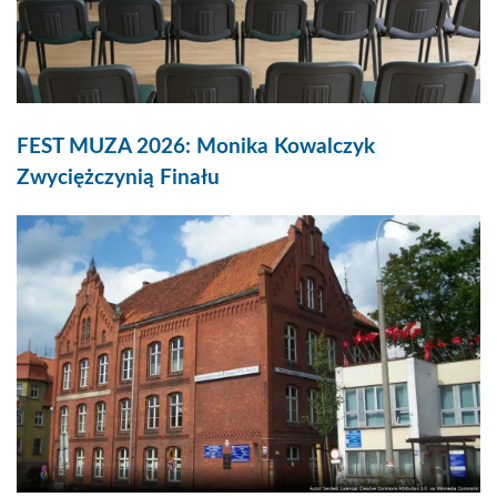
FEST MUZA 2026: Monika Kowalczyk
Zwyciężczynią Finału