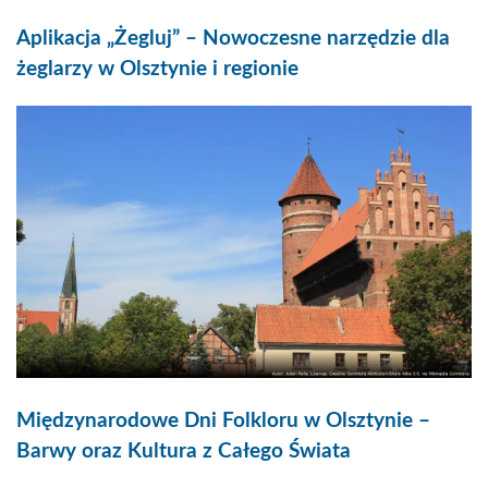
Aplikacja „Żegluj” – Nowoczesne narzędzie dla
żeglarzy w Olsztynie i regionie
Międzynarodowe Dni Folkloru w Olsztynie –
Barwy oraz Kultura z Całego Świata