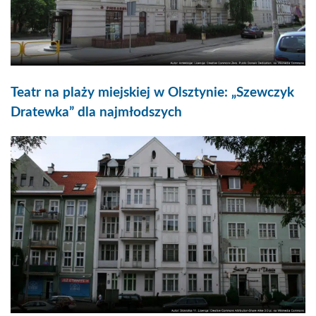
Teatr na plaży miejskiej w Olsztynie: „Szewczyk
Dratewka” dla najmłodszych