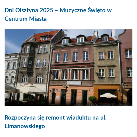
Dni Olsztyna 2025 – Muzyczne Święto w
Centrum Miasta
Rozpoczyna się remont wiaduktu na ul.
Limanowskiego