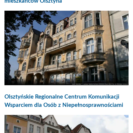
mieszkańców Olsztyna
Olsztyńskie Regionalne Centrum Komunikacji
Wsparciem dla Osób z Niepełnosprawnościami