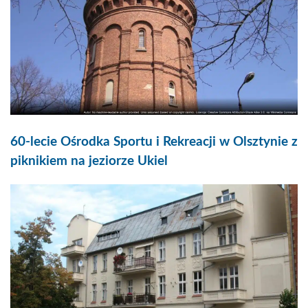
60-lecie Ośrodka Sportu i Rekreacji w Olsztynie z
piknikiem na jeziorze Ukiel