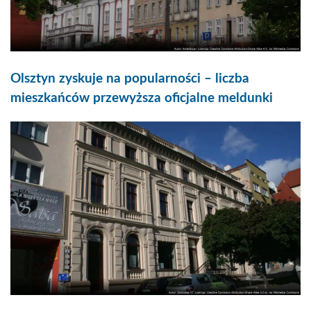
Olsztyn zyskuje na popularności – liczba
mieszkańców przewyższa oficjalne meldunki