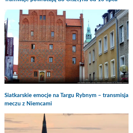
Siatkarskie emocje na Targu Rybnym – transmisja
meczu z Niemcami