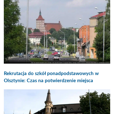
Rekrutacja do szkół ponadpodstawowych w
Olsztynie: Czas na potwierdzenie miejsca