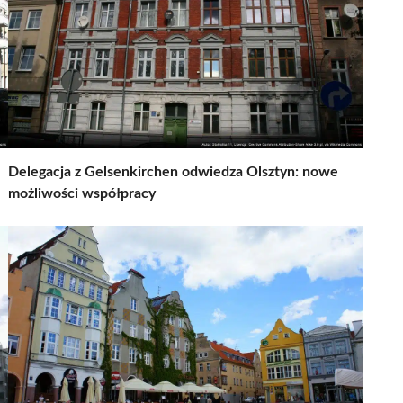
Delegacja z Gelsenkirchen odwiedza Olsztyn: nowe
możliwości współpracy