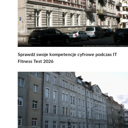
Sprawdź swoje kompetencje cyfrowe podczas IT
Fitness Test 2026