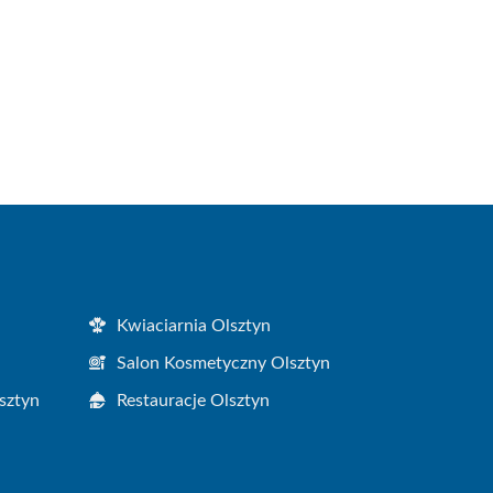
Kwiaciarnia Olsztyn
Salon Kosmetyczny Olsztyn
sztyn
Restauracje Olsztyn