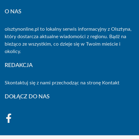
O NAS
olsztynonline.pl to lokalny serwis informacyjny z Olsztyna,
który dostarcza aktualne wiadomości z regionu. Bądź na
bieżąco ze wszystkim, co dzieje się w Twoim mieście i
okolicy.
REDAKCJA
Skontaktuj się z nami przechodząc na stronę
Kontakt
DOŁĄCZ DO NAS