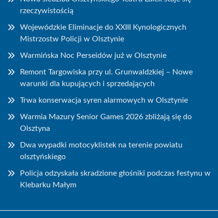
rzeczywistością
Wojewódzkie Eliminacje do XXIII Kynologicznych
Mistrzostw Policji w Olsztynie
Warmińska Noc Perseidów już w Olsztynie
Remont Targowiska przy ul. Grunwaldzkiej – Nowe
warunki dla kupujących i sprzedających
Trwa konserwacja syren alarmowych w Olsztynie
Warmia Mazury Senior Games 2026 zbliżają się do
Olsztyna
Dwa wypadki motocyklistek na terenie powiatu
olsztyńskiego
Policja odzyskała skradzione głośniki podczas festynu w
Klebarku Małym