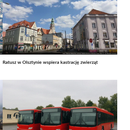
Ratusz w Olsztynie wspiera kastrację zwierząt