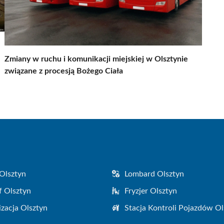
Zmiany w ruchu i komunikacji miejskiej w Olsztynie
związane z procesją Bożego Ciała
Olsztyn
Lombard Olsztyn
f Olsztyn
Fryzjer Olsztyn
zacja Olsztyn
Stacja Kontroli Pojazdów Ol