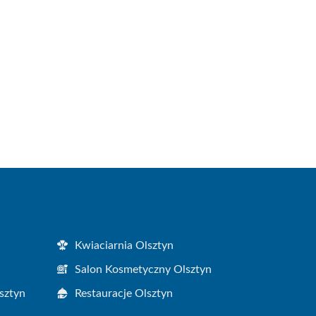
Kwiaciarnia Olsztyn
Salon Kosmetyczny Olsztyn
sztyn
Restauracje Olsztyn