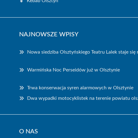
Kebab Olsztyn
NAJNOWSZE WPISY
Nowa siedziba Olsztyńskiego Teatru Lalek staje się
Warmińska Noc Perseidów już w Olsztynie
Trwa konserwacja syren alarmowych w Olsztynie
Dwa wypadki motocyklistek na terenie powiatu ols
O NAS