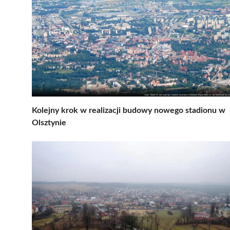
Kolejny krok w realizacji budowy nowego stadionu w
Olsztynie