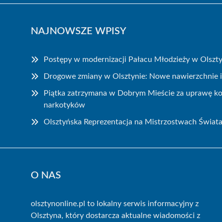
NAJNOWSZE WPISY
Postępy w modernizacji Pałacu Młodzieży w Olszty
Drogowe zmiany w Olsztynie: Nowe nawierzchnie 
Piątka zatrzymana w Dobrym Mieście za uprawę kon
narkotyków
Olsztyńska Reprezentacja na Mistrzostwach Świata
O NAS
olsztynonline.pl to lokalny serwis informacyjny z
Olsztyna, który dostarcza aktualne wiadomości z