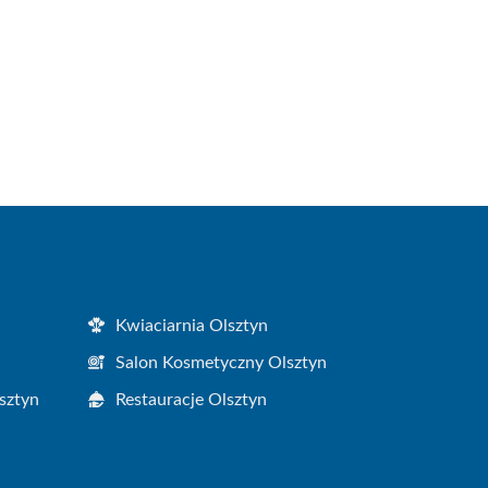
Kwiaciarnia Olsztyn
Salon Kosmetyczny Olsztyn
sztyn
Restauracje Olsztyn