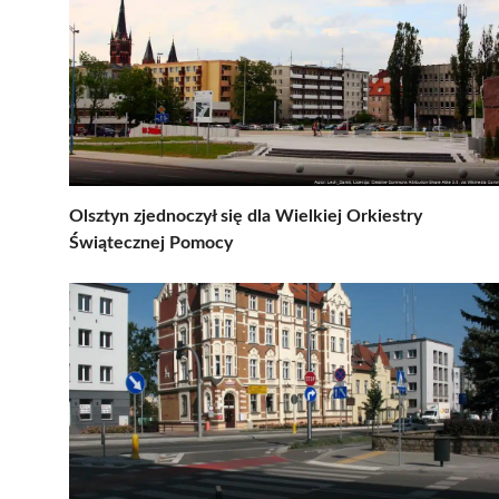
Olsztyn zjednoczył się dla Wielkiej Orkiestry
Świątecznej Pomocy