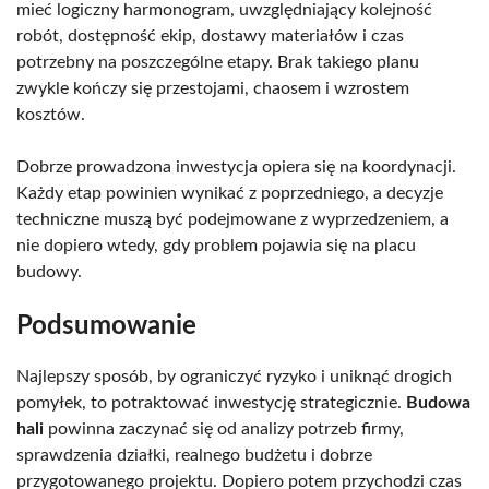
mieć logiczny harmonogram, uwzględniający kolejność
robót, dostępność ekip, dostawy materiałów i czas
potrzebny na poszczególne etapy. Brak takiego planu
zwykle kończy się przestojami, chaosem i wzrostem
kosztów.
Dobrze prowadzona inwestycja opiera się na koordynacji.
Każdy etap powinien wynikać z poprzedniego, a decyzje
techniczne muszą być podejmowane z wyprzedzeniem, a
nie dopiero wtedy, gdy problem pojawia się na placu
budowy.
Podsumowanie
Najlepszy sposób, by ograniczyć ryzyko i uniknąć drogich
pomyłek, to potraktować inwestycję strategicznie.
Budowa
hali
powinna zaczynać się od analizy potrzeb firmy,
sprawdzenia działki, realnego budżetu i dobrze
przygotowanego projektu. Dopiero potem przychodzi czas