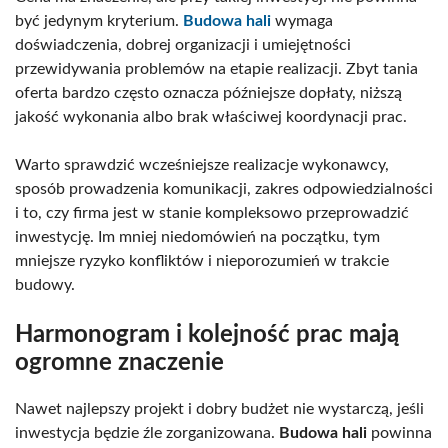
być jedynym kryterium.
Budowa hali
wymaga
doświadczenia, dobrej organizacji i umiejętności
przewidywania problemów na etapie realizacji. Zbyt tania
oferta bardzo często oznacza późniejsze dopłaty, niższą
jakość wykonania albo brak właściwej koordynacji prac.
Warto sprawdzić wcześniejsze realizacje wykonawcy,
sposób prowadzenia komunikacji, zakres odpowiedzialności
i to, czy firma jest w stanie kompleksowo przeprowadzić
inwestycję. Im mniej niedomówień na początku, tym
mniejsze ryzyko konfliktów i nieporozumień w trakcie
budowy.
Harmonogram i kolejność prac mają
ogromne znaczenie
Nawet najlepszy projekt i dobry budżet nie wystarczą, jeśli
inwestycja będzie źle zorganizowana.
Budowa hali
powinna