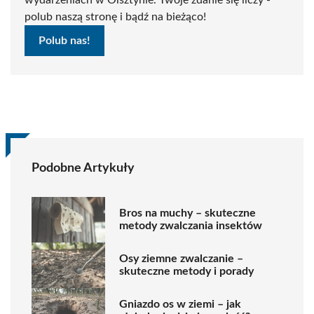
polub naszą stronę i bądź na bieżąco!
Polub nas!
Podobne Artykuły
Bros na muchy – skuteczne
metody zwalczania insektów
Osy ziemne zwalczanie –
skuteczne metody i porady
Gniazdo os w ziemi – jak