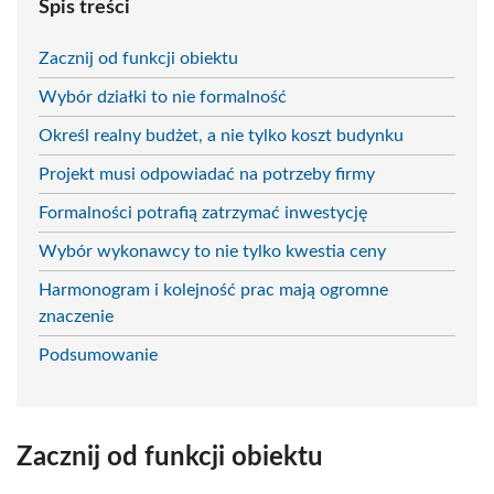
Spis treści
Zacznij od funkcji obiektu
Wybór działki to nie formalność
Określ realny budżet, a nie tylko koszt budynku
Projekt musi odpowiadać na potrzeby firmy
Formalności potrafią zatrzymać inwestycję
Wybór wykonawcy to nie tylko kwestia ceny
Harmonogram i kolejność prac mają ogromne
znaczenie
Podsumowanie
Zacznij od funkcji obiektu