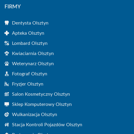
FIRMY
Dentysta Olsztyn
Apteka Olsztyn
Lombard Olsztyn
Kwiaciarnia Olsztyn
Weterynarz Olsztyn
Fotograf Olsztyn
Fryzjer Olsztyn
Salon Kosmetyczny Olsztyn
Sklep Komputerowy Olsztyn
Wulkanizacja Olsztyn
Stacja Kontroli Pojazdów Olsztyn