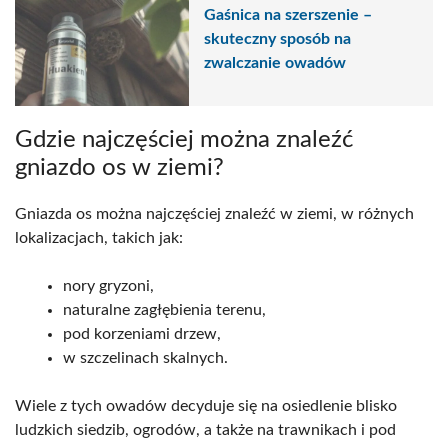
Gaśnica na szerszenie –
skuteczny sposób na
zwalczanie owadów
Gdzie najczęściej można znaleźć
gniazdo os w ziemi?
Gniazda os można najczęściej znaleźć w ziemi, w różnych
lokalizacjach, takich jak:
nory gryzoni,
naturalne zagłębienia terenu,
pod korzeniami drzew,
w szczelinach skalnych.
Wiele z tych owadów decyduje się na osiedlenie blisko
ludzkich siedzib, ogrodów, a także na trawnikach i pod