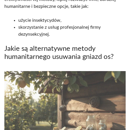
humanitarne i bezpieczne opcje, takie jak:
użycie insektycydów,
skorzystanie z usług profesjonalnej firmy
dezynsekcyjnej.
Jakie są alternatywne metody
humanitarnego usuwania gniazd os?