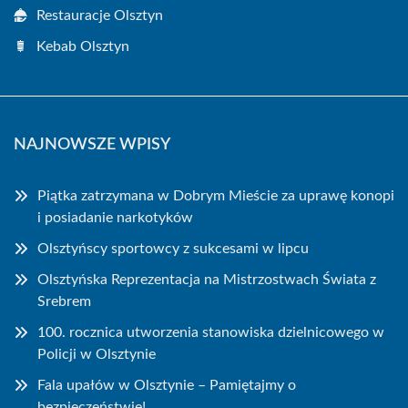
Restauracje Olsztyn
Kebab Olsztyn
NAJNOWSZE WPISY
Piątka zatrzymana w Dobrym Mieście za uprawę konopi
i posiadanie narkotyków
Olsztyńscy sportowcy z sukcesami w lipcu
Olsztyńska Reprezentacja na Mistrzostwach Świata z
Srebrem
100. rocznica utworzenia stanowiska dzielnicowego w
Policji w Olsztynie
Fala upałów w Olsztynie – Pamiętajmy o
bezpieczeństwie!