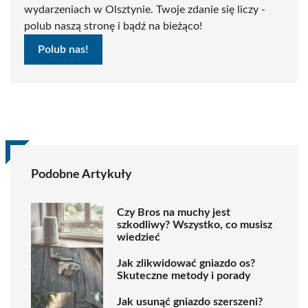
wydarzeniach w Olsztynie. Twoje zdanie się liczy -
polub naszą stronę i bądź na bieżąco!
Polub nas!
Podobne Artykuły
Czy Bros na muchy jest
szkodliwy? Wszystko, co musisz
wiedzieć
Jak zlikwidować gniazdo os?
Skuteczne metody i porady
Jak usunąć gniazdo szerszeni?