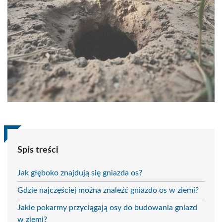
Spis treści
Jak głęboko znajdują się gniazda os?
Gdzie najczęściej można znaleźć gniazdo os w ziemi?
Jakie pokarmy przyciągają osy do budowania gniazd
w ziemi?