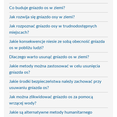
Co buduje gniazdo os w ziemi?
Jak rozwija się gniazdo osy w ziemi?
Jak rozpoznać gniazdo osy w trudnodostępnych
miejscach?
Jakie konsekwencje niesie ze sobą obecność gniazda
os w pobliżu ludzi?
Dlaczego warto usunąć gniazdo os w ziemi?
Jakie metody można zastosować w celu usunięcia
gniazda os?
Jakie środki bezpieczeństwa należy zachować przy
usuwaniu gniazda os?
Jak można zlikwidować gniazdo os za pomocą
wrzącej wody?
Jakie są alternatywne metody humanitarnego