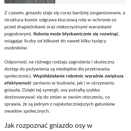
Z czasem, gniazdo staje się coraz bardziej zorganizowane, a
struktura komór odgrywa kluczową rolę w ochronie os
przed drapieżnikami oraz niekorzystnymi warunkami
pogodowymi.
Kolonia może błyskawicznie się rozwinąć
,
osiągając liczby od kilkuset do nawet kilku tysięcy
osobników.
Odporność na różnego rodzaju zagrożenia i skuteczny
dostęp do pożywienia są niezbędne dla przetrwania
społeczności.
Współdziałanie robotnic wyraźnie zwiększa
efektywność
zarówno w budowie, jak i w utrzymaniu
gniazda. Dzięki tej synergii, osy potrafią szybko
dostosowywać się do zmian w swoim otoczeniu, co
sprawia, że są jednym z najskuteczniejszych gatunków
owadów społecznych.
Jak rozpoznać gniazdo osy w