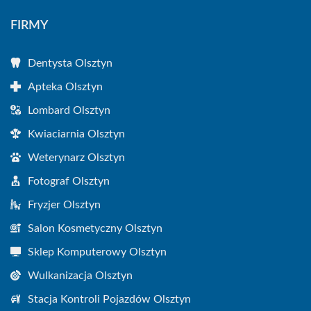
FIRMY
Dentysta Olsztyn
Apteka Olsztyn
Lombard Olsztyn
Kwiaciarnia Olsztyn
Weterynarz Olsztyn
Fotograf Olsztyn
Fryzjer Olsztyn
Salon Kosmetyczny Olsztyn
Sklep Komputerowy Olsztyn
Wulkanizacja Olsztyn
Stacja Kontroli Pojazdów Olsztyn