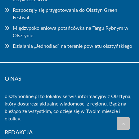
Rozpoczęły się przygotowania do Olsztyn Green
Festival
Międzypokoleniowa potańcówka na Targu Rybnym w
Olsztynie
Działania „Jednoślad” na terenie powiatu olsztyńskiego
O NAS
olsztynonline.pl to lokalny serwis informacyjny z Olsztyna,
który dostarcza aktualne wiadomości z regionu. Bądź na
bieżąco ze wszystkim, co dzieje się w Twoim mieście i
okolicy.
REDAKCJA