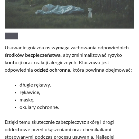
Usuwanie gniazda os wymaga zachowania odpowiednich
środków bezpieczeństwa
, aby zminimalizować ryzyko
kontuzji oraz reakcji alergicznych. Kluczowa jest
odpowiednia
odzież ochronna
, która powinna obejmować:
długie rękawy,
rękawice,
maskę,
okulary ochronne.
Dzięki temu skutecznie zabezpieczysz skórę i drogi
oddechowe przed ukąszeniami oraz chemikaliami
stosowanymi podczas procesu usuwania. Najlepiej