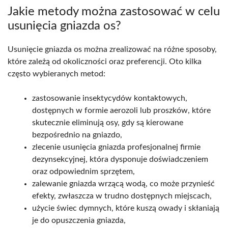
Jakie metody można zastosować w celu
usunięcia gniazda os?
Usunięcie gniazda os można zrealizować na różne sposoby,
które zależą od okoliczności oraz preferencji. Oto kilka
często wybieranych metod:
zastosowanie insektycydów kontaktowych,
dostępnych w formie aerozoli lub proszków, które
skutecznie eliminują osy, gdy są kierowane
bezpośrednio na gniazdo,
zlecenie usunięcia gniazda profesjonalnej firmie
dezynsekcyjnej, która dysponuje doświadczeniem
oraz odpowiednim sprzętem,
zalewanie gniazda wrzącą wodą, co może przynieść
efekty, zwłaszcza w trudno dostępnych miejscach,
użycie świec dymnych, które kuszą owady i skłaniają
je do opuszczenia gniazda,