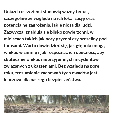
Gniazda os w ziemi stanowią ważny temat,
szczególnie ze względu na ich lokalizację oraz
potencjalne zagrożenia, jakie niosą dla ludzi.
Zazwyczaj znajdują się blisko powierzchni, w
miejscach takich jak nory gryzoni czy szczeliny pod
tarasami. Warto dowiedzieć się, jak głęboko mogą
wnikać w ziemię i jak rozpoznać ich obecność, aby
skutecznie unikać nieprzyjemnych incydentów
związanych z ukąszeniami. Bez względu na porę
roku, zrozumienie zachowań tych owadów jest
kluczowe dla naszego bezpieczeństwa.