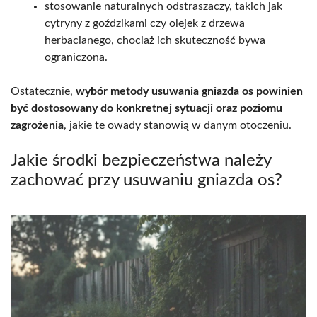
stosowanie naturalnych odstraszaczy, takich jak
cytryny z goździkami czy olejek z drzewa
herbacianego, chociaż ich skuteczność bywa
ograniczona.
Ostatecznie,
wybór metody usuwania gniazda os powinien
być dostosowany do konkretnej sytuacji oraz poziomu
zagrożenia
, jakie te owady stanowią w danym otoczeniu.
Jakie środki bezpieczeństwa należy
zachować przy usuwaniu gniazda os?