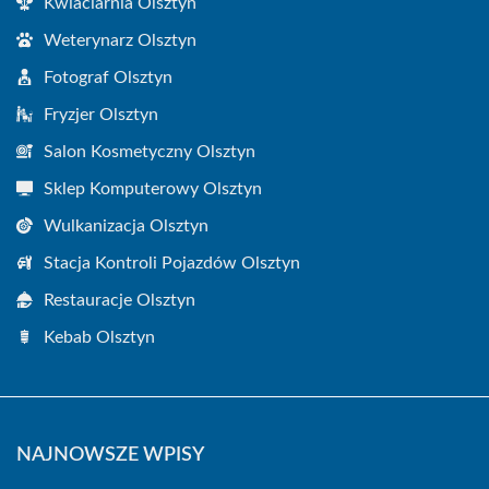
Kwiaciarnia Olsztyn
Weterynarz Olsztyn
Fotograf Olsztyn
Fryzjer Olsztyn
Salon Kosmetyczny Olsztyn
Sklep Komputerowy Olsztyn
Wulkanizacja Olsztyn
Stacja Kontroli Pojazdów Olsztyn
Restauracje Olsztyn
Kebab Olsztyn
NAJNOWSZE WPISY