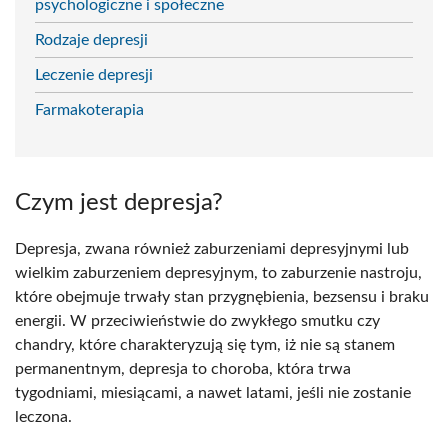
psychologiczne i społeczne
Rodzaje depresji
Leczenie depresji
Farmakoterapia
Czym jest depresja?
Depresja, zwana również zaburzeniami depresyjnymi lub
wielkim zaburzeniem depresyjnym, to zaburzenie nastroju,
które obejmuje trwały stan przygnębienia, bezsensu i braku
energii. W przeciwieństwie do zwykłego smutku czy
chandry, które charakteryzują się tym, iż nie są stanem
permanentnym, depresja to choroba, która trwa
tygodniami, miesiącami, a nawet latami, jeśli nie zostanie
leczona.​