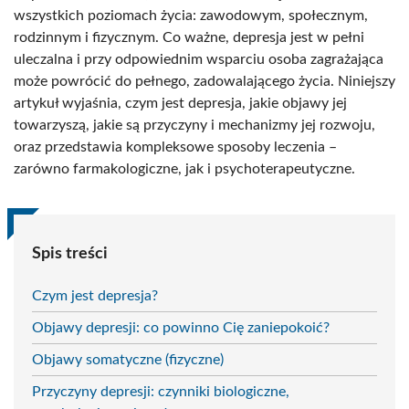
wszystkich poziomach życia: zawodowym, społecznym,
rodzinnym i fizycznym. Co ważne, depresja jest w pełni
uleczalna i przy odpowiednim wsparciu osoba zagrażająca
może powrócić do pełnego, zadowalającego życia. Niniejszy
artykuł wyjaśnia, czym jest depresja, jakie objawy jej
towarzyszą, jakie są przyczyny i mechanizmy jej rozwoju,
oraz przedstawia kompleksowe sposoby leczenia –
zarówno farmakologiczne, jak i psychoterapeutyczne.
Spis treści
Czym jest depresja?
Objawy depresji: co powinno Cię zaniepokoić?
Objawy somatyczne (fizyczne)
Przyczyny depresji: czynniki biologiczne,