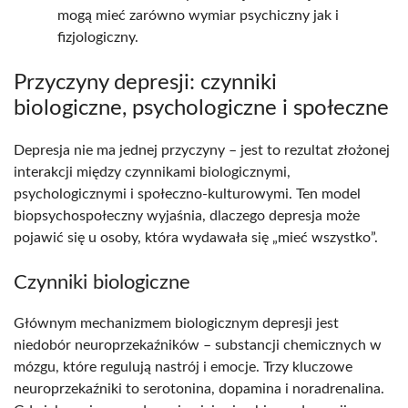
mogą mieć zarówno wymiar psychiczny jak i
fizjologiczny.​
Przyczyny depresji: czynniki
biologiczne, psychologiczne i społeczne
Depresja nie ma jednej przyczyny – jest to rezultat złożonej
interakcji między czynnikami biologicznymi,
psychologicznymi i społeczno-kulturowymi. Ten model
biopsychospołeczny wyjaśnia, dlaczego depresja może
pojawić się u osoby, która wydawała się „mieć wszystko”.​
Czynniki biologiczne
Głównym mechanizmem biologicznym depresji jest
niedobór neuroprzekaźników – substancji chemicznych w
mózgu, które regulują nastrój i emocje. Trzy kluczowe
neuroprzekaźniki to serotonina, dopamina i noradrenalina.