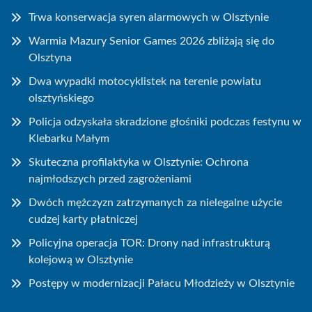
Trwa konserwacja syren alarmowych w Olsztynie
Warmia Mazury Senior Games 2026 zbliżają się do
Olsztyna
Dwa wypadki motocyklistek na terenie powiatu
olsztyńskiego
Policja odzyskała skradzione głośniki podczas festynu w
Klebarku Małym
Skuteczna profilaktyka w Olsztynie: Ochrona
najmłodszych przed zagrożeniami
Dwóch mężczyzn zatrzymanych za nielegalne użycie
cudzej karty płatniczej
Policyjna operacja TOR: Drony nad infrastrukturą
kolejową w Olsztynie
Postępy w modernizacji Pałacu Młodzieży w Olsztynie