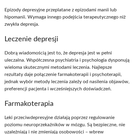
Epizody depresyjne przeplatane z epizodami manii lub
hipomanii. Wymaga innego podejścia terapeutycznego niż
zwykła depresja.​
Leczenie depresji
Dobrą wiadomością jest to, że depresja jest w pełni
uleczalna. Współczesna psychiatria i psychologia dysponują
wieloma skutecznymi metodami leczenia. Najlepsze
rezultaty daje połączenie farmakoterapii i psychoterapii,
jednak wybór metody leczenia zależy od nasilenia objawów,
preferencji pacjenta i wcześniejszych doświadczeń.​
Farmakoterapia
Leki przeciwdepresyjne działają poprzez regulowanie
poziomu neuroprzekaźników w mózgu. Są bezpieczne, nie
uzależniają i nie zmieniają osobowości – wbrew