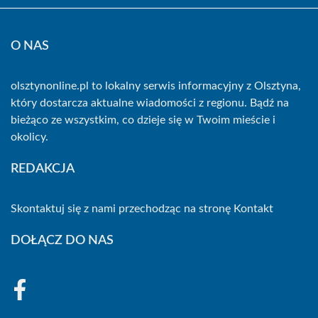
O NAS
olsztynonline.pl to lokalny serwis informacyjny z Olsztyna,
który dostarcza aktualne wiadomości z regionu. Bądź na
bieżąco ze wszystkim, co dzieje się w Twoim mieście i
okolicy.
REDAKCJA
Skontaktuj się z nami przechodząc na stronę
Kontakt
DOŁĄCZ DO NAS