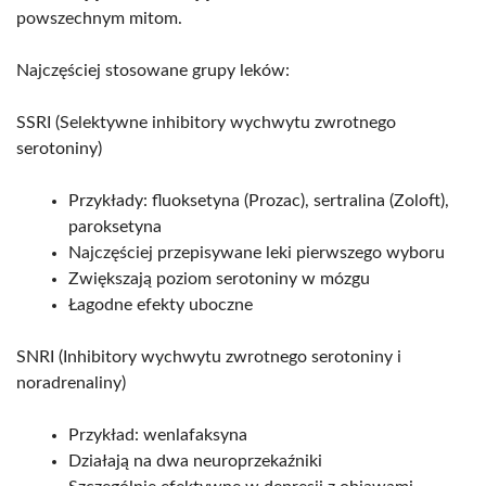
powszechnym mitom.​
Najczęściej stosowane grupy leków:
SSRI (Selektywne inhibitory wychwytu zwrotnego
serotoniny)
Przykłady: fluoksetyna (Prozac), sertralina (Zoloft),
paroksetyna
Najczęściej przepisywane leki pierwszego wyboru
Zwiększają poziom serotoniny w mózgu
Łagodne efekty uboczne​
SNRI (Inhibitory wychwytu zwrotnego serotoniny i
noradrenaliny)
Przykład: wenlafaksyna
Działają na dwa neuroprzekaźniki