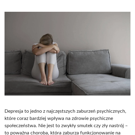
Depresja to jedno z najczęstszych zaburzeń psychicznych,
które coraz bardziej wpływa na zdrowie psychiczne
społeczeństwa. Nie jest to zwykły smutek czy zły nastrój –
to poważna choroba, która zaburza funkcjonowanie na