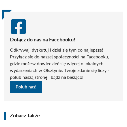
Dołącz do nas na Facebooku!
Odkrywaj, dyskutuj i dziel się tym co najlepsze!
Przyłącz się do naszej społeczności na Facebooku,
gdzie możesz dowiedzieć się więcej o lokalnych
wydarzeniach w Olsztynie. Twoje zdanie się liczy -
polub naszą stronę i bądź na bieżąco!
Polub nas!
Zobacz Także