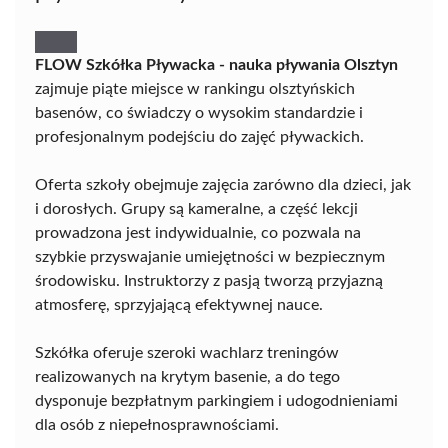
FLOW Szkółka Pływacka - nauka pływania Olsztyn
zajmuje piąte miejsce w rankingu olsztyńskich
basenów, co świadczy o wysokim standardzie i
profesjonalnym podejściu do zajęć pływackich.
Oferta szkoły obejmuje zajęcia zarówno dla dzieci, jak
i dorosłych. Grupy są kameralne, a część lekcji
prowadzona jest indywidualnie, co pozwala na
szybkie przyswajanie umiejętności w bezpiecznym
środowisku. Instruktorzy z pasją tworzą przyjazną
atmosferę, sprzyjającą efektywnej nauce.
Szkółka oferuje szeroki wachlarz treningów
realizowanych na krytym basenie, a do tego
dysponuje bezpłatnym parkingiem i udogodnieniami
dla osób z niepełnosprawnościami.