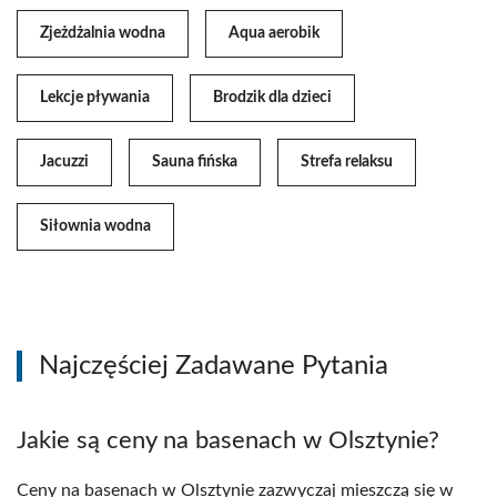
Zjeżdżalnia wodna
Aqua aerobik
Lekcje pływania
Brodzik dla dzieci
Jacuzzi
Sauna fińska
Strefa relaksu
Siłownia wodna
Najczęściej Zadawane Pytania
Jakie są ceny na basenach w Olsztynie?
Ceny na basenach w Olsztynie zazwyczaj mieszczą się w