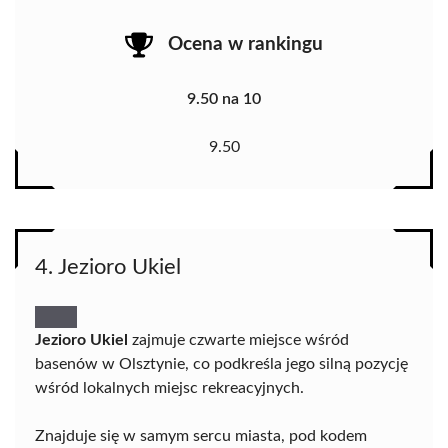
Ocena w rankingu
9.50 na 10
9.50
4. Jezioro Ukiel
Jezioro Ukiel
zajmuje czwarte miejsce wśród
basenów w Olsztynie, co podkreśla jego silną pozycję
wśród lokalnych miejsc rekreacyjnych.
Znajduje się w samym sercu miasta, pod kodem