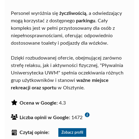
Personel wyróżnia się
życzliwością
, a odwiedzający
mogą korzystać z dostępnego
parkingu
. Cały
kompleks jest w pełni przystosowany dla osób z
niepełnosprawnościami, oferując odpowiednio
dostosowane toalety i podjazdy dla wózków.
Dzięki rozbudowanej ofercie, obejmującej zarówno
strefę relaksu, jak i aktywności fizycznej, "Pływalnia
Uniwersytecka UWM" spełnia oczekiwania różnych
grup użytkowników i stanowi
ważne miejsce
rekreacji oraz sportu
w Olsztynie.
Ocena w Google:
4.3
Liczba opinii w Google:
1472
Czytaj opinie:
Zobacz profil