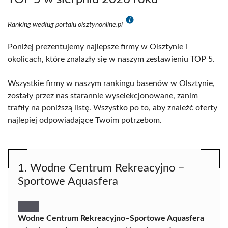
Ranking według portalu olsztynonline.pl
Poniżej prezentujemy najlepsze firmy w Olsztynie i
okolicach, które znalazły się w naszym zestawieniu TOP 5.
Wszystkie firmy w naszym rankingu basenów w Olsztynie,
zostały przez nas starannie wyselekcjonowane, zanim
trafiły na poniższą listę. Wszystko po to, aby znaleźć oferty
najlepiej odpowiadające Twoim potrzebom.
1. Wodne Centrum Rekreacyjno –
Sportowe Aquasfera
Wodne Centrum Rekreacyjno–Sportowe Aquasfera