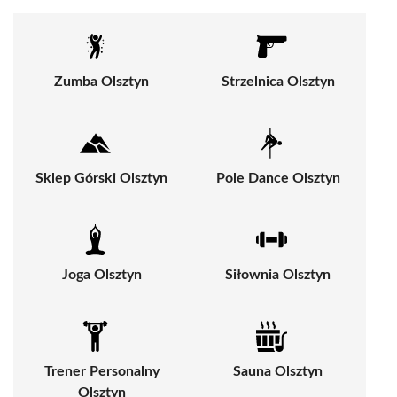
Zumba Olsztyn
Strzelnica Olsztyn
Sklep Górski Olsztyn
Pole Dance Olsztyn
Joga Olsztyn
Siłownia Olsztyn
Trener Personalny
Sauna Olsztyn
Olsztyn