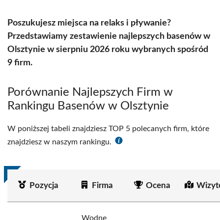
Poszukujesz miejsca na relaks i pływanie?
Przedstawiamy zestawienie najlepszych basenów w
Olsztynie w sierpniu 2026 roku wybranych spośród
9 firm.
Porównanie Najlepszych Firm w
Rankingu Basenów w Olsztynie
W poniższej tabeli znajdziesz TOP 5 polecanych firm, które
znajdziesz w naszym rankingu.
Pozycja
Firma
Ocena
Wizyt
Wodne