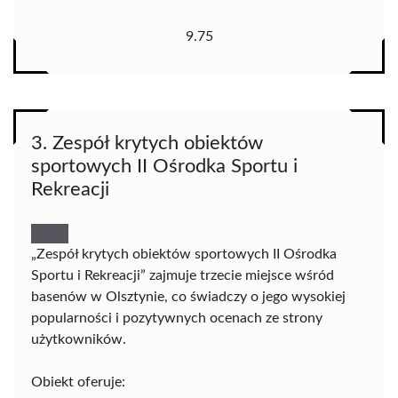
9.75
3. Zespół krytych obiektów
sportowych II Ośrodka Sportu i
Rekreacji
„Zespół krytych obiektów sportowych II Ośrodka
Sportu i Rekreacji” zajmuje trzecie miejsce wśród
basenów w Olsztynie, co świadczy o jego wysokiej
popularności i pozytywnych ocenach ze strony
użytkowników.
Obiekt oferuje: