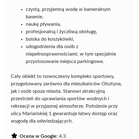
czystą, przyjemną wodę w kameralnym
basenie,
naukę pływania,
profesjonalną i życzliwą obsługę,
boiska do koszykówki,
udogodnienia dla osób z
niepełnosprawnościami, w tym specjalnie
przystosowane miejsca parkingowe.
Cały obiekt to nowoczesny kompleks sportowy,
przygotowany zarówno dla mieszkańców Olsztyna,
jak i osób spoza miasta. Stanowi atrakcyjną
przestrzeń do uprawiania sportów wodnych i
rekreacji w przyjaznej atmosferze. Położenie przy
ulicy Mariańskiej 1 gwarantuje łatwy dostęp oraz
wygodę dla odwiedzających.
Ocena w Google:
4.3