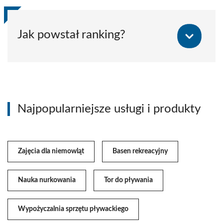
Jak powstał ranking?
Najpopularniejsze usługi i produkty
Zajęcia dla niemowląt
Basen rekreacyjny
Nauka nurkowania
Tor do pływania
Wypożyczalnia sprzętu pływackiego