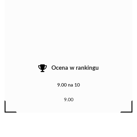
Ocena w rankingu
9.00 na 10
9.00