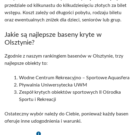
przedziale od kilkunastu do kilkudziesięciu złotych za bilet
wstępu. Koszt zależy od długości pobytu, rodzaju biletu
oraz ewentualnych zniżek dla dzieci, seniorów lub grup.
Jakie są najlepsze baseny kryte w
Olsztynie?
Zgodnie z naszym rankingiem basenów w Olsztynie, trzy
najlepsze obiekty to:
Wodne Centrum Rekreacyjno – Sportowe Aquasfera
Pływalnia Uniwersytecka UWM
Zespół krytych obiektów sportowych II Ośrodka
Sportu i Rekreacji
Ostateczny wybór należy do Ciebie, ponieważ każdy basen
oferuje inne udogodnienia i warunki.