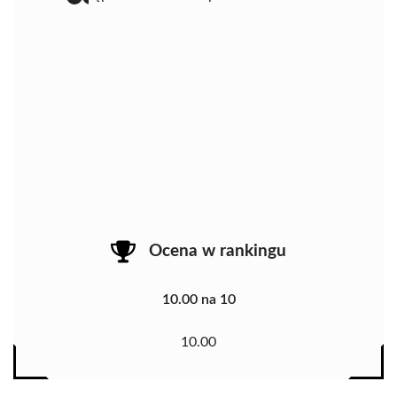
Ocena w rankingu
10.00 na 10
10.00