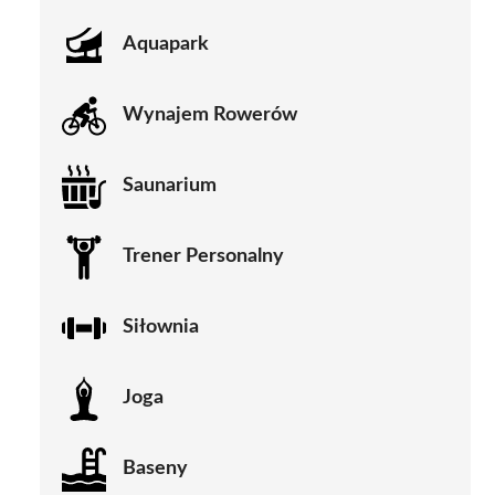
Aquapark
Wynajem Rowerów
Saunarium
Trener Personalny
Siłownia
Joga
Baseny