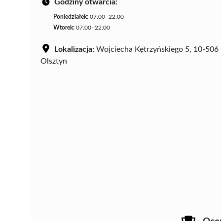
Godziny otwarcia:
Poniedziałek:
07:00–22:00
Wtorek:
07:00–22:00
Lokalizacja:
Wojciecha Kętrzyńskiego 5, 10-506
Olsztyn