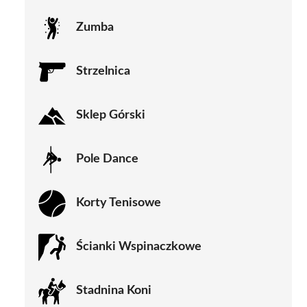
Zumba
Strzelnica
Sklep Górski
Pole Dance
Korty Tenisowe
Ścianki Wspinaczkowe
Stadnina Koni