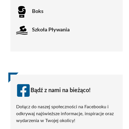
Boks
Szkoła Pływania
Bądź z nami na bieżąco!
Dołącz do naszej społeczności na Facebooku i
odkrywaj najświeższe informacje, inspiracje oraz
wydarzenia w Twojej okolicy!