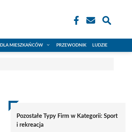
DLA MIESZKAŃCÓW
PRZEWODNIK
LUDZIE
Pozostałe Typy Firm w Kategorii:
Sport
i rekreacja