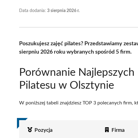
Data dodania:
3 sierpnia 2026 r.
Poszukujesz zajęć pilates? Przedstawiamy zesta
sierpniu 2026 roku wybranych spośród 5 firm.
Porównanie Najlepszych
Pilatesu w Olsztynie
W poniższej tabeli znajdziesz TOP 3 polecanych firm, 
Pozycja
Firma