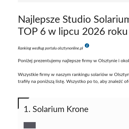
Najlepsze Studio Solariu
TOP 6 w lipcu 2026 roku
Ranking według portalu olsztynonline.pl
Poniżej prezentujemy najlepsze firmy w Olsztynie i oko
Wszystkie firmy w naszym rankingu solariów w Olsztyn
trafiły na poniższą listę. Wszystko po to, aby znaleźć
1. Solarium Krone