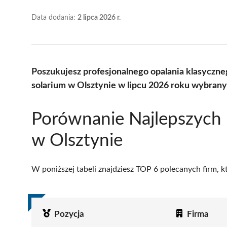
Data dodania:
2 lipca 2026 r.
Poszukujesz profesjonalnego opalania klasyczn
solarium w Olsztynie w lipcu 2026 roku wybrany
Porównanie Najlepszych 
w Olsztynie
W poniższej tabeli znajdziesz TOP 6 polecanych firm, 
Pozycja
Firma