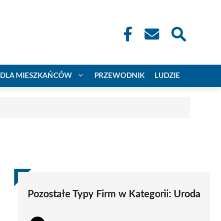
DLA MIESZKAŃCÓW
PRZEWODNIK
LUDZIE
Pozostałe Typy Firm w Kategorii:
Uroda