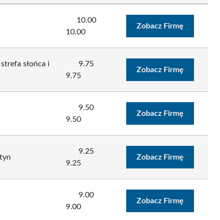
10.00
Zobacz Firmę
10.00
strefa słońca i
9.75
Zobacz Firmę
9.75
9.50
Zobacz Firmę
9.50
9.25
tyn
Zobacz Firmę
9.25
9.00
Zobacz Firmę
9.00