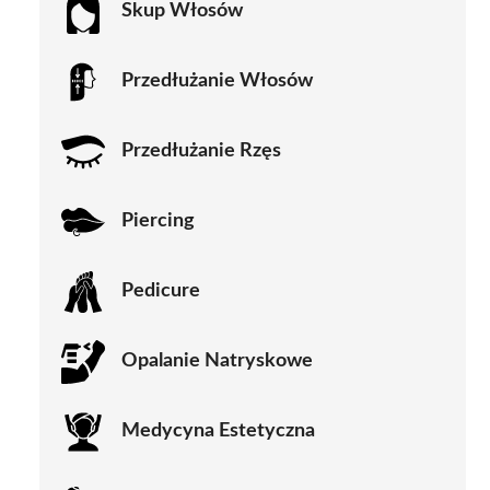
Skup Włosów
Przedłużanie Włosów
Przedłużanie Rzęs
Piercing
Pedicure
Opalanie Natryskowe
Medycyna Estetyczna