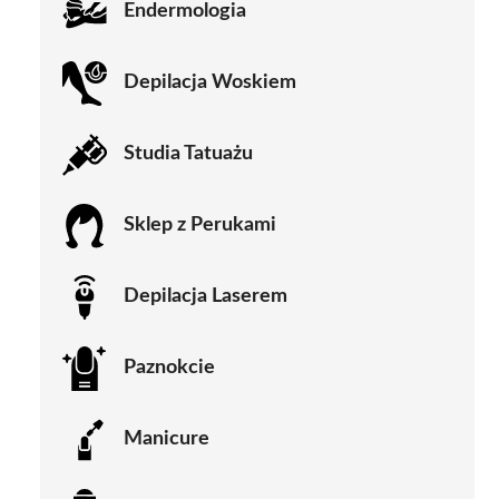
Endermologia
Depilacja Woskiem
Studia Tatuażu
Sklep z Perukami
Depilacja Laserem
Paznokcie
Manicure