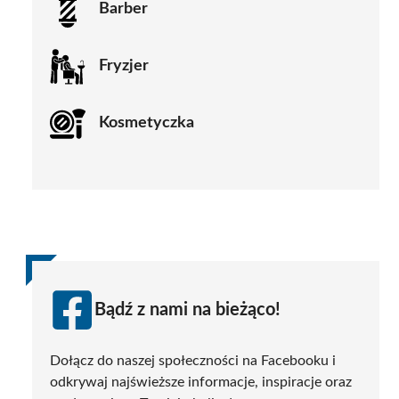
Barber
Fryzjer
Kosmetyczka
Bądź z nami na bieżąco!
Dołącz do naszej społeczności na Facebooku i
odkrywaj najświeższe informacje, inspiracje oraz