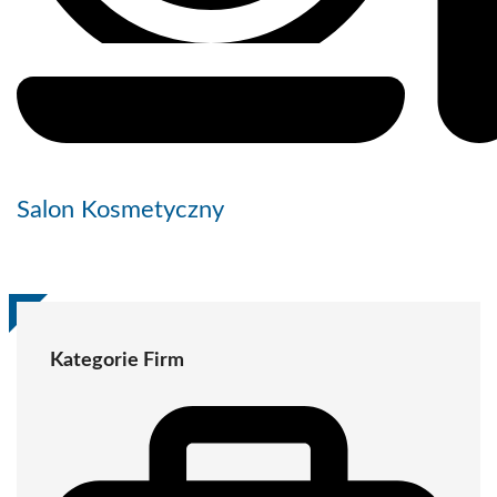
Salon Kosmetyczny
Kategorie Firm