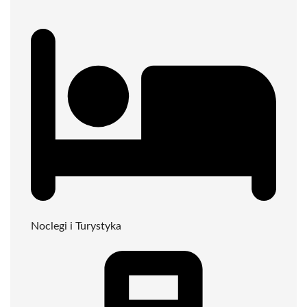
Noclegi i Turystyka