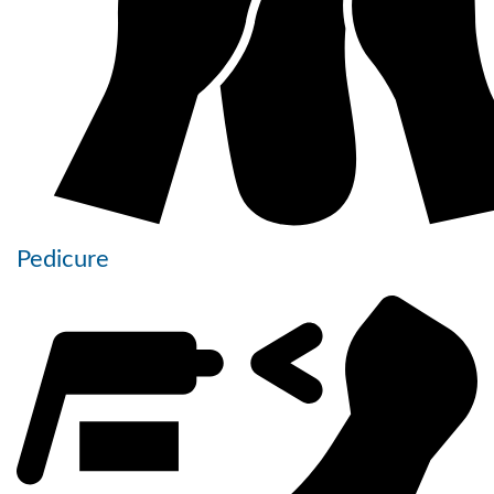
Pedicure