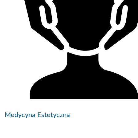
Medycyna Estetyczna