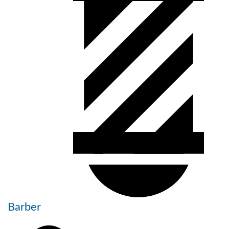
Barber