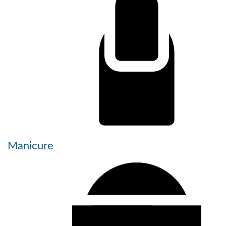
Manicure