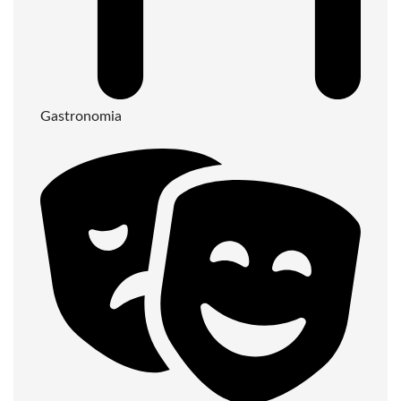
Gastronomia