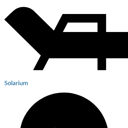
Solarium