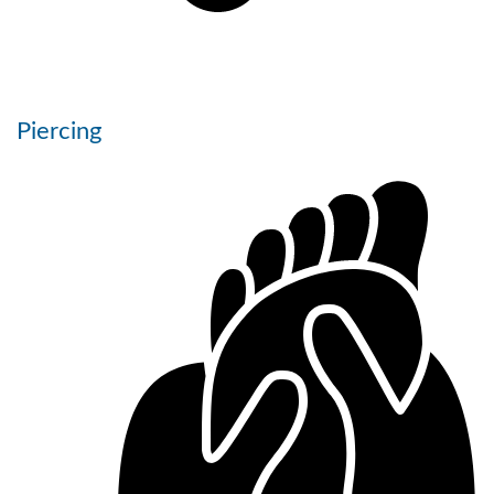
Piercing