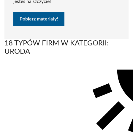
jesteś na szczycie!
Pobierz materiały!
18 TYPÓW FIRM W KATEGORII:
URODA