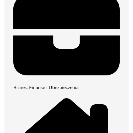
Biznes, Finanse i Ubezpieczenia