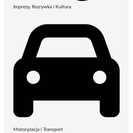
Imprezy, Rozrywka i Kultura
Motoryzacja i Transport