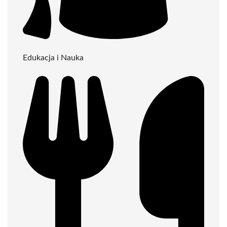
Edukacja i Nauka