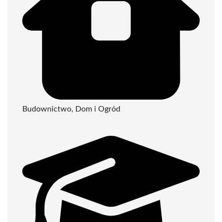
Budownictwo, Dom i Ogród