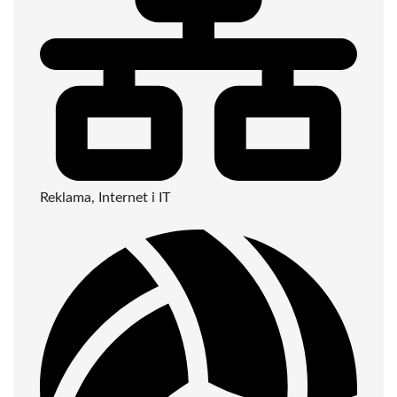
Reklama, Internet i IT