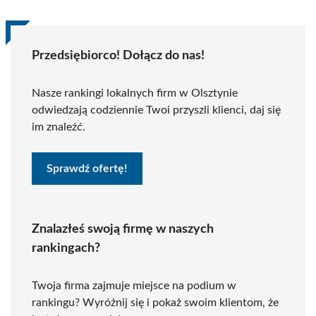
Przedsiębiorco! Dołącz do nas!
Nasze rankingi lokalnych firm w Olsztynie
odwiedzają codziennie Twoi przyszli klienci, daj się
im znaleźć.
Sprawdź ofertę!
Znalazłeś swoją firmę w naszych
rankingach?
Twoja firma zajmuje miejsce na podium w
rankingu? Wyróżnij się i pokaż swoim klientom, że