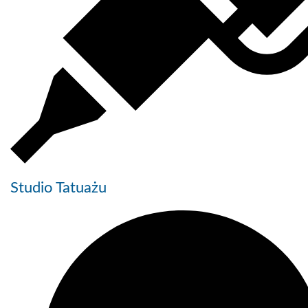
Studio Tatuażu