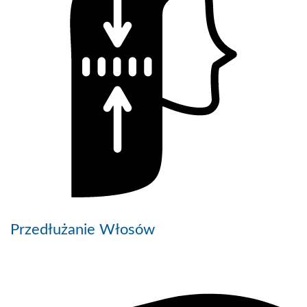
Przedłużanie Włosów