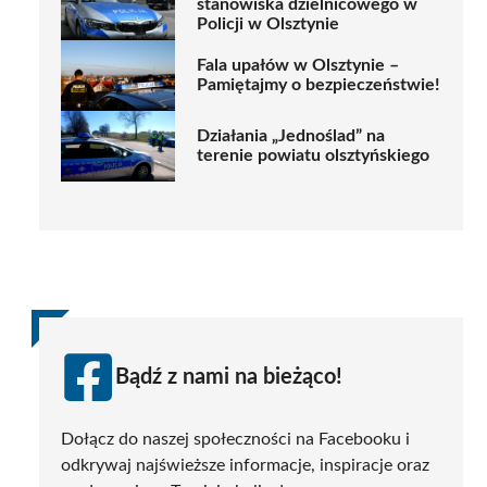
stanowiska dzielnicowego w
Policji w Olsztynie
Fala upałów w Olsztynie –
Pamiętajmy o bezpieczeństwie!
Działania „Jednoślad” na
terenie powiatu olsztyńskiego
Bądź z nami na bieżąco!
Dołącz do naszej społeczności na Facebooku i
odkrywaj najświeższe informacje, inspiracje oraz