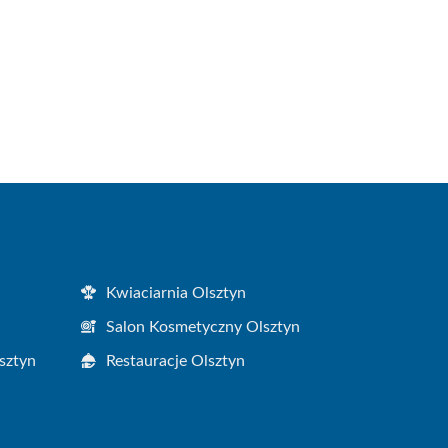
Kwiaciarnia Olsztyn
Salon Kosmetyczny Olsztyn
sztyn
Restauracje Olsztyn