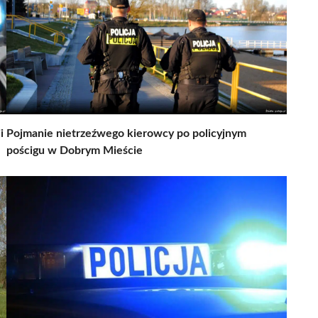
i
Pojmanie nietrzeźwego kierowcy po policyjnym
pościgu w Dobrym Mieście