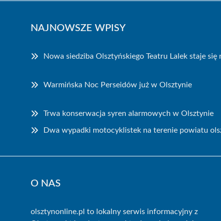
NAJNOWSZE WPISY
Nowa siedziba Olsztyńskiego Teatru Lalek staje się
Warmińska Noc Perseidów już w Olsztynie
Trwa konserwacja syren alarmowych w Olsztynie
Dwa wypadki motocyklistek na terenie powiatu ols
O NAS
olsztynonline.pl to lokalny serwis informacyjny z