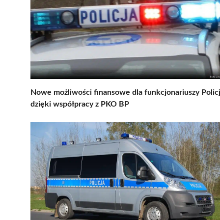
Nowe możliwości finansowe dla funkcjonariuszy Policj
dzięki współpracy z PKO BP