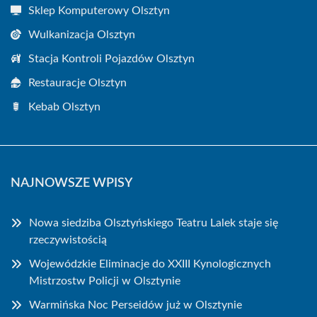
Sklep Komputerowy Olsztyn
Wulkanizacja Olsztyn
Stacja Kontroli Pojazdów Olsztyn
Restauracje Olsztyn
Kebab Olsztyn
NAJNOWSZE WPISY
Nowa siedziba Olsztyńskiego Teatru Lalek staje się
rzeczywistością
Wojewódzkie Eliminacje do XXIII Kynologicznych
Mistrzostw Policji w Olsztynie
Warmińska Noc Perseidów już w Olsztynie