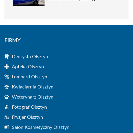
FIRMY
Dentysta Olsztyn
Apteka Olsztyn
Lombard Olsztyn
Kwiaciarnia Olsztyn
Weterynarz Olsztyn
Fotograf Olsztyn
Fryzjer Olsztyn
Salon Kosmetyczny Olsztyn