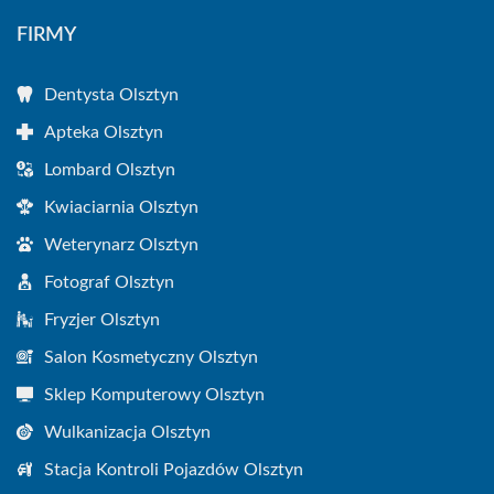
FIRMY
Dentysta Olsztyn
Apteka Olsztyn
Lombard Olsztyn
Kwiaciarnia Olsztyn
Weterynarz Olsztyn
Fotograf Olsztyn
Fryzjer Olsztyn
Salon Kosmetyczny Olsztyn
Sklep Komputerowy Olsztyn
Wulkanizacja Olsztyn
Stacja Kontroli Pojazdów Olsztyn