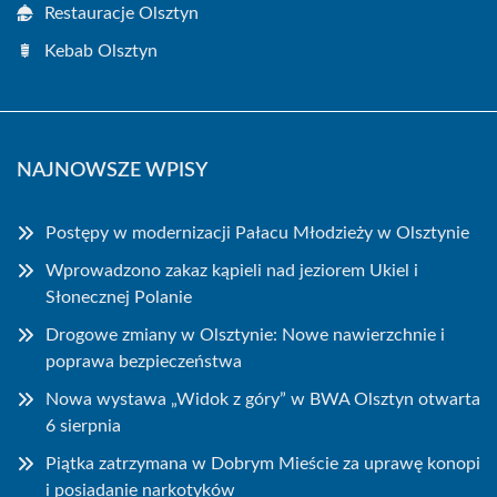
Restauracje Olsztyn
Kebab Olsztyn
NAJNOWSZE WPISY
Postępy w modernizacji Pałacu Młodzieży w Olsztynie
Wprowadzono zakaz kąpieli nad jeziorem Ukiel i
Słonecznej Polanie
Drogowe zmiany w Olsztynie: Nowe nawierzchnie i
poprawa bezpieczeństwa
Nowa wystawa „Widok z góry” w BWA Olsztyn otwarta
6 sierpnia
Piątka zatrzymana w Dobrym Mieście za uprawę konopi
i posiadanie narkotyków