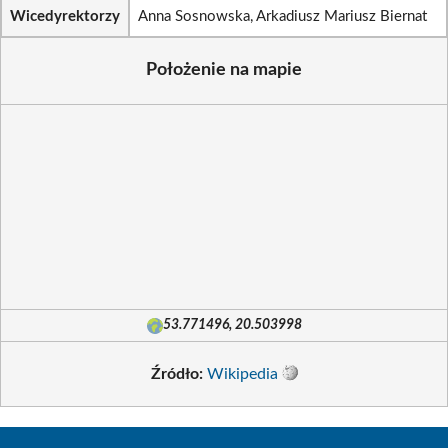
Wicedyrektorzy
Anna Sosnowska, Arkadiusz Mariusz Biernat
Położenie na mapie
53.771496, 20.503998
Źródło:
Wikipedia