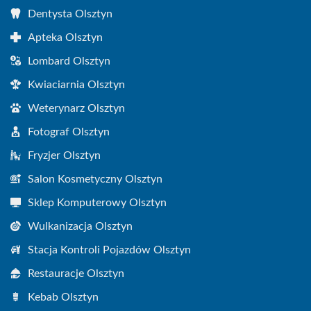
Dentysta Olsztyn
Apteka Olsztyn
Lombard Olsztyn
Kwiaciarnia Olsztyn
Weterynarz Olsztyn
Fotograf Olsztyn
Fryzjer Olsztyn
Salon Kosmetyczny Olsztyn
Sklep Komputerowy Olsztyn
Wulkanizacja Olsztyn
Stacja Kontroli Pojazdów Olsztyn
Restauracje Olsztyn
Kebab Olsztyn