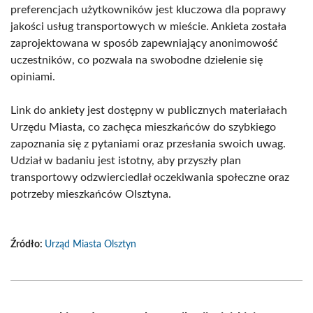
preferencjach użytkowników jest kluczowa dla poprawy
jakości usług transportowych w mieście. Ankieta została
zaprojektowana w sposób zapewniający anonimowość
uczestników, co pozwala na swobodne dzielenie się
opiniami.
Link do ankiety jest dostępny w publicznych materiałach
Urzędu Miasta, co zachęca mieszkańców do szybkiego
zapoznania się z pytaniami oraz przesłania swoich uwag.
Udział w badaniu jest istotny, aby przyszły plan
transportowy odzwierciedlał oczekiwania społeczne oraz
potrzeby mieszkańców Olsztyna.
Źródło:
Urząd Miasta Olsztyn