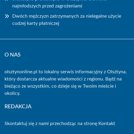
najmłodszych przed zagrożeniami
Dwóch mężczyzn zatrzymanych za nielegalne użycie
cudzej karty płatniczej
O NAS
olsztynonline.pl to lokalny serwis informacyjny z Olsztyna,
który dostarcza aktualne wiadomości z regionu. Bądź na
bieżąco ze wszystkim, co dzieje się w Twoim mieście i
okolicy.
REDAKCJA
Skontaktuj się z nami przechodząc na stronę
Kontakt