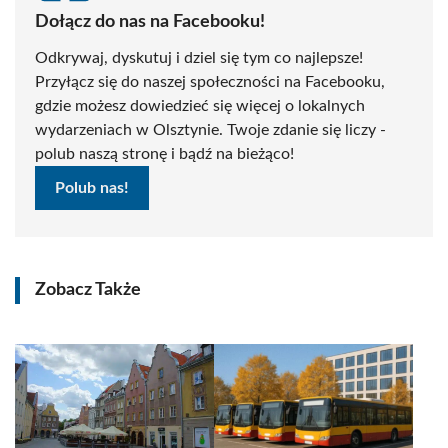
Dołącz do nas na Facebooku!
Odkrywaj, dyskutuj i dziel się tym co najlepsze!
Przyłącz się do naszej społeczności na Facebooku,
gdzie możesz dowiedzieć się więcej o lokalnych
wydarzeniach w Olsztynie. Twoje zdanie się liczy -
polub naszą stronę i bądź na bieżąco!
Polub nas!
Zobacz Także