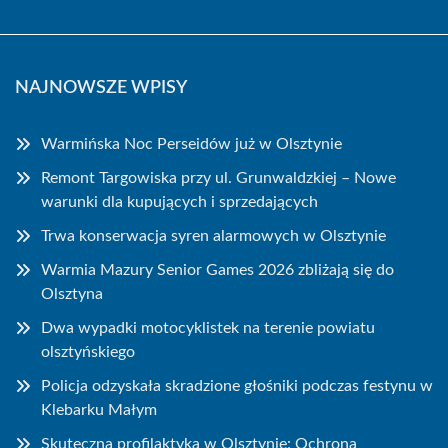
NAJNOWSZE WPISY
Warmińska Noc Perseidów już w Olsztynie
Remont Targowiska przy ul. Grunwaldzkiej – Nowe
warunki dla kupujących i sprzedających
Trwa konserwacja syren alarmowych w Olsztynie
Warmia Mazury Senior Games 2026 zbliżają się do
Olsztyna
Dwa wypadki motocyklistek na terenie powiatu
olsztyńskiego
Policja odzyskała skradzione głośniki podczas festynu w
Klebarku Małym
Skuteczna profilaktyka w Olsztynie: Ochrona