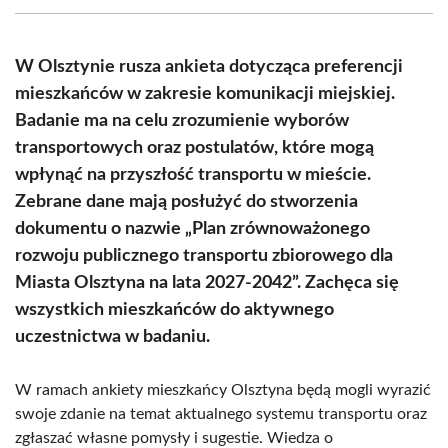
(Twitter)
W Olsztynie rusza ankieta dotycząca preferencji
mieszkańców w zakresie komunikacji miejskiej.
Badanie ma na celu zrozumienie wyborów
transportowych oraz postulatów, które mogą
wpłynąć na przyszłość transportu w mieście.
Zebrane dane mają posłużyć do stworzenia
dokumentu o nazwie „Plan zrównoważonego
rozwoju publicznego transportu zbiorowego dla
Miasta Olsztyna na lata 2027-2042”. Zachęca się
wszystkich mieszkańców do aktywnego
uczestnictwa w badaniu.
W ramach ankiety mieszkańcy Olsztyna będą mogli wyrazić
swoje zdanie na temat aktualnego systemu transportu oraz
zgłaszać własne pomysły i sugestie. Wiedza o