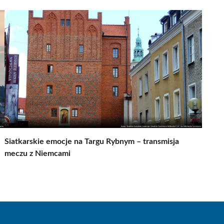
Siatkarskie emocje na Targu Rybnym – transmisja
meczu z Niemcami