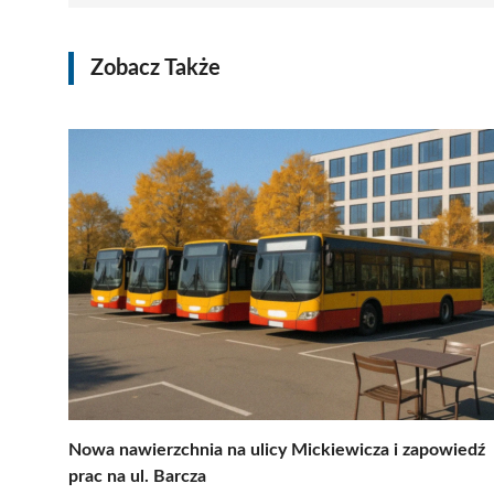
Zobacz Także
Nowa nawierzchnia na ulicy Mickiewicza i zapowiedź
prac na ul. Barcza