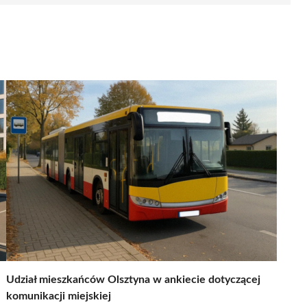
Udział mieszkańców Olsztyna w ankiecie dotyczącej
komunikacji miejskiej