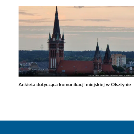
Ankieta dotycząca komunikacji miejskiej w Olsztynie