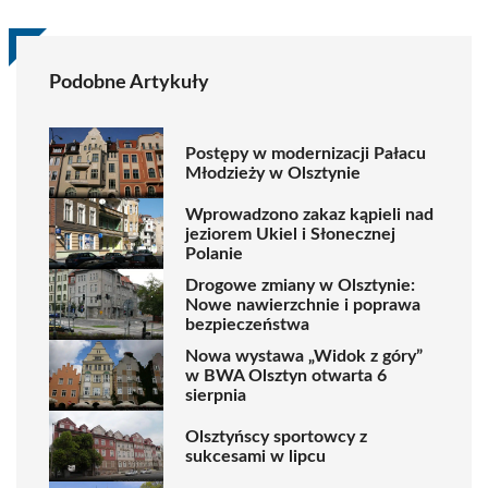
Podobne Artykuły
Postępy w modernizacji Pałacu
Młodzieży w Olsztynie
Wprowadzono zakaz kąpieli nad
jeziorem Ukiel i Słonecznej
Polanie
Drogowe zmiany w Olsztynie:
Nowe nawierzchnie i poprawa
bezpieczeństwa
Nowa wystawa „Widok z góry”
w BWA Olsztyn otwarta 6
sierpnia
Olsztyńscy sportowcy z
sukcesami w lipcu