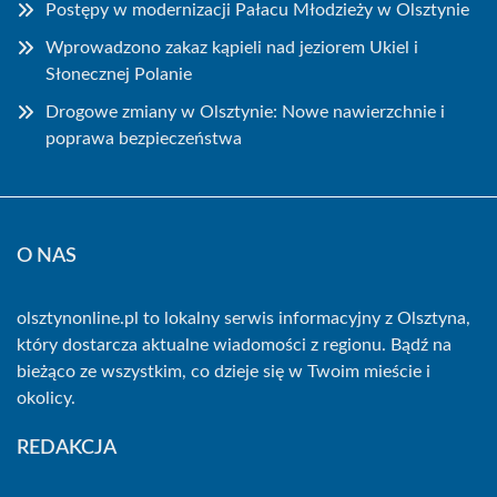
Postępy w modernizacji Pałacu Młodzieży w Olsztynie
Wprowadzono zakaz kąpieli nad jeziorem Ukiel i
Słonecznej Polanie
Drogowe zmiany w Olsztynie: Nowe nawierzchnie i
poprawa bezpieczeństwa
O NAS
olsztynonline.pl to lokalny serwis informacyjny z Olsztyna,
który dostarcza aktualne wiadomości z regionu. Bądź na
bieżąco ze wszystkim, co dzieje się w Twoim mieście i
okolicy.
REDAKCJA