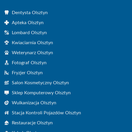
Dentysta Olsztyn
Apteka Olsztyn
Lombard Olsztyn
Kwiaciarnia Olsztyn
Weterynarz Olsztyn
Fotograf Olsztyn
Fryzjer Olsztyn
Salon Kosmetyczny Olsztyn
Sklep Komputerowy Olsztyn
Wulkanizacja Olsztyn
Stacja Kontroli Pojazdów Olsztyn
Restauracje Olsztyn