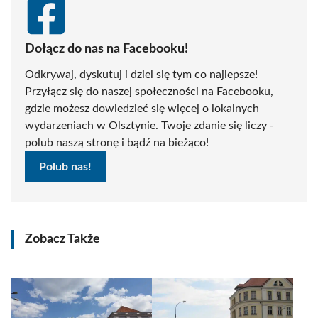
Dołącz do nas na Facebooku!
Odkrywaj, dyskutuj i dziel się tym co najlepsze!
Przyłącz się do naszej społeczności na Facebooku,
gdzie możesz dowiedzieć się więcej o lokalnych
wydarzeniach w Olsztynie. Twoje zdanie się liczy -
polub naszą stronę i bądź na bieżąco!
Polub nas!
Zobacz Także