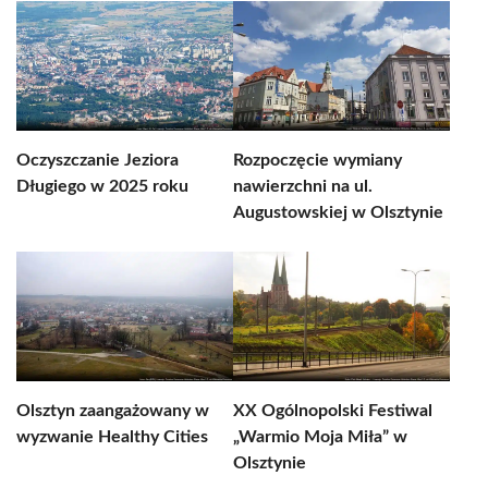
Oczyszczanie Jeziora
Rozpoczęcie wymiany
Długiego w 2025 roku
nawierzchni na ul.
Augustowskiej w Olsztynie
Olsztyn zaangażowany w
XX Ogólnopolski Festiwal
wyzwanie Healthy Cities
„Warmio Moja Miła” w
Olsztynie