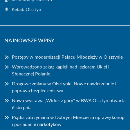
Kebab Olsztyn
NAJNOWSZE WPISY
Postępy w modernizacji Pałacu Młodzieży w Olsztynie
Wprowadzono zakaz kąpieli nad jeziorem Ukiel i
Słonecznej Polanie
Drogowe zmiany w Olsztynie: Nowe nawierzchnie i
poprawa bezpieczeństwa
Nowa wystawa „Widok z góry” w BWA Olsztyn otwarta
6 sierpnia
Piątka zatrzymana w Dobrym Mieście za uprawę konopi
i posiadanie narkotyków