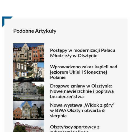
Podobne Artykuły
Postępy w modernizacji Pałacu
Młodzieży w Olsztynie
Wprowadzono zakaz kąpieli nad
jeziorem Ukiel i Słonecznej
Polanie
Drogowe zmiany w Olsztynie:
Nowe nawierzchnie i poprawa
bezpieczeństwa
Nowa wystawa „Widok z góry”
w BWA Olsztyn otwarta 6
sierpnia
Olsztyńscy sportowcy z