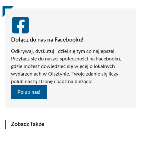
Dołącz do nas na Facebooku!
Odkrywaj, dyskutuj i dziel się tym co najlepsze!
Przyłącz się do naszej społeczności na Facebooku,
gdzie możesz dowiedzieć się więcej o lokalnych
wydarzeniach w Olsztynie. Twoje zdanie się liczy -
polub naszą stronę i bądź na bieżąco!
Polub nas!
Zobacz Także