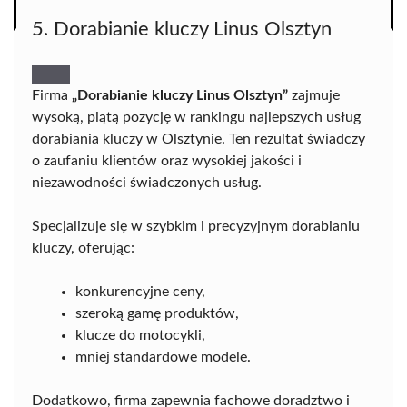
5. Dorabianie kluczy Linus Olsztyn
Firma
„Dorabianie kluczy Linus Olsztyn”
zajmuje
wysoką, piątą pozycję w rankingu najlepszych usług
dorabiania kluczy w Olsztynie. Ten rezultat świadczy
o zaufaniu klientów oraz wysokiej jakości i
niezawodności świadczonych usług.
Specjalizuje się w szybkim i precyzyjnym dorabianiu
kluczy, oferując:
konkurencyjne ceny,
szeroką gamę produktów,
klucze do motocykli,
mniej standardowe modele.
Dodatkowo, firma zapewnia fachowe doradztwo i