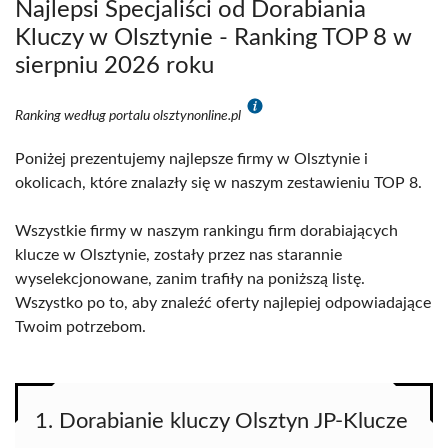
Najlepsi Specjaliści od Dorabiania
Kluczy w Olsztynie - Ranking TOP 8 w
sierpniu 2026 roku
Ranking według portalu olsztynonline.pl
Poniżej prezentujemy najlepsze firmy w Olsztynie i
okolicach, które znalazły się w naszym zestawieniu TOP 8.
Wszystkie firmy w naszym rankingu firm dorabiających
klucze w Olsztynie, zostały przez nas starannie
wyselekcjonowane, zanim trafiły na poniższą listę.
Wszystko po to, aby znaleźć oferty najlepiej odpowiadające
Twoim potrzebom.
1. Dorabianie kluczy Olsztyn JP-Klucze