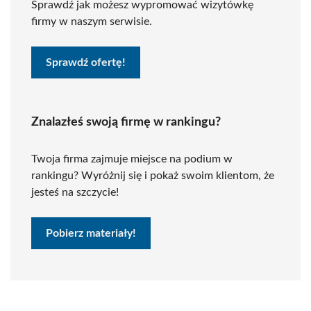
Sprawdź jak możesz wypromować wizytówkę
firmy w naszym serwisie.
Sprawdź ofertę!
Znalazłeś swoją firmę w rankingu?
Twoja firma zajmuje miejsce na podium w
rankingu? Wyróżnij się i pokaż swoim klientom, że
jesteś na szczycie!
Pobierz materiały!