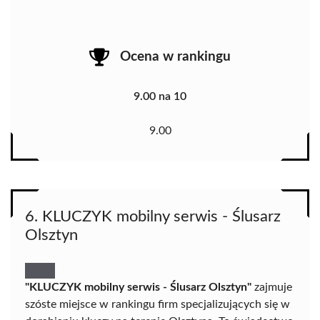
Ocena w rankingu
9.00 na 10
9.00
6. KLUCZYK mobilny serwis - Ślusarz
Olsztyn
"KLUCZYK mobilny serwis - Ślusarz Olsztyn"
zajmuje
szóste miejsce w rankingu firm specjalizujących się w