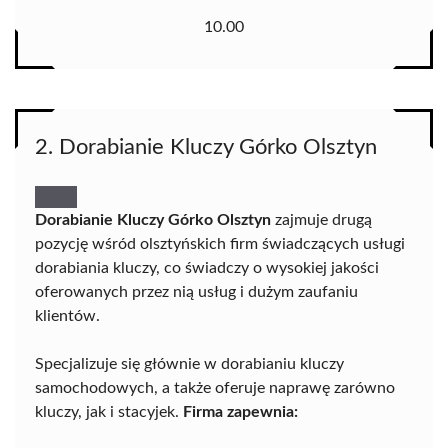
10.00
2. Dorabianie Kluczy Górko Olsztyn
Dorabianie Kluczy Górko Olsztyn
zajmuje drugą
pozycję wśród olsztyńskich firm świadczących usługi
dorabiania kluczy, co świadczy o wysokiej jakości
oferowanych przez nią usług i dużym zaufaniu
klientów.
Specjalizuje się głównie w dorabianiu kluczy
samochodowych, a także oferuje naprawę zarówno
kluczy, jak i stacyjek.
Firma zapewnia: