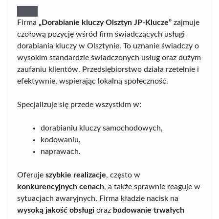
Firma
„Dorabianie kluczy Olsztyn JP-Klucze”
zajmuje
czołową pozycję wśród firm świadczących usługi
dorabiania kluczy w Olsztynie. To uznanie świadczy o
wysokim standardzie świadczonych usług oraz dużym
zaufaniu klientów. Przedsiębiorstwo działa rzetelnie i
efektywnie, wspierając lokalną społeczność.
Specjalizuje się przede wszystkim w:
dorabianiu kluczy samochodowych,
kodowaniu,
naprawach.
Oferuje
szybkie realizacje
, często w
konkurencyjnych cenach
, a także sprawnie reaguje w
sytuacjach awaryjnych. Firma kładzie nacisk na
wysoką jakość obsługi
oraz
budowanie trwałych