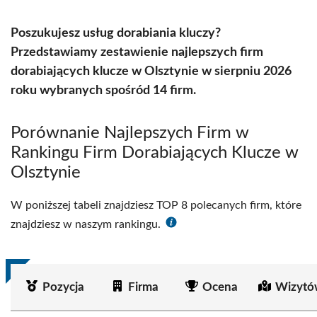
Poszukujesz usług dorabiania kluczy?
Przedstawiamy zestawienie najlepszych firm
dorabiających klucze w Olsztynie w sierpniu 2026
roku wybranych spośród 14 firm.
Porównanie Najlepszych Firm w
Rankingu Firm Dorabiających Klucze w
Olsztynie
W poniższej tabeli znajdziesz TOP 8 polecanych firm, które
znajdziesz w naszym rankingu.
Pozycja
Firma
Ocena
Wizytó