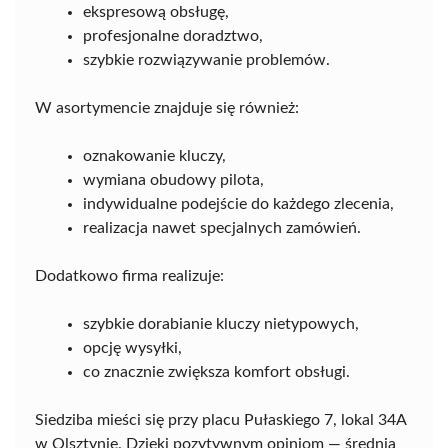
ekspresową obsługę,
profesjonalne doradztwo,
szybkie rozwiązywanie problemów.
W asortymencie znajduje się również:
oznakowanie kluczy,
wymiana obudowy pilota,
indywidualne podejście do każdego zlecenia,
realizacja nawet specjalnych zamówień.
Dodatkowo firma realizuje:
szybkie dorabianie kluczy nietypowych,
opcję wysyłki,
co znacznie zwiększa komfort obsługi.
Siedziba mieści się przy placu Pułaskiego 7, lokal 34A
w Olsztynie. Dzięki pozytywnym opiniom — średnia