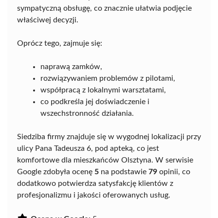
sympatyczną obsługę, co znacznie ułatwia podjęcie
właściwej decyzji.
Oprócz tego, zajmuje się:
naprawą zamków,
rozwiązywaniem problemów z pilotami,
współpracą z lokalnymi warsztatami,
co podkreśla jej doświadczenie i
wszechstronność działania.
Siedziba firmy znajduje się w wygodnej lokalizacji przy
ulicy Pana Tadeusza 6, pod apteką, co jest
komfortowe dla mieszkańców Olsztyna. W serwisie
Google zdobyła ocenę
5
na podstawie
79
opinii, co
dodatkowo potwierdza satysfakcję klientów z
profesjonalizmu i jakości oferowanych usług.