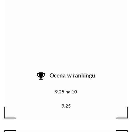
Ocena w rankingu
9.25 na 10
9.25