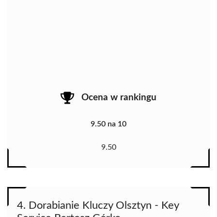
Ocena w rankingu
9.50 na 10
9.50
4. Dorabianie Kluczy Olsztyn - Key