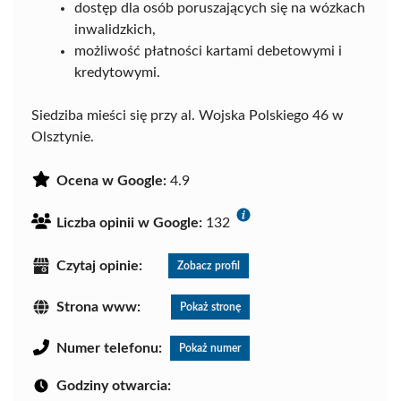
dostęp dla osób poruszających się na wózkach
inwalidzkich,
możliwość płatności kartami debetowymi i
kredytowymi.
Siedziba mieści się przy al. Wojska Polskiego 46 w
Olsztynie.
Ocena w Google:
4.9
Liczba opinii w Google:
132
Czytaj opinie:
Zobacz profil
Strona www:
Pokaż stronę
Numer telefonu:
Pokaż numer
Godziny otwarcia: