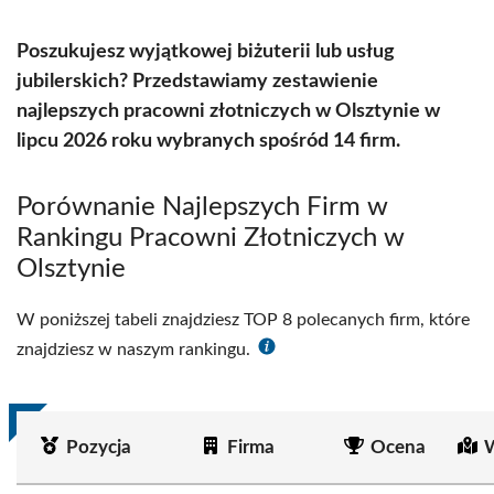
Poszukujesz wyjątkowej biżuterii lub usług
jubilerskich? Przedstawiamy zestawienie
najlepszych pracowni złotniczych w Olsztynie w
lipcu 2026 roku wybranych spośród 14 firm.
Porównanie Najlepszych Firm w
Rankingu Pracowni Złotniczych w
Olsztynie
W poniższej tabeli znajdziesz TOP 8 polecanych firm, które
znajdziesz w naszym rankingu.
Pozycja
Firma
Ocena
W