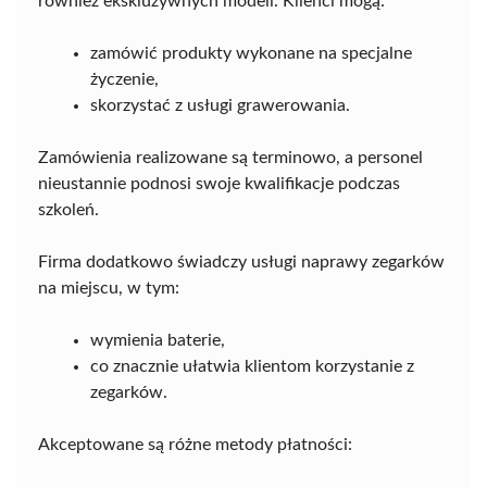
również ekskluzywnych modeli. Klienci mogą:
zamówić produkty wykonane na specjalne
życzenie,
skorzystać z usługi grawerowania.
Zamówienia realizowane są terminowo, a personel
nieustannie podnosi swoje kwalifikacje podczas
szkoleń.
Firma dodatkowo świadczy usługi naprawy zegarków
na miejscu, w tym:
wymienia baterie,
co znacznie ułatwia klientom korzystanie z
zegarków.
Akceptowane są różne metody płatności: