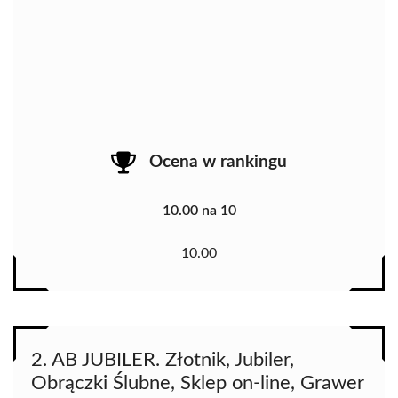
Ocena w rankingu
10.00 na 10
10.00
2. AB JUBILER. Złotnik, Jubiler,
Obrączki Ślubne, Sklep on-line, Grawer