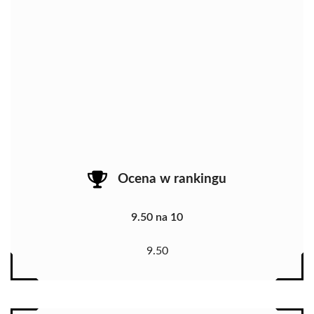
Ocena w rankingu
9.50 na 10
9.50