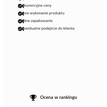
konkurencyjne ceny
piękne wykonanie produktu
solidne zapakowanie
indywidualne podejście do klienta
Ocena w rankingu