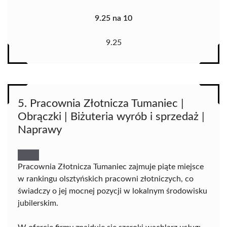
9.25 na 10
9.25
5. Pracownia Złotnicza Tumaniec |
Obrączki | Biżuteria wyrób i sprzedaż |
Naprawy
Pracownia Złotnicza Tumaniec zajmuje piąte miejsce
w rankingu olsztyńskich pracowni złotniczych, co
świadczy o jej mocnej pozycji w lokalnym środowisku
jubilerskim.