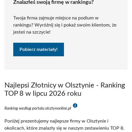
Znalazłeś swoją firmę w rankingu?
Twoja firma zajmuje miejsce na podium w
rankingu? Wyróżnij się i pokaż swoim klientom, że
jesteś na szczycie!
Pobierz materiały!
Najlepsi Złotnicy w Olsztynie - Ranking
TOP 8 w lipcu 2026 roku
Ranking według portalu olsztynonline.pl
Poniżej prezentujemy najlepsze firmy w Olsztynie i
okolicach, które znalazły się w naszym zestawieniu TOP 8.