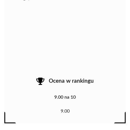
Ocena w rankingu
9.00 na 10
9.00