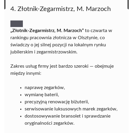
4. Złotnik-Zegarmistrz, M. Marzoch
„Złotnik-Zegarmistrz, M. Marzoch”
to czwarta w
rankingu pracownia złotnicza w Olsztynie, co
świadczy o jej silnej pozycji na lokalnym rynku
jubilerskim i zegarmistrzowskim.
Zakres usług firmy jest bardzo szeroki — obejmuje
między innymi:
naprawę zegarków,
wymianę baterii,
precyzyjną renowację biżuterii,
serwisowanie luksusowych marek zegarków,
dostosowywanie bransolet i sprawdzanie
oryginalności zegarków.