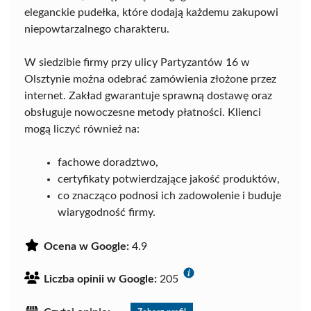
eleganckie pudełka, które dodają każdemu zakupowi
niepowtarzalnego charakteru.
W siedzibie firmy przy ulicy Partyzantów 16 w
Olsztynie można odebrać zamówienia złożone przez
internet. Zakład gwarantuje sprawną dostawę oraz
obsługuje nowoczesne metody płatności. Klienci
mogą liczyć również na:
fachowe doradztwo,
certyfikaty potwierdzające jakość produktów,
co znacząco podnosi ich zadowolenie i buduje
wiarygodność firmy.
Ocena w Google:
4.9
Liczba opinii w Google:
205