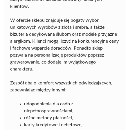
klientów.
W ofercie sklepu znajduje się bogaty wybór
unikatowych wyrobów z złota i srebra, a także
biżuteria dedykowana ślubom oraz modele przyjazne
alergikom. Klienci mogą liczyć na konkurencyjne ceny
i fachowe wsparcie doradców. Ponadto sklep
pozwala na personalizację produktów poprzez
grawerowanie, co dodaje im wyjątkowego
charakteru.
Zespół dba o komfort wszystkich odwiedzających,
zapewniając między innymi:
udogodnienia dla osób z
niepełnosprawnościami,
różne metody płatności,
karty kredytowe i debetowe,