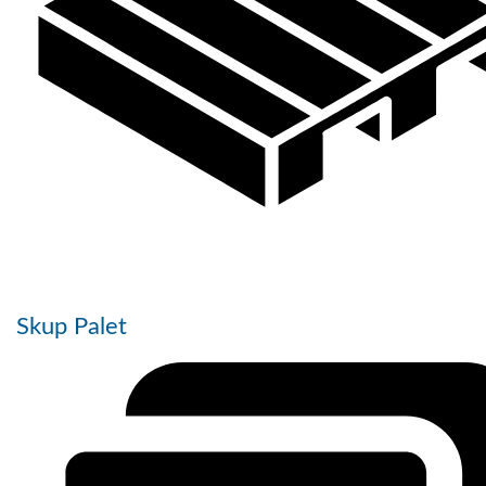
Skup Palet