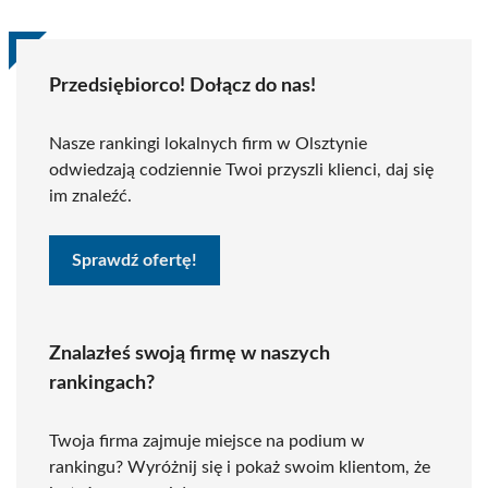
Przedsiębiorco! Dołącz do nas!
Nasze rankingi lokalnych firm w Olsztynie
odwiedzają codziennie Twoi przyszli klienci, daj się
im znaleźć.
Sprawdź ofertę!
Znalazłeś swoją firmę w naszych
rankingach?
Twoja firma zajmuje miejsce na podium w
rankingu? Wyróżnij się i pokaż swoim klientom, że