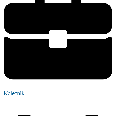
Kaletnik