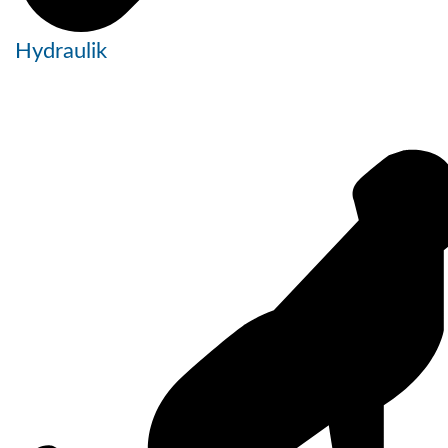
Hydraulik