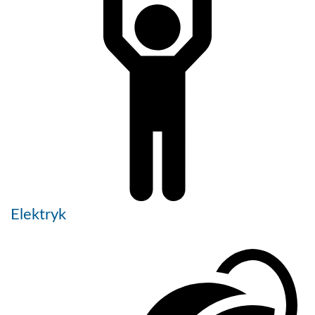
Elektryk