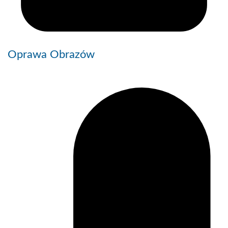
Oprawa Obrazów