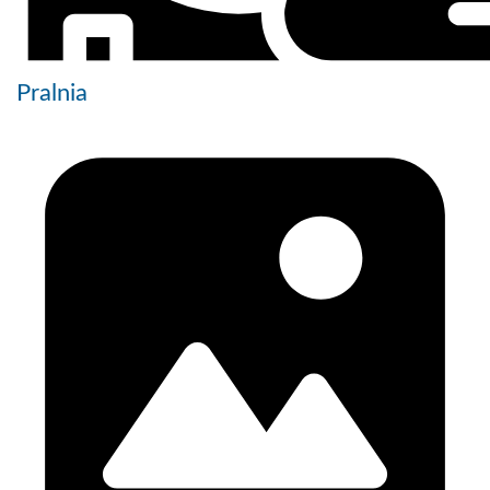
Pralnia