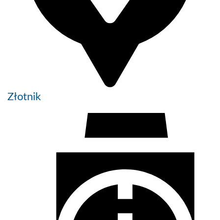
Złotnik