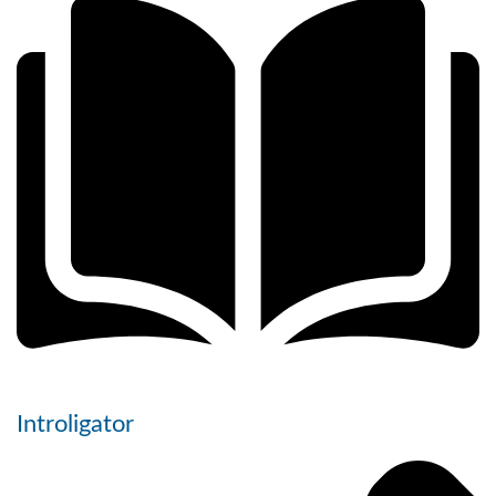
Introligator