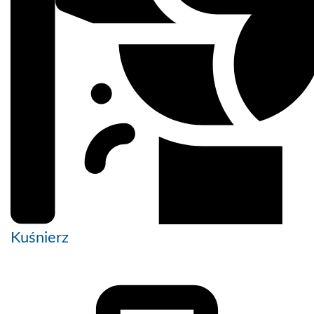
Kuśnierz