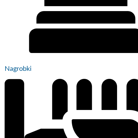
Nagrobki