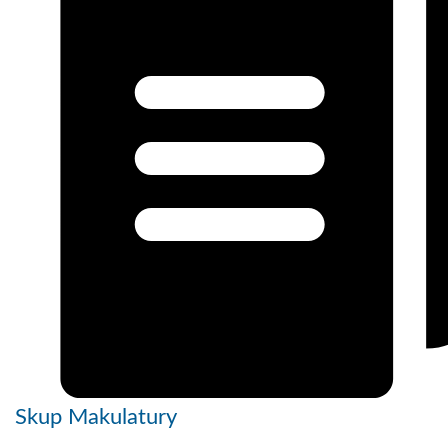
Skup Makulatury