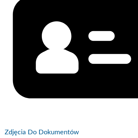
Zdjęcia Do Dokumentów