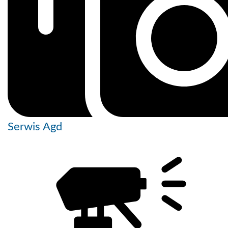
Serwis Agd