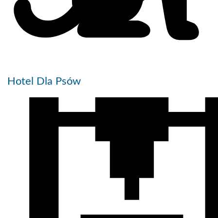
Hotel Dla Psów