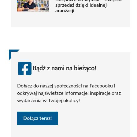
sprzedaż dzięki idealnej
aranżacji
Bądź z nami na bieżąco!
Dołącz do naszej społeczności na Facebooku i
odkrywaj najświeższe informacje, inspiracje oraz
wydarzenia w Twojej okolicy!
Dołącz teraz!