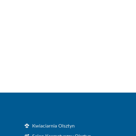
Kwiaciarnia Olsztyn