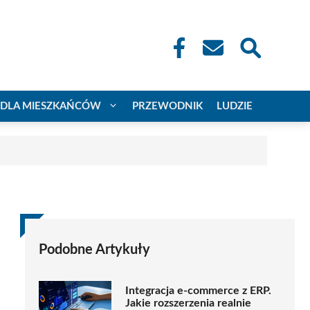
DLA MIESZKAŃCÓW
PRZEWODNIK
LUDZIE
Podobne Artykuły
Integracja e-commerce z ERP.
Jakie rozszerzenia realnie