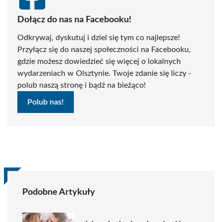
Dołącz do nas na Facebooku!
Odkrywaj, dyskutuj i dziel się tym co najlepsze!
Przyłącz się do naszej społeczności na Facebooku,
gdzie możesz dowiedzieć się więcej o lokalnych
wydarzeniach w Olsztynie. Twoje zdanie się liczy -
polub naszą stronę i bądź na bieżąco!
Polub nas!
Podobne Artykuły