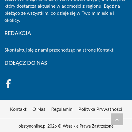
który dostarcza aktualne wiadomości z regionu. Bądź na
bieżąco ze wszystkim, co dzieje się w Twoim mieście i
okolicy.
REDAKCJA
Skontaktuj się z nami przechodząc na stronę
Kontakt
DOŁĄCZ DO NAS
Kontakt
O Nas
Regulamin
Polityka Prywatności
olsztynonline.pl 2026 © Wszelkie Prawa Zastrzeżone