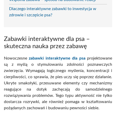
Dlaczego interaktywne zabawki to inwestycja w
zdrowie i szczęście psa?
Zabawki interaktywne dla psa –
skuteczna nauka przez zabawę
Nowoczesne
zabawki interaktywne dla psa
projektowane
są z myślą o stymulowaniu zdolności poznawczych
zwierzęcia. Wymagają logicznego myślenia, koncentracji i
cierpliwości, co sprawia, że pies uczy się poprzez działanie.
Ukryte smakołyki, przesuwane elementy czy mechanizmy
reagujące na dotyk zachęcają do samodzielnego
rozwiązywania problemów. Tego typu aktywność nie tylko
dostarcza rozrywki, ale również pomaga w kształtowaniu
pożądanych zachowań i budowaniu pewności siebie.