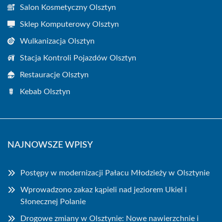
Salon Kosmetyczny Olsztyn
Sklep Komputerowy Olsztyn
Wulkanizacja Olsztyn
Stacja Kontroli Pojazdów Olsztyn
Restauracje Olsztyn
Kebab Olsztyn
NAJNOWSZE WPISY
Postępy w modernizacji Pałacu Młodzieży w Olsztynie
Wprowadzono zakaz kąpieli nad jeziorem Ukiel i
Słonecznej Polanie
Drogowe zmiany w Olsztynie: Nowe nawierzchnie i