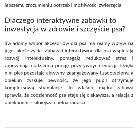
lepszemu zrozumieniu potrzeb i możliwości zwierzęcia.
Dlaczego interaktywne zabawki to
inwestycja w zdrowie i szczęście psa?
Świadomy wybór akcesoriów dla psa ma realny wpływ na
jego jakość życia. Zabawki interaktywne dla psa wspierają
rozwój intelektualny, pomagają redukować stres i
zapewniają codzienną porcję pozytywnych emocji. Dzięki
nim pies pozostaje aktywny, zaangażowany i zadowolony, a
opiekun zyskuje pewność, że jego pupil otrzymuje
kompleksową stymulację. To właśnie mądra zabawa
sprawia, że codzienność psa staje się ciekawsza, a relacja z
opiekunem – silniejsza i pełna radości.