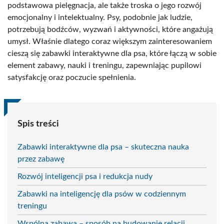
podstawowa pielęgnacja, ale także troska o jego rozwój
emocjonalny i intelektualny. Psy, podobnie jak ludzie,
potrzebują bodźców, wyzwań i aktywności, które angażują
umysł. Właśnie dlatego coraz większym zainteresowaniem
cieszą się zabawki interaktywne dla psa, które łączą w sobie
element zabawy, nauki i treningu, zapewniając pupilowi
satysfakcję oraz poczucie spełnienia.
Spis treści
Zabawki interaktywne dla psa – skuteczna nauka
przez zabawę
Rozwój inteligencji psa i redukcja nudy
Zabawki na inteligencję dla psów w codziennym
treningu
Wspólna zabawa – sposób na budowanie relacji