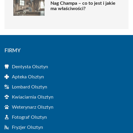
Nag Champa – co to jest i jakie
ma właściwości?
FIRMY
Dentysta Olsztyn
Apteka Olsztyn
Lombard Olsztyn
Kwiaciarnia Olsztyn
Weterynarz Olsztyn
Fotograf Olsztyn
Fryzjer Olsztyn