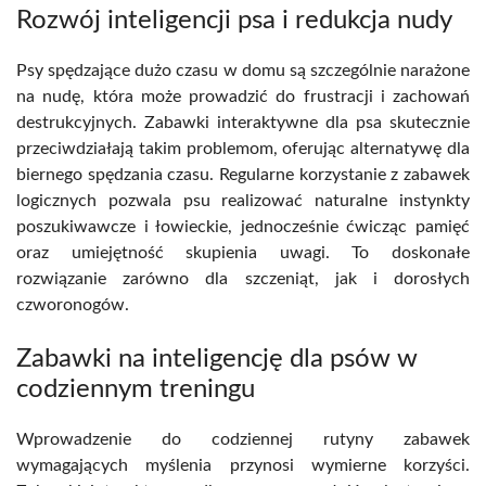
Rozwój inteligencji psa i redukcja nudy
Psy spędzające dużo czasu w domu są szczególnie narażone
na nudę, która może prowadzić do frustracji i zachowań
destrukcyjnych. Zabawki interaktywne dla psa skutecznie
przeciwdziałają takim problemom, oferując alternatywę dla
biernego spędzania czasu. Regularne korzystanie z zabawek
logicznych pozwala psu realizować naturalne instynkty
poszukiwawcze i łowieckie, jednocześnie ćwicząc pamięć
oraz umiejętność skupienia uwagi. To doskonałe
rozwiązanie zarówno dla szczeniąt, jak i dorosłych
czworonogów.
Zabawki na inteligencję dla psów w
codziennym treningu
Wprowadzenie do codziennej rutyny zabawek
wymagających myślenia przynosi wymierne korzyści.