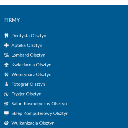
FIRMY
Dentysta Olsztyn
Apteka Olsztyn
Lombard Olsztyn
Kwiaciarnia Olsztyn
Weterynarz Olsztyn
Fotograf Olsztyn
Fryzjer Olsztyn
Salon Kosmetyczny Olsztyn
Sklep Komputerowy Olsztyn
Wulkanizacja Olsztyn