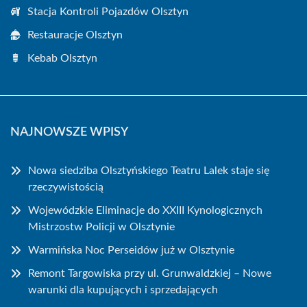
Stacja Kontroli Pojazdów Olsztyn
Restauracje Olsztyn
Kebab Olsztyn
NAJNOWSZE WPISY
Nowa siedziba Olsztyńskiego Teatru Lalek staje się
rzeczywistością
Wojewódzkie Eliminacje do XXIII Kynologicznych
Mistrzostw Policji w Olsztynie
Warmińska Noc Perseidów już w Olsztynie
Remont Targowiska przy ul. Grunwaldzkiej – Nowe
warunki dla kupujących i sprzedających