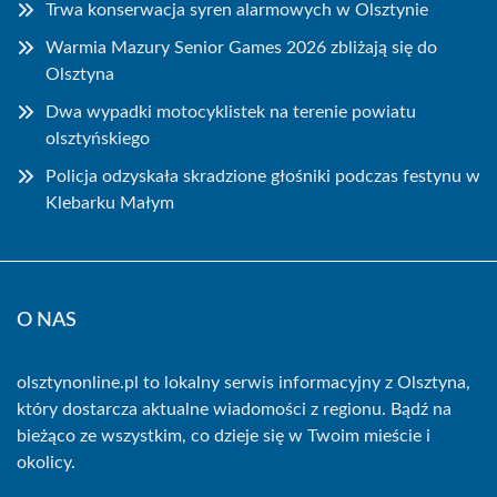
Trwa konserwacja syren alarmowych w Olsztynie
Warmia Mazury Senior Games 2026 zbliżają się do
Olsztyna
Dwa wypadki motocyklistek na terenie powiatu
olsztyńskiego
Policja odzyskała skradzione głośniki podczas festynu w
Klebarku Małym
O NAS
olsztynonline.pl to lokalny serwis informacyjny z Olsztyna,
który dostarcza aktualne wiadomości z regionu. Bądź na
bieżąco ze wszystkim, co dzieje się w Twoim mieście i
okolicy.