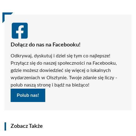
Dołącz do nas na Facebooku!
Odkrywaj, dyskutuj i dziel się tym co najlepsze!
Przyłącz się do naszej społeczności na Facebooku,
gdzie możesz dowiedzieć się więcej o lokalnych
wydarzeniach w Olsztynie. Twoje zdanie się liczy -
polub naszą stronę i bądź na bieżąco!
Polub nas!
Zobacz Także