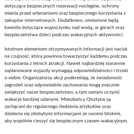
dotyczące bezpiecznych rezerwacji noclegów, ochrony
mienia przed włamaniami oraz bezpiecznego korzystania z
zakupów internetowych. Dodatkowo, omówione będą
kwestie dotyczące wypoczynku nad wodą, w górach oraz
bezpieczeństwa dzieci podczas wakacyjnych aktywności.
Istotnym elementem otrzymywanych informacji jest nacisk
na czujność, która powinna towarzyszyć każdemu podczas
korzystania z letnich atrakcji. Nawet najbardziej starannie
zaplanowane wyjazdy wymagają odpowiedzialności i troski
o siebie. Organizatorzy akcji podkreślają, że świadomość
zagrożeń oraz odpowiednie zachowania mogą znacznie
zwiększyć nasze bezpieczeństwo, a tym samym uczynić
wakacje bardziej udanymi. Mieszkańcy Olsztyna są
zachęcani do regularnego śledzenia artykułów oraz
dzielenia się zdobytymi informacjami ze swoimi bliskimi,
aby wspólnie cieszyć się bezpiecznym czasem wakacyjnym.