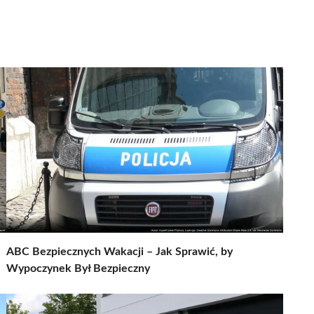
ABC Bezpiecznych Wakacji – Jak Sprawić, by
Wypoczynek Był Bezpieczny