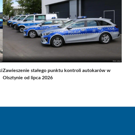
ki
Zawieszenie stałego punktu kontroli autokarów w
Olsztynie od lipca 2026