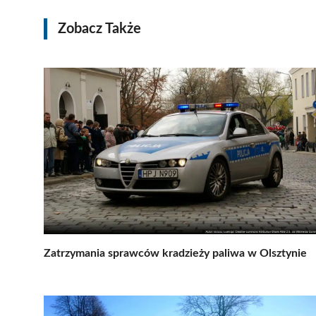
Zobacz Także
Zatrzymania sprawców kradzieży paliwa w Olsztynie