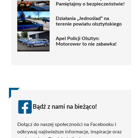
Pamiętajmy o bezpieczeństwie!
Działania „Jednoślad” na
terenie powiatu olsztyńskiego
Apel Policji Olsztyn:
Motorower to nie zabawka!
Bądź z nami na bieżąco!
Dołącz do naszej społeczności na Facebooku i
odkrywaj najświeższe informacje, inspiracje oraz