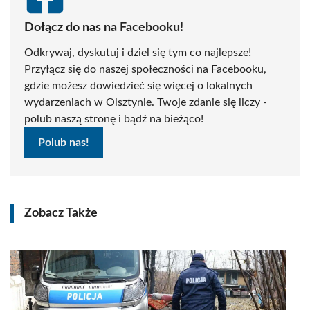
Dołącz do nas na Facebooku!
Odkrywaj, dyskutuj i dziel się tym co najlepsze!
Przyłącz się do naszej społeczności na Facebooku,
gdzie możesz dowiedzieć się więcej o lokalnych
wydarzeniach w Olsztynie. Twoje zdanie się liczy -
polub naszą stronę i bądź na bieżąco!
Polub nas!
Zobacz Także