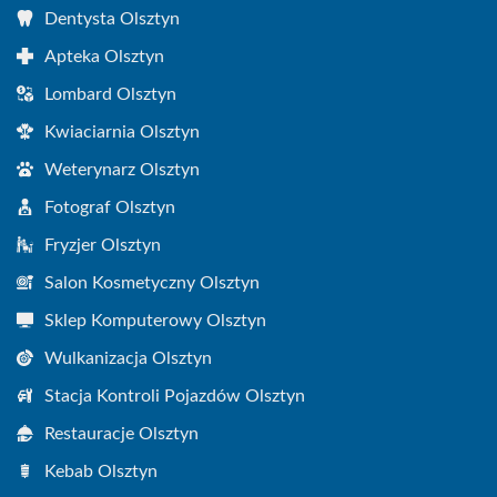
Dentysta Olsztyn
Apteka Olsztyn
Lombard Olsztyn
Kwiaciarnia Olsztyn
Weterynarz Olsztyn
Fotograf Olsztyn
Fryzjer Olsztyn
Salon Kosmetyczny Olsztyn
Sklep Komputerowy Olsztyn
Wulkanizacja Olsztyn
Stacja Kontroli Pojazdów Olsztyn
Restauracje Olsztyn
Kebab Olsztyn