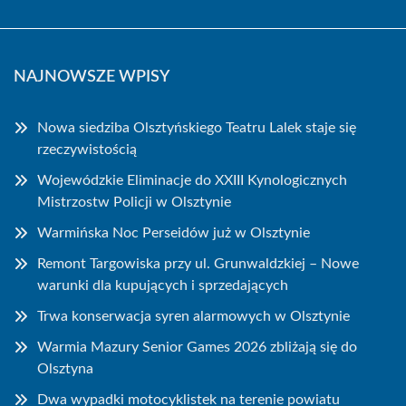
NAJNOWSZE WPISY
Nowa siedziba Olsztyńskiego Teatru Lalek staje się
rzeczywistością
Wojewódzkie Eliminacje do XXIII Kynologicznych
Mistrzostw Policji w Olsztynie
Warmińska Noc Perseidów już w Olsztynie
Remont Targowiska przy ul. Grunwaldzkiej – Nowe
warunki dla kupujących i sprzedających
Trwa konserwacja syren alarmowych w Olsztynie
Warmia Mazury Senior Games 2026 zbliżają się do
Olsztyna
Dwa wypadki motocyklistek na terenie powiatu