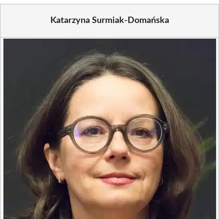
Katarzyna Surmiak-Domańska