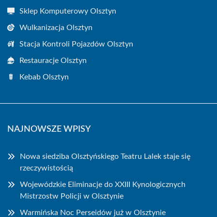
Sklep Komputerowy Olsztyn
Wulkanizacja Olsztyn
Stacja Kontroli Pojazdów Olsztyn
Restauracje Olsztyn
Kebab Olsztyn
NAJNOWSZE WPISY
Nowa siedziba Olsztyńskiego Teatru Lalek staje się
rzeczywistością
Wojewódzkie Eliminacje do XXIII Kynologicznych
Mistrzostw Policji w Olsztynie
Warmińska Noc Perseidów już w Olsztynie