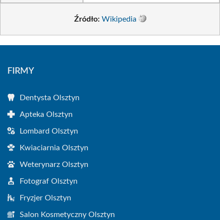
Źródło:
Wikipedia
FIRMY
Dentysta Olsztyn
Apteka Olsztyn
Lombard Olsztyn
Kwiaciarnia Olsztyn
Weterynarz Olsztyn
Fotograf Olsztyn
Fryzjer Olsztyn
Salon Kosmetyczny Olsztyn