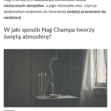
mistycznych obrzędów
, a jego niezwykła moc czyni je
doskonałym wyborem do tworzenia
świętej przestrzeni do
medytacji
.
W jaki sposób Nag Champa tworzy
świętą atmosferę?