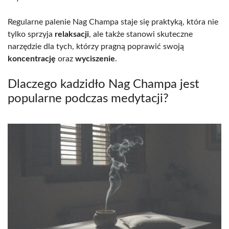
Regularne palenie Nag Champa staje się praktyką, która nie
tylko sprzyja
relaksacji
, ale także stanowi skuteczne
narzędzie dla tych, którzy pragną poprawić swoją
koncentrację
oraz
wyciszenie
.
Dlaczego kadzidło Nag Champa jest
popularne podczas medytacji?