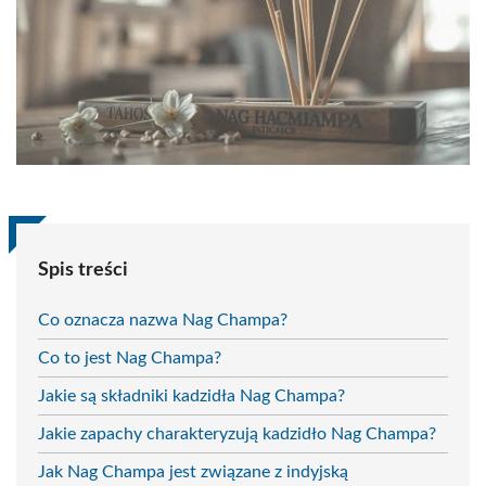
Spis treści
Co oznacza nazwa Nag Champa?
Co to jest Nag Champa?
Jakie są składniki kadzidła Nag Champa?
Jakie zapachy charakteryzują kadzidło Nag Champa?
Jak Nag Champa jest związane z indyjską