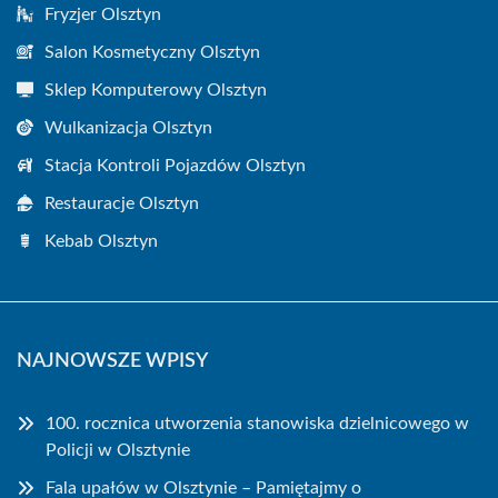
Fryzjer Olsztyn
Salon Kosmetyczny Olsztyn
Sklep Komputerowy Olsztyn
Wulkanizacja Olsztyn
Stacja Kontroli Pojazdów Olsztyn
Restauracje Olsztyn
Kebab Olsztyn
NAJNOWSZE WPISY
100. rocznica utworzenia stanowiska dzielnicowego w
Policji w Olsztynie
Fala upałów w Olsztynie – Pamiętajmy o