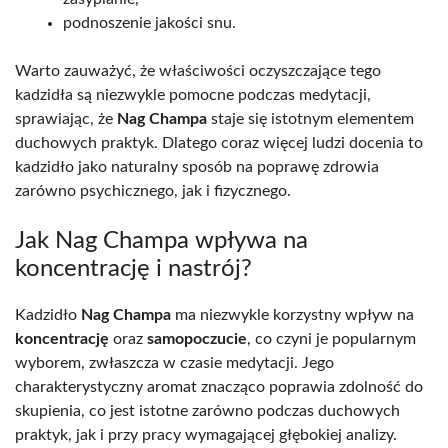
podnoszenie jakości snu.
Warto zauważyć, że właściwości oczyszczające tego
kadzidła są niezwykle pomocne podczas medytacji,
sprawiając, że
Nag Champa
staje się istotnym elementem
duchowych praktyk. Dlatego coraz więcej ludzi docenia to
kadzidło jako naturalny sposób na poprawę zdrowia
zarówno psychicznego, jak i fizycznego.
Jak Nag Champa wpływa na
koncentrację i nastrój?
Kadzidło
Nag Champa
ma niezwykle korzystny wpływ na
koncentrację
oraz
samopoczucie
, co czyni je popularnym
wyborem, zwłaszcza w czasie medytacji. Jego
charakterystyczny aromat znacząco poprawia zdolność do
skupienia, co jest istotne zarówno podczas duchowych
praktyk, jak i przy pracy wymagającej głębokiej analizy.