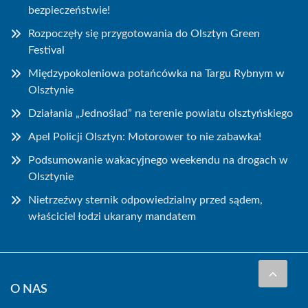
bezpieczeństwie!
Rozpoczęły się przygotowania do Olsztyn Green
Festival
Międzypokoleniowa potańcówka na Targu Rybnym w
Olsztynie
Działania „Jednoślad” na terenie powiatu olsztyńskiego
Apel Policji Olsztyn: Motorower to nie zabawka!
Podsumowanie wakacyjnego weekendu na drogach w
Olsztynie
Nietrzeźwy sternik odpowiedzialny przed sądem,
właściciel łodzi ukarany mandatem
O NAS