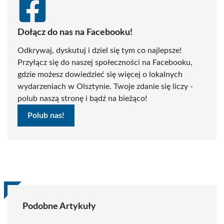
Dołącz do nas na Facebooku!
Odkrywaj, dyskutuj i dziel się tym co najlepsze!
Przyłącz się do naszej społeczności na Facebooku,
gdzie możesz dowiedzieć się więcej o lokalnych
wydarzeniach w Olsztynie. Twoje zdanie się liczy -
polub naszą stronę i bądź na bieżąco!
Polub nas!
Podobne Artykuły