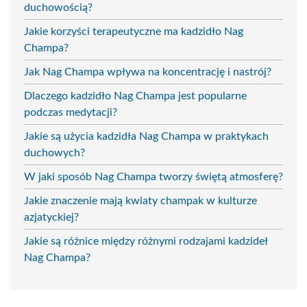
duchowością?
Jakie korzyści terapeutyczne ma kadzidło Nag
Champa?
Jak Nag Champa wpływa na koncentrację i nastrój?
Dlaczego kadzidło Nag Champa jest popularne
podczas medytacji?
Jakie są użycia kadzidła Nag Champa w praktykach
duchowych?
W jaki sposób Nag Champa tworzy świętą atmosferę?
Jakie znaczenie mają kwiaty champak w kulturze
azjatyckiej?
Jakie są różnice między różnymi rodzajami kadzideł
Nag Champa?