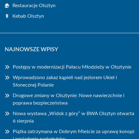
Restauracje Olsztyn
Kebab Olsztyn
NAJNOWSZE WPISY
Postępy w modernizacji Pałacu Młodzieży w Olsztynie
Wprowadzono zakaz kąpieli nad jeziorem Ukiel i
Słonecznej Polanie
Drogowe zmiany w Olsztynie: Nowe nawierzchnie i
poprawa bezpieczeństwa
Nowa wystawa „Widok z góry” w BWA Olsztyn otwarta
6 sierpnia
Piątka zatrzymana w Dobrym Mieście za uprawę konopi