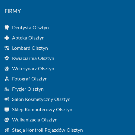
FIRMY
Dentysta Olsztyn
Apteka Olsztyn
Lombard Olsztyn
Kwiaciarnia Olsztyn
Weterynarz Olsztyn
Fotograf Olsztyn
Fryzjer Olsztyn
Salon Kosmetyczny Olsztyn
Sklep Komputerowy Olsztyn
Wulkanizacja Olsztyn
Stacja Kontroli Pojazdów Olsztyn