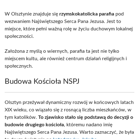
W Olsztynie znajduje się
rzymskokatolicka parafia
pod
wezwaniem Najświętszego Serca Pana Jezusa. Jest to
miejsce, które pełni ważną rolę w życiu duchowym lokalnej
społeczności.
Założona z myślą o wiernych, parafia ta jest nie tylko
miejscem kultu, ale również centrum działań religijnych i
społecznych.
Budowa Kościoła NSPJ
Olsztyn przeżywał dynamiczny rozwój w końcowych latach
XIX wieku, co wiązało się z rosnącą liczba mieszkańców, w
tym katolików.
To zjawisko stało się podstawą do decyzji o
budowie drugiego kościoła
, któremu nadano imię
Najświętszego Serca Pana Jezusa. Warto zaznaczyć, że była