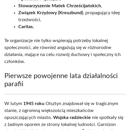
Stowarzyszenie Matek Chrześcijańskich
,
Związek Krzyżowy (Kreuzbund)
, propagujący ideę
trzeźwości,
Caritas
,
Te organizacje nie tylko wspierają potrzeby lokalnej
społeczności, ale również angażują się w różnorodne
działania, mające na celu rozwój duchowy i społeczny ich
członków.
Pierwsze powojenne lata działalności
parafii
W lutym
1945 roku
Olsztyn znajdował się w tragicznym
stanie, z ogromną większością mieszkańców
opuszczających miasto.
Wojska radzieckie
nie spotkały się
z żadnym oporem ze strony lokalnej ludności. Garnizon