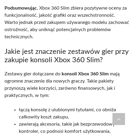
Podsumowując
, Xbox 360 Slim zbiera pozytywne oceny za
funkcjonalność, jakość grafiki oraz wszechstronność.
Warto jednak przed zakupem używanego modelu zachować
ostrożność, aby uniknąć potencjalnych problemów
technicznych.
Jakie jest znaczenie zestawów gier przy
zakupie konsoli Xbox 360 Slim?
Zestawy gier dołączane do
konsoli Xbox 360 Slim
mają
ogromne znaczenie dla nowych graczy. Takie pakiety
przynoszą wiele korzyści, zarówno finansowych, jak i
praktycznych, w tym:
łączą konsolę z ulubionymi tytułami, co obniża
całkowity koszt zakupu,
zawierają akcesoria, takie jak bezprzewodowy
kontroler, co podnosi komfort użytkowania,