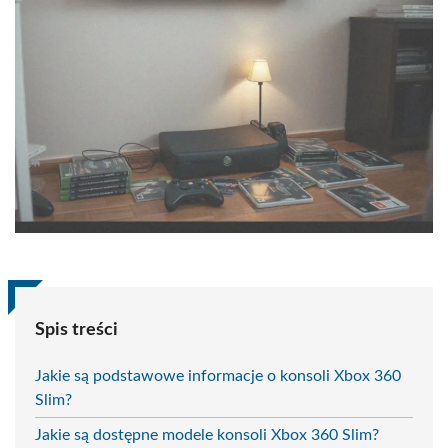
Spis treści
Jakie są podstawowe informacje o konsoli Xbox 360
Slim?
Jakie są dostępne modele konsoli Xbox 360 Slim?