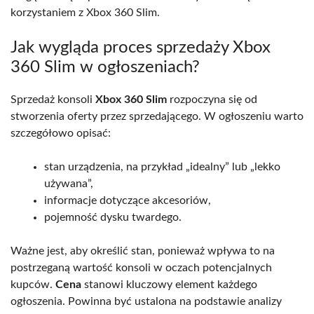
korzystaniem z Xbox 360 Slim.
Jak wygląda proces sprzedaży Xbox
360 Slim w ogłoszeniach?
Sprzedaż konsoli
Xbox 360 Slim
rozpoczyna się od
stworzenia oferty przez sprzedającego. W ogłoszeniu warto
szczegółowo opisać:
stan urządzenia, na przykład „idealny” lub „lekko
używana”,
informacje dotyczące akcesoriów,
pojemność dysku twardego.
Ważne jest, aby określić stan, ponieważ wpływa to na
postrzeganą wartość konsoli w oczach potencjalnych
kupców.
Cena
stanowi kluczowy element każdego
ogłoszenia. Powinna być ustalona na podstawie analizy