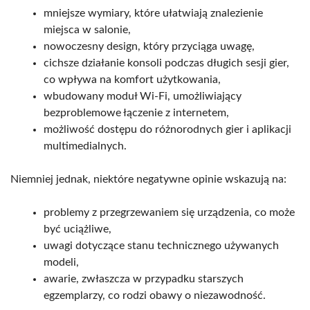
mniejsze wymiary, które ułatwiają znalezienie
miejsca w salonie,
nowoczesny design, który przyciąga uwagę,
cichsze działanie konsoli podczas długich sesji gier,
co wpływa na komfort użytkowania,
wbudowany moduł Wi-Fi, umożliwiający
bezproblemowe łączenie z internetem,
możliwość dostępu do różnorodnych gier i aplikacji
multimedialnych.
Niemniej jednak, niektóre negatywne opinie wskazują na:
problemy z przegrzewaniem się urządzenia, co może
być uciążliwe,
uwagi dotyczące stanu technicznego używanych
modeli,
awarie, zwłaszcza w przypadku starszych
egzemplarzy, co rodzi obawy o niezawodność.