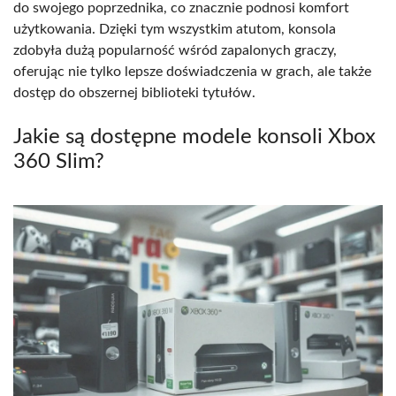
do swojego poprzednika, co znacznie podnosi komfort
użytkowania. Dzięki tym wszystkim atutom, konsola
zdobyła dużą popularność wśród zapalonych graczy,
oferując nie tylko lepsze doświadczenia w grach, ale także
dostęp do obszernej biblioteki tytułów.
Jakie są dostępne modele konsoli Xbox
360 Slim?