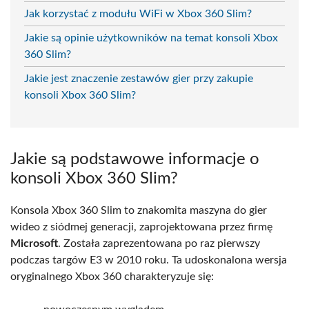
Jak korzystać z modułu WiFi w Xbox 360 Slim?
Jakie są opinie użytkowników na temat konsoli Xbox
360 Slim?
Jakie jest znaczenie zestawów gier przy zakupie
konsoli Xbox 360 Slim?
Jakie są podstawowe informacje o
konsoli Xbox 360 Slim?
Konsola Xbox 360 Slim to znakomita maszyna do gier
wideo z siódmej generacji, zaprojektowana przez firmę
Microsoft
. Została zaprezentowana po raz pierwszy
podczas targów E3 w 2010 roku. Ta udoskonalona wersja
oryginalnego Xbox 360 charakteryzuje się: