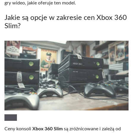
gry wideo, jakie oferuje ten model.
Jakie są opcje w zakresie cen Xbox 360
Slim?
Ceny konsoli
Xbox 360 Slim
są zróżnicowane i zależą od