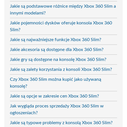
Jakie są podstawowe różnice między Xbox 360 Slim a
innymi modelami?
Jakie pojemności dysków oferuje konsola Xbox 360
Slim?
Jakie są najważniejsze funkcje Xbox 360 Slim?
Jakie akcesoria są dostępne dla Xbox 360 Slim?
Jakie gry są dostępne na konsolę Xbox 360 Slim?
Jakie są zalety korzystania z konsoli Xbox 360 Slim?
Czy Xbox 360 Slim można kupić jako używaną
konsolę?
Jakie są opcje w zakresie cen Xbox 360 Slim?
Jak wygląda proces sprzedaży Xbox 360 Slim w
ogłoszeniach?
Jakie są typowe problemy z konsolą Xbox 360 Slim?