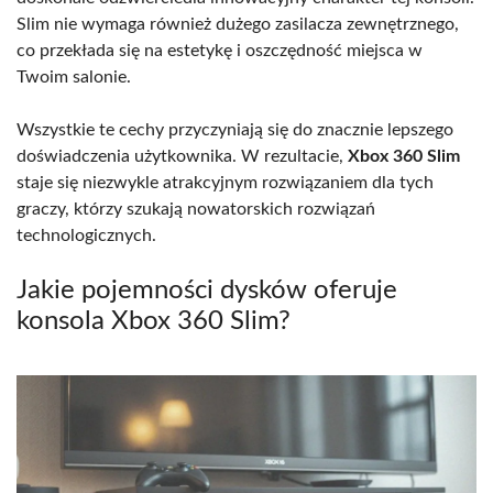
Slim nie wymaga również dużego zasilacza zewnętrznego,
co przekłada się na estetykę i oszczędność miejsca w
Twoim salonie.
Wszystkie te cechy przyczyniają się do znacznie lepszego
doświadczenia użytkownika. W rezultacie,
Xbox 360 Slim
staje się niezwykle atrakcyjnym rozwiązaniem dla tych
graczy, którzy szukają nowatorskich rozwiązań
technologicznych.
Jakie pojemności dysków oferuje
konsola Xbox 360 Slim?